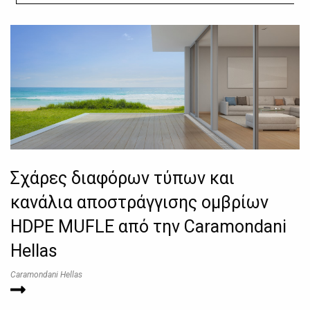
Σχάρες διαφόρων τύπων και
κανάλια αποστράγγισης ομβρίων
HDPE MUFLE από την Caramondani
Hellas
Caramondani Hellas