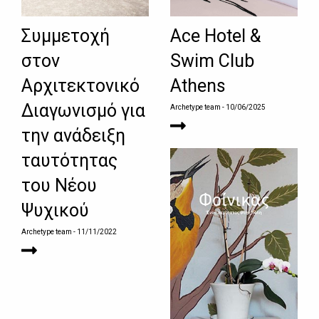
Συμμετοχή
Ace Hotel &
στον
Swim Club
Αρχιτεκτονικό
Athens
Διαγωνισμό για
Archetype team
- 10/06/2025
την ανάδειξη
ταυτότητας
του Νέου
Ψυχικού
Archetype team
- 11/11/2022