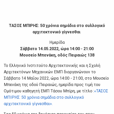
ΤΑΣΟΣ ΜΠΙΡΗΣ: 50 χρόνια σημάδια στο συλλογικό
αρχιτεκτονικό γίγνεσθαι
Ημερίδα
Σάββατο 14.05.2022, ώρα 14:00 - 21:00
Μουσείο Μπενάκη, οδός Πειραιώς 138
Το Ελληνικό Ινστιτούτο Αρχιτεκτονικής και η Σχολή
Αρχιτεκτόνων Μηχανικών ΕΜΠ διοργανώνουν το
Σάββατο 14 Μαΐου 2022, ώρα 14:00 - 21:00, στο Μουσείο
Μπενάκη της οδού Πειραιώς, ημερίδα προς τιμή του
Ομότιμου καθηγητή ΕΜΠ Τάσου Μπίρη, με τίτλο :
«ΤΑΣΟΣ
ΜΠΙΡΗΣ: 50 χρόνια σημάδια στο συλλογικό
αρχιτεκτονικό γίγνεσθαι».