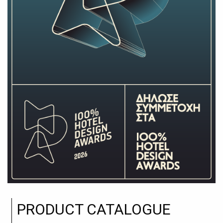
PRODUCT CATALOGUE