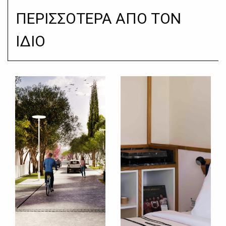
ΠΕΡΙΣΣΟΤΕΡΑ ΑΠΟ ΤΟΝ
ΙΔΙΟ