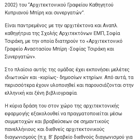
2002) του “Αρχιτεκτονικού Γραφείου Καθηγητού
Κυπριανού Μπίρη και συνεργατών”.
Είναι παντρεμένος με την αρχιτέκτονα και Αναπλ.
καθηγήτρια της Σχολής Αρχιτεκτόνων ΕΜΠ, Σοφία
Τσιράκη, με την οποία διατηρούν το «Αρχιτεκτονικό
Γραφείο Αναστασίου Μπίρη -Σοφίας Τσιράκη και
Συνεργατών».
Στο πλαίσιο αυτής της ομάδας έχει εκπονήσει μελέτες
ιδιωτικών και -κυρίως- δημοσίων κτηρίων. Από αυτά, τα
περισσότερα έχουν υλοποιηθεί και παρουσιάζονται στην
ελληνική και ξένη βιβλιογραφία.
Η κύρια δράση του στον χώρο της αρχιτεκτονικής
εφαρμογής εξακολουθεί να πραγματοποιείται μέσω
συμμετοχών και βραβεύσεων σε σημαντικούς
πανελλήνιους και διεθνείς αρχιτεκτονικούς
διαγωνισμούς (π.χ. Β’ βραβείο διεθνούς διαγωνισμού για