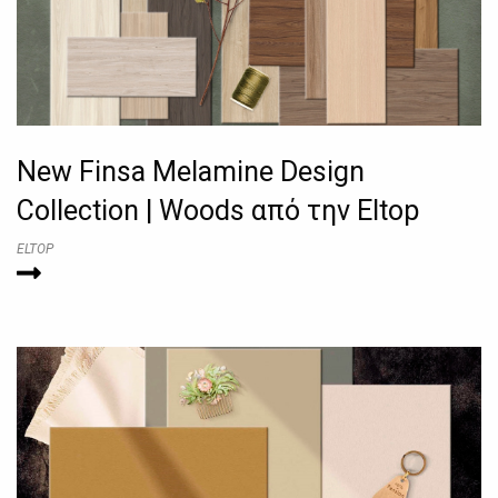
New Finsa Melamine Design
Collection | Woods από την Eltop
ELTOP