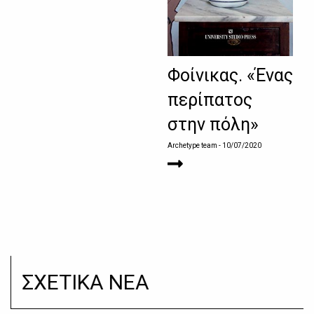
Φοίνικας. «Ένας
περίπατος
στην πόλη»
Archetype team
- 10/07/2020
ΣΧΕΤΙΚΑ ΝΕΑ