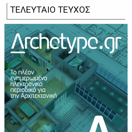
ΤΕΛΕΥΤΑΙΟ ΤΕΥΧΟΣ