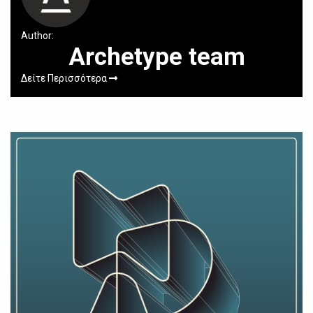
Author:
Archetype team
Δείτε Περισσότερα