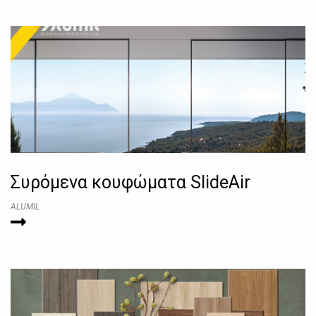
Συρόμενα κουφώματα SlideAir
ALUMIL