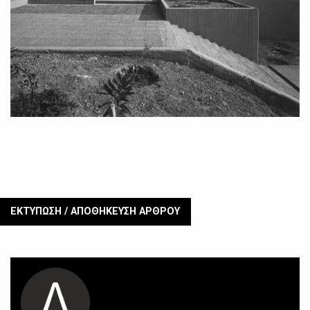
ΕΚΤΥΠΩΣΗ / ΑΠΟΘΗΚΕΥΣΗ ΑΡΘΡΟΥ