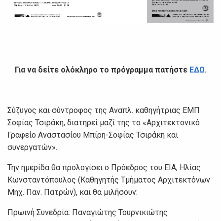
Για να δείτε ολόκληρο το πρόγραμμα πατήστε
ΕΔΩ
.
Σύζυγος και σύντροφος της Αναπλ. καθηγήτριας ΕΜΠ
Σοφίας Τσιράκη, διατηρεί μαζί της το «Αρχιτεκτονικό
Γραφείο Αναστασίου Μπίρη-Σοφίας Τσιράκη και
συνεργατών».
Την ημερίδα θα προλογίσει ο Πρόεδρος του ΕΙΑ, Ηλίας
Κωνσταντόπουλος (Καθηγητής Τμήματος Αρχιτεκτόνων
Μηχ. Παν. Πατρών), και θα μιλήσουν:
Πρωινή Συνεδρία: Παναγιώτης Τουρνικιώτης