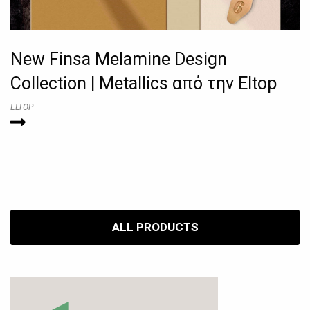
New Finsa Melamine Design
Collection | Metallics από την Eltop
ELTOP
ALL PRODUCTS