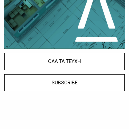
ΟΛΑ ΤΑ ΤΕΥΧΗ
SUBSCRIBE