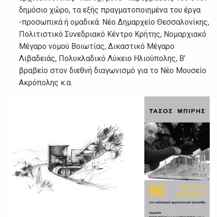
δημόσιο χώρο, τα εξής πραγματοποιημένα του έργα
-προσωπικά ή ομαδικά: Νέο Δημαρχείο Θεσσαλονίκης,
Πολιτιστικό Συνεδριακό Κέντρο Κρήτης, Νομαρχιακό
Μέγαρο νομού Βοιωτίας, Δικαστικό Μέγαρο
Λιβαδειάς, Πολυκλαδικό Λύκειο Ηλιούπολης, Β’
βραβείο στον διεθνή διαγωνισμό για το Νέο Μουσείο
Ακρόπολης κ.α.