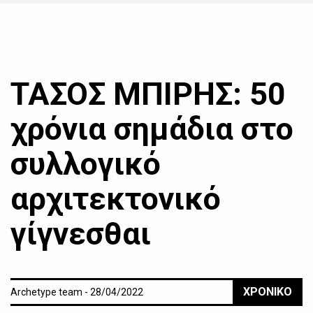
ΤΑΣΟΣ ΜΠΙΡΗΣ: 50
χρόνια σημάδια στο
συλλογικό
αρχιτεκτονικό
γίγνεσθαι
ΧΡΟΝΙΚΟ
Archetype team - 28/04/2022