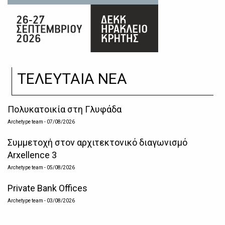
ΤΕΛΕΥΤΑΙΑ ΝΕΑ
Πολυκατοικία στη Γλυφάδα
Archetype team
- 07/08/2026
Συμμετοχή στον αρχιτεκτονικό διαγωνισμό
Arxellence 3
Archetype team
- 05/08/2026
Private Bank Offices
Archetype team
- 03/08/2026