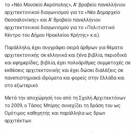
το «Νέο Μουσείο Ακρόπολης», Α’ βραβείο πανελλήνιου
αρχιτεκτονικού διαγωνισμού για το «Νέο Δημαρχείο
Θεσσαλονίκης» και Α’ Βραβείο πανελλήνιου
αρχιτεκτονικού διαγωνισμού για το «Πολιτιστικό
Κέντρο του Δήμου Ηρακλείου Κρήτης» κ.α.).
Παράλληλα, έχει συγγράψει σειρά άρθρων για θέματα
αρχιτεκτονικής σε ελληνικά και ξένα βιβλία, περιοδικά
και εφημερίδες, βιβλία, έχει πολυάριθμες συμμετοχές σε
εκθέσεις αρχιτεκτονικής και έχει δώσει διαλέξεις σε
πανεπιστημιακά ιδρύματα και φορείς στην Ελλάδα και
στο εξωτερικό.
Μετά την αποχώρησή του από τη Σχολή Αρχιτεκτόνων
το 2009, ο Τάσος Μπίρης συνεχίζει τη δράση του ως
Ομότιμος καθηγητής και παράλληλα ως δρων
αρχιτέκτων.