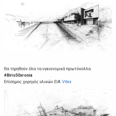
Θα τηρηθούν όλα τα υγειονομικά πρωτόκολλα.
#Biris50xronia
Επίσημος χορηγός υλικών ΕΙΑ:
Vitex