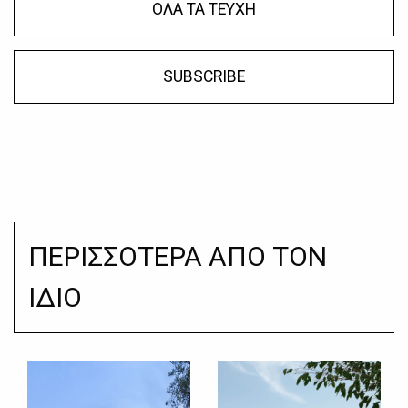
ΟΛΑ ΤΑ ΤΕΥΧΗ
SUBSCRIBE
ΠΕΡΙΣΣΟΤΕΡΑ ΑΠΟ ΤΟΝ
ΙΔΙΟ