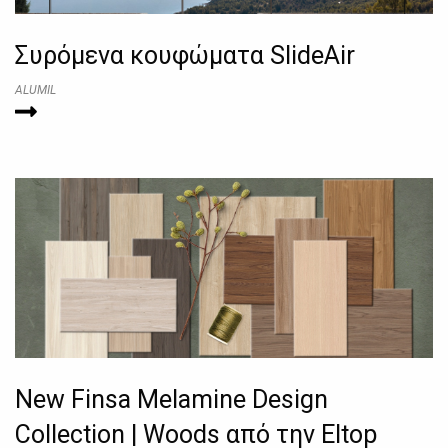
Συρόμενα κουφώματα SlideAir
ALUMIL
New Finsa Melamine Design
Collection | Woods από την Eltop