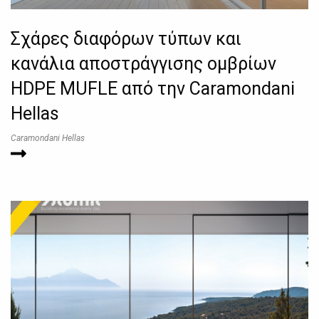
Σχάρες διαφόρων τύπων και
κανάλια αποστράγγισης ομβρίων
HDPE MUFLE από την Caramondani
Hellas
Caramondani Hellas