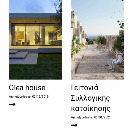
Olea house
Γειτονιά
Συλλογικής
Archetype team
- 02/12/2019
κατοίκησης
Archetype team
- 05/04/2021