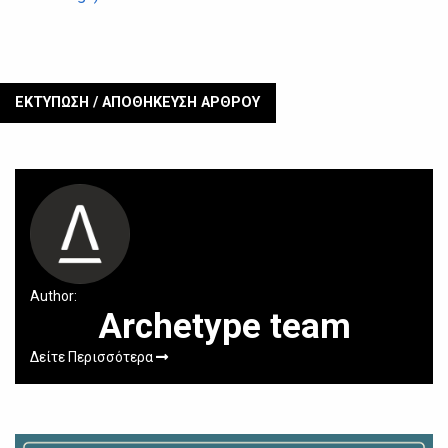
ΕΚΤΥΠΩΣΗ / ΑΠΟΘΗΚΕΥΣΗ ΑΡΘΡΟΥ
Author:
Archetype team
Δείτε Περισσότερα