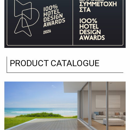
PRODUCT CATALOGUE