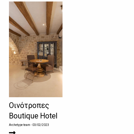
Οινότροπες
Boutique Hotel
Archetype team
- 03/02/2023