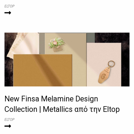
ELTOP
New Finsa Melamine Design
Collection | Metallics από την Eltop
ELTOP