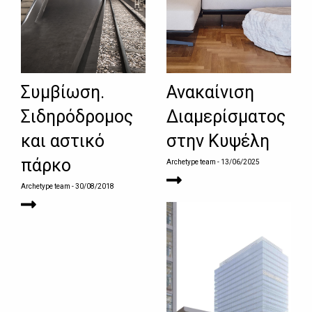
Συμβίωση.
Ανακαίνιση
Σιδηρόδρομος
Διαμερίσματος
και αστικό
στην Κυψέλη
πάρκο
Archetype team
- 13/06/2025
Archetype team
- 30/08/2018