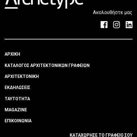
Ακολουθήστε μας
ΑΡΧΙΚΗ
ΚΑΤΑΛΟΓΟΣ ΑΡΧΙΤΕΚΤΟΝΙΚΩΝ ΓΡΑΦΕΙΩΝ
ΑΡΧΙΤΕΚΤΟΝΙΚΗ
ΕΚΔΗΛΩΣΕΙΣ
ΤΑΥΤΟΤΗΤΑ
MAGAZINE
ΕΠΙΚΟΙΝΩΝΙΑ
ΚΑΤΑΧΩΡΗΣΕ ΤΟ ΓΡΑΦΕΙΟ ΣΟΥ