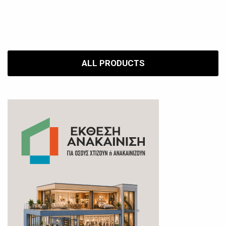
ALL PRODUCTS