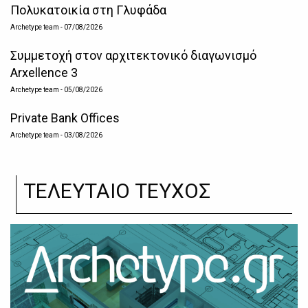
Πολυκατοικία στη Γλυφάδα
Archetype team
- 07/08/2026
Συμμετοχή στον αρχιτεκτονικό διαγωνισμό
Arxellence 3
Archetype team
- 05/08/2026
Private Bank Offices
Archetype team
- 03/08/2026
ΤΕΛΕΥΤΑΙΟ ΤΕΥΧΟΣ