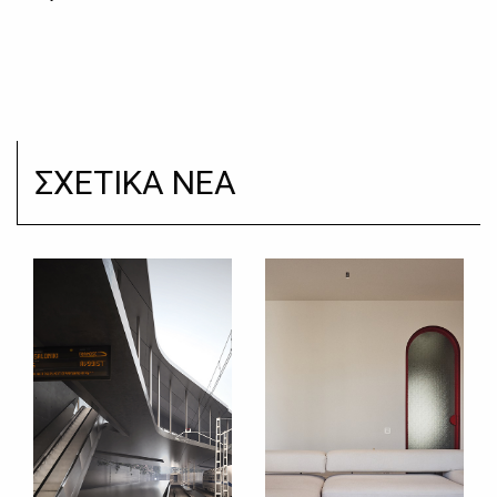
ΣΧΕΤΙΚΑ ΝΕΑ