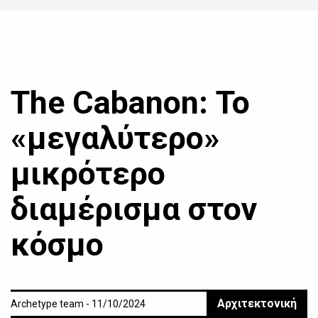
The Cabanon: Το
«μεγαλύτερο»
μικρότερο
διαμέρισμα στον
κόσμο
Αρχιτεκτονική
Archetype team - 11/10/2024