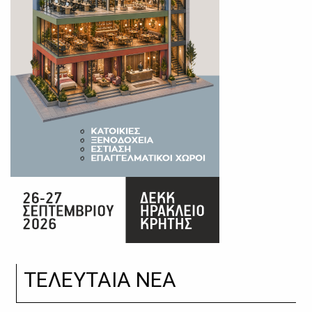
ΤΕΛΕΥΤΑΙΑ ΝΕΑ