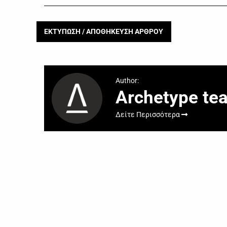
ΕΚΤΥΠΩΣΗ / ΑΠΟΘΗΚΕΥΣΗ ΑΡΘΡΟΥ
Author:
Archetype te
Δείτε Περισσότερα