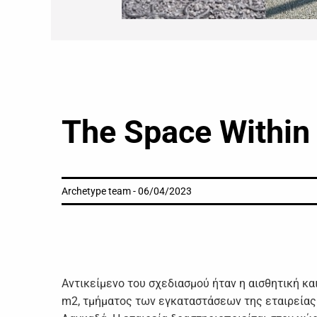
The Space Within
Archetype team - 06/04/2023
Αντικείμενο του σχεδιασμού ήταν η αισθητική κα
m2, τμήματος των εγκαταστάσεων της εταιρείας 