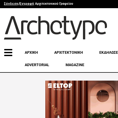
Σύνδεση
/
Εγγραφή
Αρχιτεκτονικού Γραφείου
ΑΡΧΙΚΗ
ΑΡΧΙΤΕΚΤΟΝΙΚΗ
ΕΚΔΗΛΩΣΕ
ADVERTORIAL
MAGAZINE