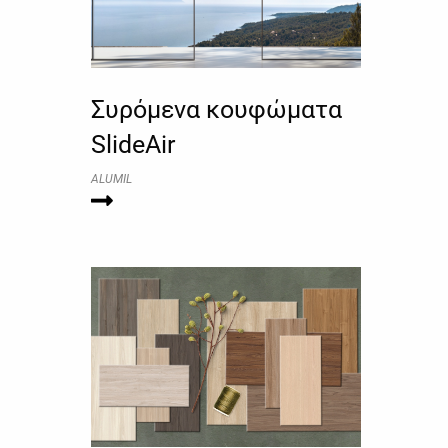
Συρόμενα κουφώματα
SlideAir
ALUMIL