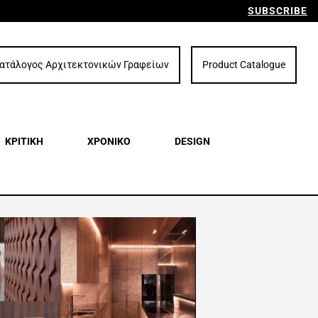
SUBSCRIBE
ατάλογος Αρχιτεκτονικών Γραφείων
Product Catalogue
ΚΡΙΤΙΚΗ
ΧΡΟΝΙΚΟ
DESIGN