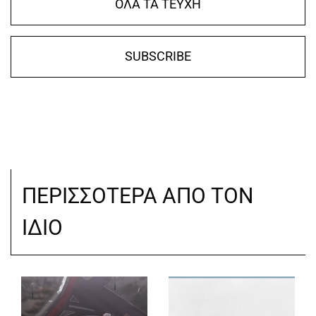
ΟΛΑ ΤΑ ΤΕΥΧΗ
SUBSCRIBE
ΠΕΡΙΣΣΟΤΕΡΑ ΑΠΟ ΤΟΝ
ΙΔΙΟ