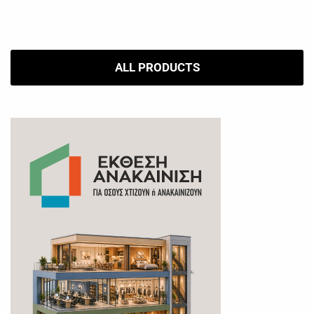
ALL PRODUCTS