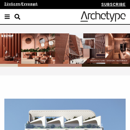
Σύνδεση
/
Εγγραφή
SUBSCRIBE