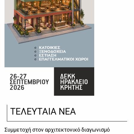
ΤΕΛΕΥΤΑΙΑ ΝΕΑ
Συμμετοχή στον αρχιτεκτονικό διαγωνισμό