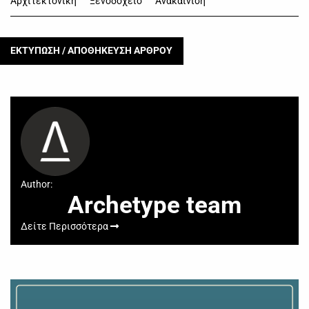
Αρχιτεκτονική
Ξενοδοχείο
Ανακαίνιση
ΕΚΤΥΠΩΣΗ / ΑΠΟΘΗΚΕΥΣΗ ΑΡΘΡΟΥ
Author:
Archetype team
Δείτε Περισσότερα