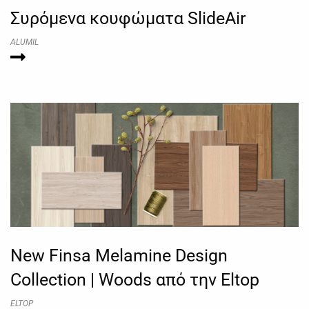
Συρόμενα κουφώματα SlideAir
ALUMIL
New Finsa Melamine Design
Collection | Woods από την Eltop
ELTOP