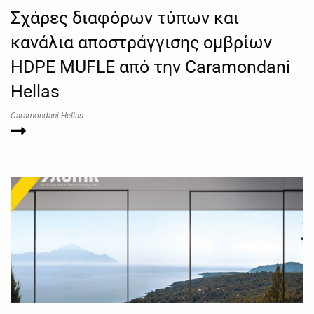
Σχάρες διαφόρων τύπων και
κανάλια αποστράγγισης ομβρίων
HDPE MUFLE από την Caramondani
Hellas
Caramondani Hellas