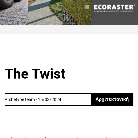
The Twist
Αρχιτεκτονική
Archetype team - 15/03/2024