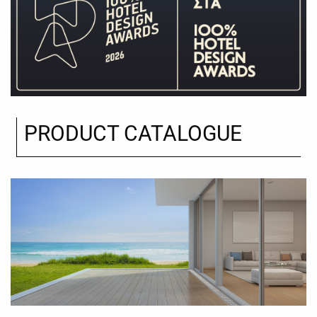
PRODUCT CATALOGUE