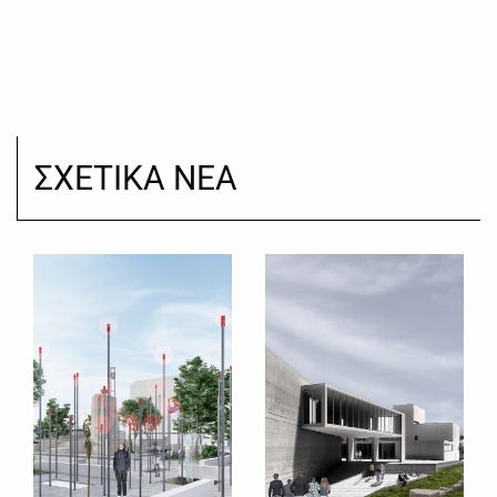
ΣΧΕΤΙΚΑ ΝΕΑ