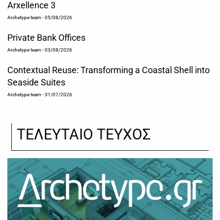
Arxellence 3
Archetype team
- 05/08/2026
Private Bank Offices
Archetype team
- 03/08/2026
Contextual Reuse: Transforming a Coastal Shell into
Seaside Suites
Archetype team
- 31/07/2026
ΤΕΛΕΥΤΑΙΟ ΤΕΥΧΟΣ