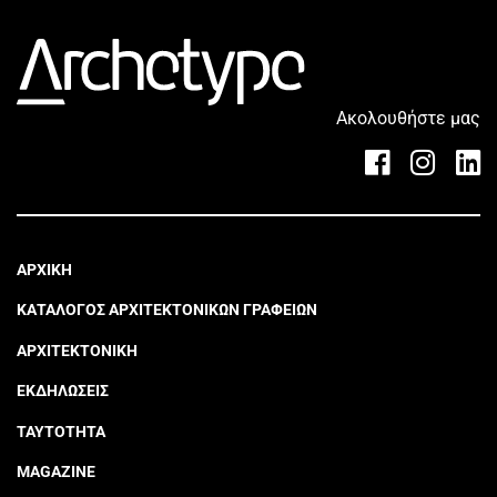
Ακολουθήστε μας
ΑΡΧΙΚΗ
ΚΑΤΑΛΟΓΟΣ ΑΡΧΙΤΕΚΤΟΝΙΚΩΝ ΓΡΑΦΕΙΩΝ
ΑΡΧΙΤΕΚΤΟΝΙΚΗ
ΕΚΔΗΛΩΣΕΙΣ
ΤΑΥΤΟΤΗΤΑ
MAGAZINE