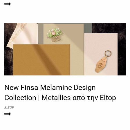
New Finsa Melamine Design
Collection | Metallics από την Eltop
ELTOP