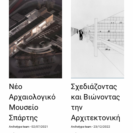
Νέο
Σχεδιάζοντας
Αρχαιολογικό
και Βιώνοντας
Μουσείο
την
Σπάρτης
Αρχιτεκτονική
Archetype team
- 02/07/2021
Archetype team
- 23/12/2022