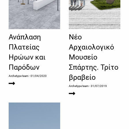
Ανάπλαση
Νέο
Πλατείας
Αρχαιολογικό
Ηρώων και
Μουσείο
Παρόδων
Σπάρτης. Τρίτο
βραβείο
Archetype team
- 01/04/2020
Archetype team
- 31/07/2019