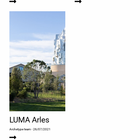
LUMA Arles
Archetype team
- 26/07/2021