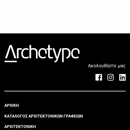
Ακολουθήστε μας
ΑΡΧΙΚΗ
ΚΑΤΑΛΟΓΟΣ ΑΡΧΙΤΕΚΤΟΝΙΚΩΝ ΓΡΑΦΕΙΩΝ
ΑΡΧΙΤΕΚΤΟΝΙΚΗ