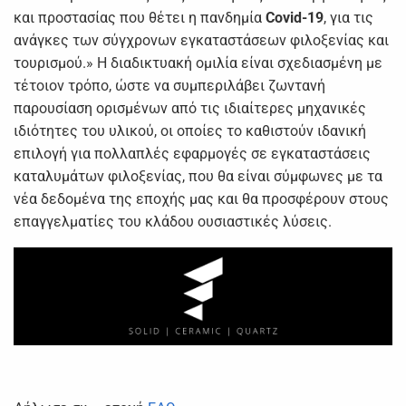
και προστασίας που θέτει η πανδημία
Covid-19
, για τις
ανάγκες των σύγχρονων εγκαταστάσεων φιλοξενίας και
τουρισμού.» Η διαδικτυακή ομιλία είναι σχεδιασμένη με
τέτοιον τρόπο, ώστε να συμπεριλάβει ζωντανή
παρουσίαση ορισμένων από τις ιδιαίτερες μηχανικές
ιδιότητες του υλικού, οι οποίες το καθιστούν ιδανική
επιλογή για πολλαπλές εφαρμογές σε εγκαταστάσεις
καταλυμάτων φιλοξενίας, που θα είναι σύμφωνες με τα
νέα δεδομένα της εποχής μας και θα προσφέρουν στους
επαγγελματίες του κλάδου ουσιαστικές λύσεις.