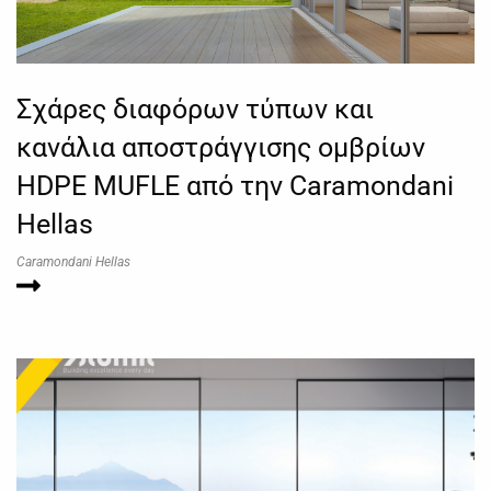
Σχάρες διαφόρων τύπων και
κανάλια αποστράγγισης ομβρίων
HDPE MUFLE από την Caramondani
Hellas
Caramondani Hellas