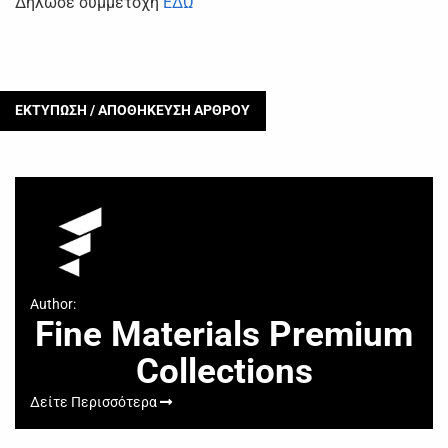
Δήλωσε συμμετοχή
ΕΔΩ
ΕΚΤΥΠΩΣΗ / ΑΠΟΘΗΚΕΥΣΗ ΑΡΘΡΟΥ
Author:
Fine Materials Premium
Collections
Δείτε Περισσότερα