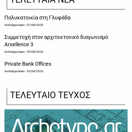
Πολυκατοικία στη Γλυφάδα
Archetype team
- 07/08/2026
Συμμετοχή στον αρχιτεκτονικό διαγωνισμό
Arxellence 3
Archetype team
- 05/08/2026
Private Bank Offices
Archetype team
- 03/08/2026
ΤΕΛΕΥΤΑΙΟ ΤΕΥΧΟΣ