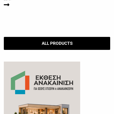
ALL PRODUCTS