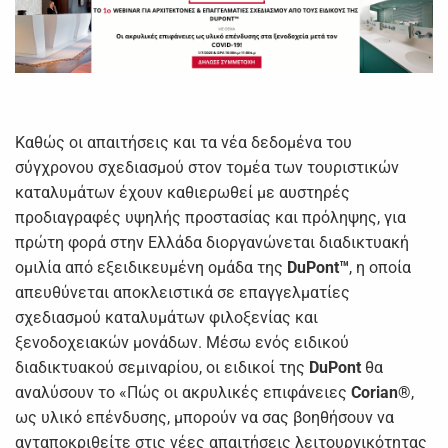
Καθώς οι απαιτήσεις και τα νέα δεδομένα του
σύγχρονου σχεδιασμού στον τομέα των τουριστικών
καταλυμάτων έχουν καθιερωθεί με αυστηρές
προδιαγραφές υψηλής προστασίας και πρόληψης, για
πρώτη φορά στην Ελλάδα διοργανώνεται διαδικτυακή
ομιλία από εξειδικευμένη ομάδα της
DuPont™
, η οποία
απευθύνεται αποκλειστικά σε επαγγελματίες
σχεδιασμού καταλυμάτων φιλοξενίας και
ξενοδοχειακών μονάδων. Μέσω ενός ειδικού
διαδικτυακού σεμιναρίου, οι ειδικοί της
DuPont
θα
αναλύσουν το «Πώς οι ακρυλικές επιφάνειες
Corian®
,
ως υλικό επένδυσης, μπορούν να σας βοηθήσουν να
ανταποκριθείτε στις νέες απαιτήσεις λειτουργικότητας