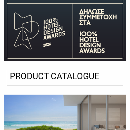
PRODUCT CATALOGUE