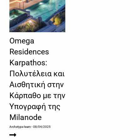
Omega
Residences
Karpathos:
Πολυτέλεια και
Αισθητική στην
Κάρπαθο με την
Υπογραφή της
Milanode
Archetype team
- 08/04/2025