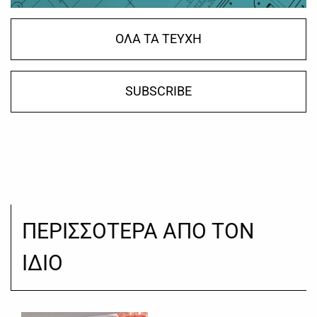
ΟΛΑ ΤΑ ΤΕΥΧΗ
SUBSCRIBE
ΠΕΡΙΣΣΟΤΕΡΑ ΑΠΟ ΤΟΝ
ΙΔΙΟ