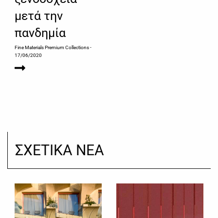
μετά την
πανδημία
Fine Materials Premium Collections
-
17/06/2020
ΣΧΕΤΙΚΑ ΝΕΑ