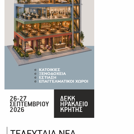
ΤΕΛΕΥΤΑΙΑ ΝΕΑ