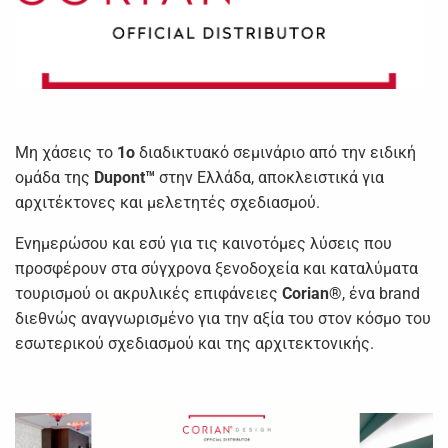
Μη χάσεις το
1ο
διαδικτυακό σεμινάριο από την ειδική
ομάδα της
Dupont™
στην Ελλάδα, αποκλειστικά για
αρχιτέκτονες και μελετητές σχεδιασμού.
Ενημερώσου και εσύ για τις καινοτόμες λύσεις που
προσφέρουν στα σύγχρονα ξενοδοχεία και καταλύματα
τουρισμού οι ακρυλικές επιφάνειες
Corian®
, ένα brand
διεθνώς αναγνωρισμένο για την αξία του στον κόσμο του
εσωτερικού σχεδιασμού και της αρχιτεκτονικής.