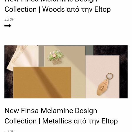
Collection | Woods από την Eltop
ELTOP
New Finsa Melamine Design
Collection | Metallics από την Eltop
ELTOP