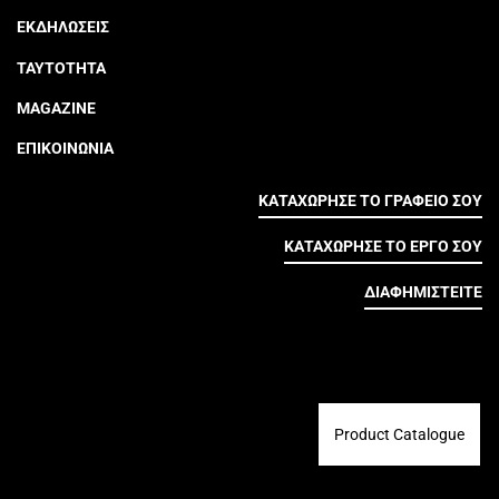
ΕΚΔΗΛΩΣΕΙΣ
ΤΑΥΤΟΤΗΤΑ
MAGAZINE
ΕΠΙΚΟΙΝΩΝΙΑ
ΚΑΤΑΧΩΡΗΣΕ ΤΟ ΓΡΑΦΕΙΟ ΣΟΥ
ΚΑΤΑΧΩΡΗΣΕ ΤΟ ΕΡΓΟ ΣΟΥ
ΔΙΑΦΗΜΙΣΤΕΙΤΕ
Product Catalogue