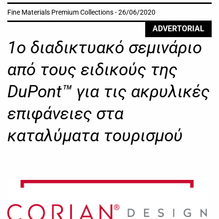
Fine Materials Premium Collections - 26/06/2020
ADVERTORIAL
1ο διαδικτυακό σεμινάριο
από τους ειδικούς της
DuPont™ για τις ακρυλικές
επιφάνειες στα
καταλύματα τουρισμού