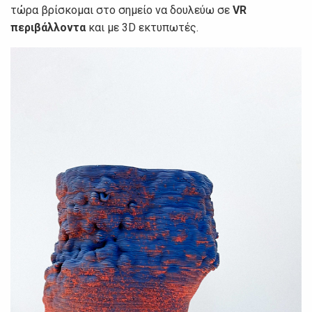
τώρα βρίσκομαι στο σημείο να δουλεύω σε
VR
περιβάλλοντα
και με 3D εκτυπωτές.