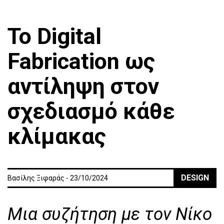
Το Digital
Fabrication ως
αντίληψη στον
σχεδιασμό κάθε
κλίμακας
DESIGN
Βασίλης Ξιφαράς - 23/10/2024
Μια συζήτηση με τον Νίκο