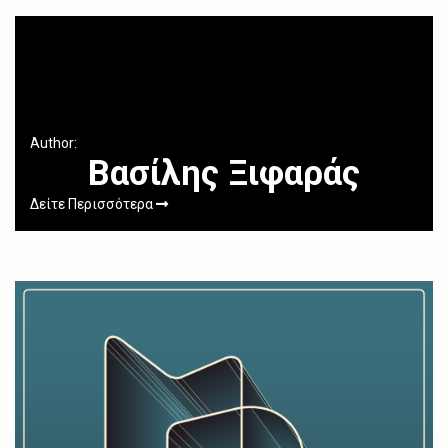
Author:
Βασίλης Ξιφαράς
Δείτε Περισσότερα