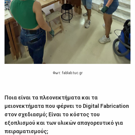
Φωτ: fablab.tuc.gr
Ποια είναι τα πλεονεκτήματα και τα
μειονεκτήματα που φέρνει το Digital Fabrication
στον σχεδιασμό; Είναι το κόστος του
εξοπλισμού και των υλικών απαγορευτικό για
πειραματισμούς;