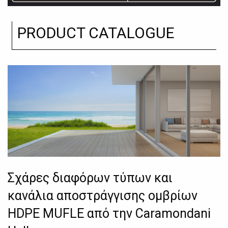
PRODUCT CATALOGUE
Σχάρες διαφόρων τύπων και
κανάλια αποστράγγισης ομβρίων
HDPE MUFLE από την Caramondani