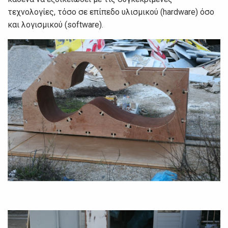
τεχνολογίες, τόσο σε επίπεδο υλισμικού (hardware) όσο
και λογισμικού (software).