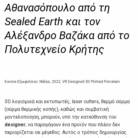
Αθανασόπουλο από τη
Sealed Earth και τον
Αλέξανδρο Βαζάκα από το
Πολυτεχνείο Κρήτης
Εικόνα Εξωφύλλου: Niklas, 2022, VR Designed 3D Printed Porcelain
3D λογισμικά και εκτυπωτές, laser cutters, θερμό σύρμα
(σύρμα θερμικής κοπής), καθώς και συμβατική
μοντελοποίηση, μπορούν, υπό την κατεύθυνση του
designer
, να παραγάγουν ένα προϊόν που πλέον δεν
περιορίζεται σε μέγεθος. Αυτός ο τρόπος δημιουργίας