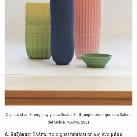
Objects of an Emergency για το Sealed Earth, παρουσιάστηκε στο Salone
del Mobile, Μιλάνο, 2021
Α. Βαζάκας:
Βλέπω το digital fabrication ως ένα
μέσο