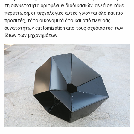
τη συνθετότητα ορισμένων διαδικασιών, αλλά σε κάθε
περίπτωση, οι τεχνολογίες αυτές γίνονται όλο και πιο
προσιτές, τόσο οικονομικά όσο και από πλευράς
δυνατοτήτων customization από τους σχεδιαστές των
ίδιων των μηχανημάτων.