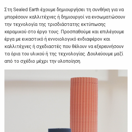
Στη Sealed Earth έχουμε δημιουργήσει τη συνθήκη για να
μπορέσουν καλλιτέχνες ή δημιουργοί να ενσωματώσουν
την τεχνολογία της τρισδιάστατης εκτύπωσης
κεραμικού στο έργο τους. Προσπαθούμε και επιλέγουμε
έργα με εικαστικό ή εννοιολογικό ενδιαφέρον και
καλλιτέχνες ή σχεδιαστές που θέλουν να εξερευνήσουν
τα όρια του υλικού ή της τεχνολογίας. Δουλεύουμε μαζί
από το σχέδιο μέχρι την υλοποίηση.