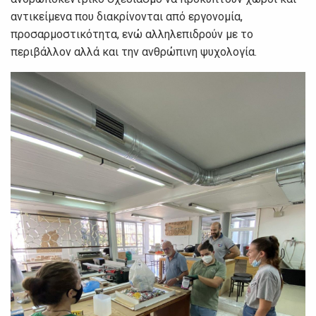
αντικείμενα που διακρίνονται από εργονομία,
προσαρμοστικότητα, ενώ αλληλεπιδρούν με το
περιβάλλον αλλά και την ανθρώπινη ψυχολογία.