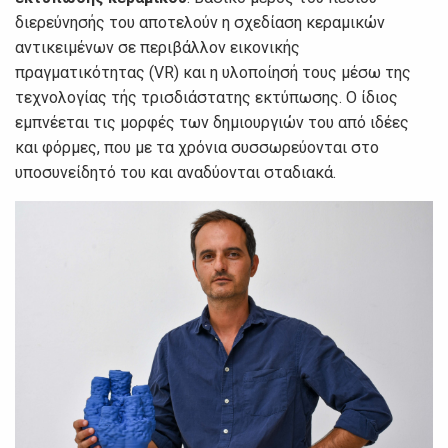
διερεύνησής του αποτελούν η σχεδίαση κεραμικών
αντικειμένων σε περιβάλλον εικονικής
πραγματικότητας (VR) και η υλοποίησή τους μέσω της
τεχνολογίας τής τρισδιάστατης εκτύπωσης. Ο ίδιος
εμπνέεται τις μορφές των δημιουργιών του από ιδέες
και φόρμες, που με τα χρόνια συσσωρεύονται στο
υποσυνείδητό του και αναδύονται σταδιακά.