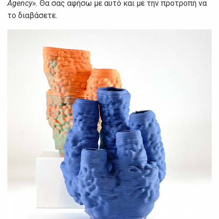
Agency».
Θα σας αφήσω με αυτό και με την προτροπή να
το διαβάσετε.