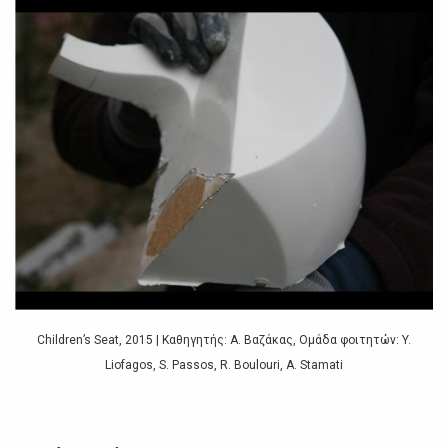
Children’s Seat, 2015 | Καθηγητής: A. Βαζάκας, Ομάδα φοιτητών: Y.
Liofagos, S. Passos, R. Boulouri, A. Stamati