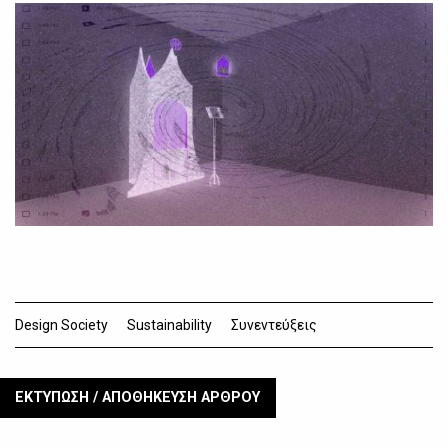
Design Society
Sustainability
Συνεντεύξεις
ΕΚΤΥΠΩΣΗ / ΑΠΟΘΗΚΕΥΣΗ ΑΡΘΡΟΥ