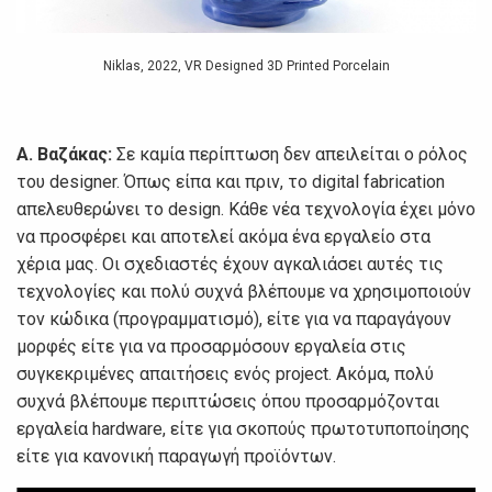
Niklas, 2022, VR Designed 3D Printed Porcelain
Α. Βαζάκας:
Σε καμία περίπτωση δεν απειλείται ο ρόλος
του designer. Όπως είπα και πριν, το digital fabrication
απελευθερώνει το design. Κάθε νέα τεχνολογία έχει μόνο
να προσφέρει και αποτελεί ακόμα ένα εργαλείο στα
χέρια μας. Οι σχεδιαστές έχουν αγκαλιάσει αυτές τις
τεχνολογίες και πολύ συχνά βλέπουμε να χρησιμοποιούν
τον κώδικα (προγραμματισμό), είτε για να παραγάγουν
μορφές είτε για να προσαρμόσουν εργαλεία στις
συγκεκριμένες απαιτήσεις ενός project. Ακόμα, πολύ
συχνά βλέπουμε περιπτώσεις όπου προσαρμόζονται
εργαλεία hardware, είτε για σκοπούς πρωτοτυποποίησης
είτε για κανονική παραγωγή προϊόντων.