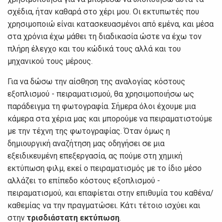
σχέδια, ήταν καθαρά στο χέρι μου. Οι εκτυπωτές που
χρησιμοποιώ είναι κατασκευασμένοι από εμένα, και μέσα
στα χρόνια έχω μάθει τη διαδικασία ώστε να έχω τον
πλήρη έλεγχο και του κώδικά τους αλλά και του
μηχανικού τους μέρους.
Για να δώσω την αίσθηση της αναλογίας κόστους
εξοπλισμού - πειραματισμού, θα χρησιμοποιήσω ως
παράδειγμα τη φωτογραφία. Σήμερα όλοι έχουμε μια
κάμερα στα χέρια μας και μπορούμε να πειραματιστούμε
με την τέχνη της φωτογραφίας. Όταν όμως η
δημιουργική αναζήτηση μας οδηγήσει σε μια
εξειδικευμένη επεξεργασία, ας πούμε στη χημική
εκτύπωση φιλμ, εκεί ο πειραματισμός με το ίδιο μέσο
αλλάζει το επίπεδο κόστους εξοπλισμού -
πειραματισμού, και επαφίεται στην επιθυμία του καθένα/
καθεμίας να την πραγματώσει. Κάτι τέτοιο ισχύει και
στην
τρισδιάστατη εκτύπωση
.