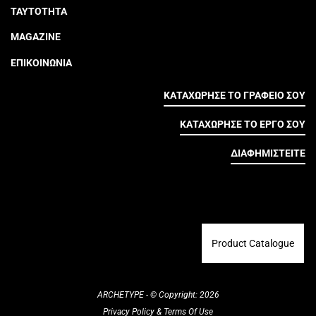
ΤΑΥΤΟΤΗΤΑ
MAGAZINE
ΕΠΙΚΟΙΝΩΝΙΑ
ΚΑΤΑΧΩΡΗΣΕ ΤΟ ΓΡΑΦΕΙΟ ΣΟΥ
ΚΑΤΑΧΩΡΗΣΕ ΤΟ ΕΡΓΟ ΣΟΥ
ΔΙΑΦΗΜΙΣΤΕΙΤΕ
Product Catalogue
ARCHETYPE - © Copyright: 2026
Privacy Policy
&
Terms Of Use