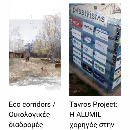
Eco corridors /
Tavros Project:
Οικολογικές
Η ALUMIL
διαδρομές
χορηγός στην