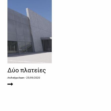
Δύο πλατείες
Archetype team
- 25/09/2020