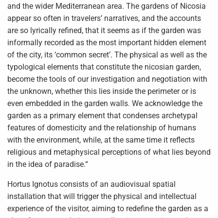
and the wider Mediterranean area. The gardens of Nicosia
appear so often in travelers’ narratives, and the accounts
are so lyrically refined, that it seems as if the garden was
informally recorded as the most important hidden element
of the city, its ‘common secret’. The physical as well as the
typological elements that constitute the nicosian garden,
become the tools of our investigation and negotiation with
the unknown, whether this lies inside the perimeter or is
even embedded in the garden walls. We acknowledge the
garden as a primary element that condenses archetypal
features of domesticity and the relationship of humans
with the environment, while, at the same time it reflects
religious and metaphysical perceptions of what lies beyond
in the idea of paradise.“
Hortus Ignotus consists of an audiovisual spatial
installation that will trigger the physical and intellectual
experience of the visitor, aiming to redefine the garden as a