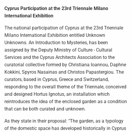
Cyprus Participation at the 23rd Triennale Milano
International Exhibition
The national participation of Cyprus at the 23rd Triennale
Milano International Exhibition entitled Unknown
Unknowns. An Introduction to Mysteries, has been
assigned by the Deputy Ministry of Culture - Cultural
Services and the Cyprus Architects Association to the
curatorial collective formed by Christiana Ioannou, Daphne
Kokkini, Spyros Nasainas and Christos Papastergiou. The
curators, based in Cyprus, Greece and Switzerland,
responding to the overall theme of the Triennale, conceived
and designed Hortus Ignotus, an installation which
reintroduces the idea of the enclosed garden as a condition
that can be both curated and unknown.
As they state in their proposal: "The garden, as a typology
of the domestic space has developed historically in Cyprus