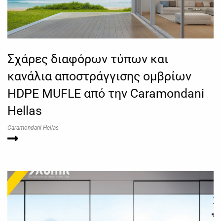
Σχάρες διαφόρων τύπων και
κανάλια αποστράγγισης ομβρίων
HDPE MUFLE από την Caramondani
Hellas
Caramondani Hellas