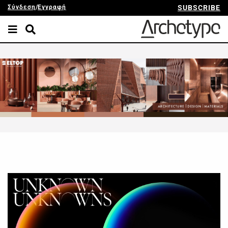
Σύνδεση
/
Εγγραφή
SUBSCRIBE