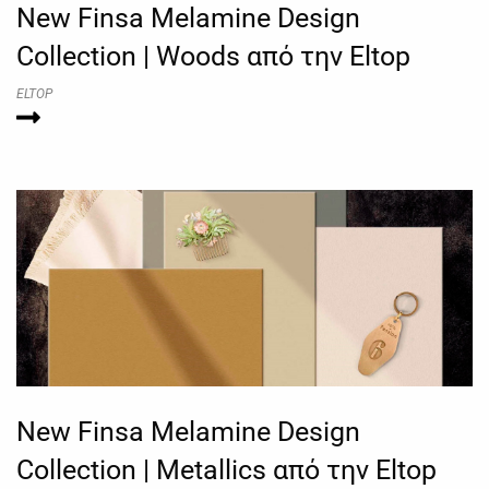
New Finsa Melamine Design
Collection | Woods από την Eltop
ELTOP
New Finsa Melamine Design
Collection | Metallics από την Eltop