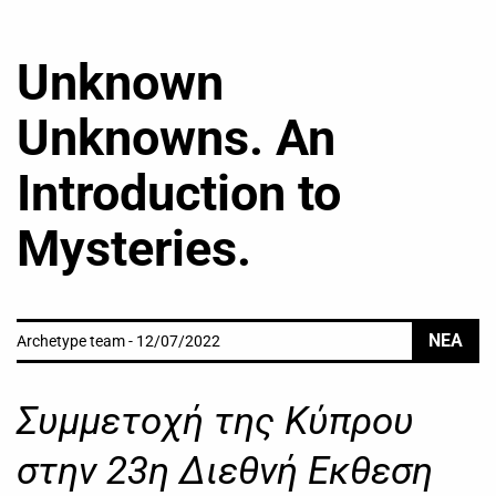
Unknown
Unknowns. An
Introduction to
Mysteries.
ΝΕΑ
Archetype team - 12/07/2022
Συμμετοχή της Κύπρου
στην 23η Διεθνή Εκθεση