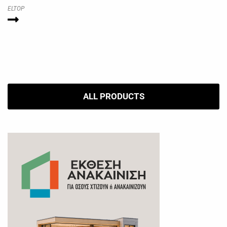
ELTOP
ALL PRODUCTS