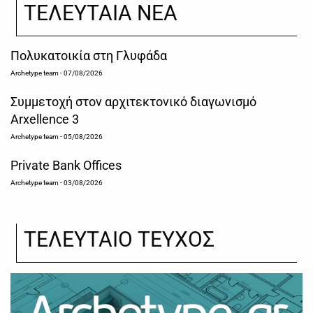
ΤΕΛΕΥΤΑΙΑ ΝΕΑ
Πολυκατοικία στη Γλυφάδα
Archetype team
- 07/08/2026
Συμμετοχή στον αρχιτεκτονικό διαγωνισμό
Arxellence 3
Archetype team
- 05/08/2026
Private Bank Offices
Archetype team
- 03/08/2026
ΤΕΛΕΥΤΑΙΟ ΤΕΥΧΟΣ