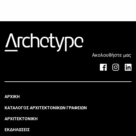
Ακολουθήστε μας
ΑΡΧΙΚΗ
ΚΑΤΑΛΟΓΟΣ ΑΡΧΙΤΕΚΤΟΝΙΚΩΝ ΓΡΑΦΕΙΩΝ
ΑΡΧΙΤΕΚΤΟΝΙΚΗ
ΕΚΔΗΛΩΣΕΙΣ