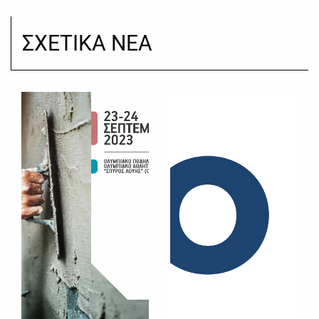
ΣΧΕΤΙΚΑ ΝΕΑ