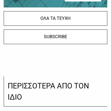
ΟΛΑ ΤΑ ΤΕΥΧΗ
SUBSCRIBE
ΠΕΡΙΣΣΟΤΕΡΑ ΑΠΟ ΤΟΝ
ΙΔΙΟ