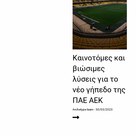
Καινοτόμες και
βιώσιμες
λύσεις για το
νέο γήπεδο της
ΠΑΕ ΑΕΚ
Archetype team
- 30/03/2023