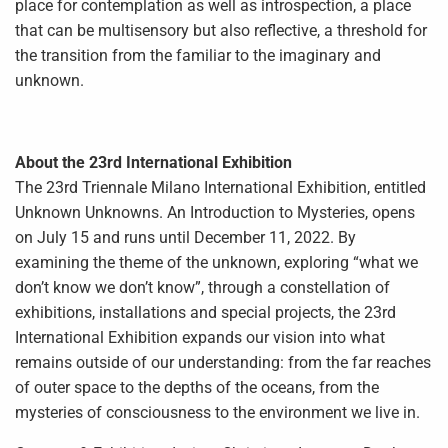
place for contemplation as well as introspection, a place
that can be multisensory but also reflective, a threshold for
the transition from the familiar to the imaginary and
unknown.
About the 23rd International Exhibition
The 23rd Triennale Milano International Exhibition, entitled
Unknown Unknowns. An Introduction to Mysteries, opens
on July 15 and runs until December 11, 2022. By
examining the theme of the unknown, exploring “what we
don’t know we don’t know”, through a constellation of
exhibitions, installations and special projects, the 23rd
International Exhibition expands our vision into what
remains outside of our understanding: from the far reaches
of outer space to the depths of the oceans, from the
mysteries of consciousness to the environment we live in.