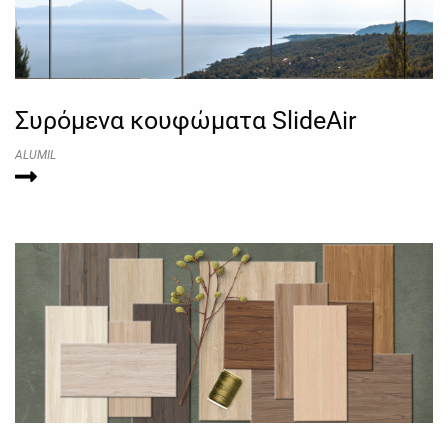
Συρόμενα κουφώματα SlideAir
ALUMIL