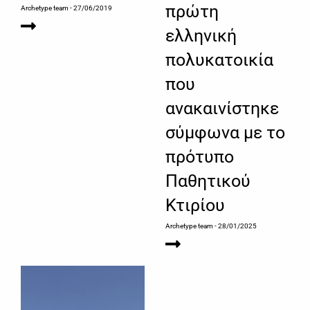
πρώτη
Archetype team
- 27/06/2019
ελληνική
πολυκατοικία
που
ανακαινίστηκε
σύμφωνα με το
πρότυπο
Παθητικού
Κτιρίου
Archetype team
- 28/01/2025