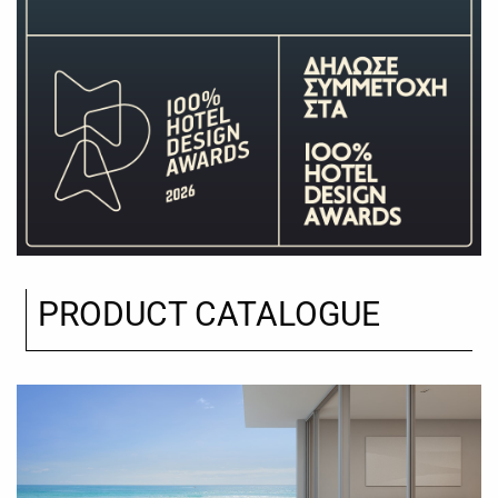
PRODUCT CATALOGUE