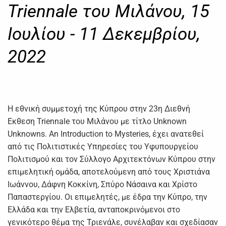
Triennale του Μιλάνου, 15
Ιουλίου - 11 Δεκεμβρίου,
2022
Η εθνική συμμετοχή της Κύπρου στην 23η Διεθνή
Εκθεση Triennale του Μιλάνου με τίτλο Unknown
Unknowns. An Introduction to Mysteries, έχει ανατεθεί
από τις Πολιτιστικές Υπηρεσίες του Υφυπουργείου
Πολιτισμού και τον Σύλλογο Αρχιτεκτόνων Κύπρου στην
επιμελητική ομάδα, αποτελούμενη από τους Χριστιάνα
Ιωάννου, Δάφνη Κοκκίνη, Σπύρο Νάσαινα και Χρίστο
Παπαστεργίου. Οι επιμελητές, με έδρα την Κύπρο, την
Ελλάδα και την Ελβετία, ανταποκρινόμενοι στο
γενικότερο θέμα της Τριενάλε, συνέλαβαν και σχεδίασαν