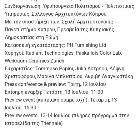
Συνδιοργάνωση: Υφυπουργείο Πολιτισμού - Πολιτιστικές
Υπηρεσίες, Σύλλογος Αρχιτεκτόνων Κύπρου
Με την υποστήριξη των: Σχολή Αρχιτεκτονικής -
Πανεπιστήμιο Κύπρου, Πρεσβεία της Κυπριακής
Δημοκρατίας στη Ρώμη
Κατασκευή εγκατάστασης: PH Furnishing Ltd
Χορηγοί: Radiant Technologies, Paskalidis Color Lab,
Werkraum Ceramics Zürich
Ευχαριστίες: Tommaso Papini, Julia Αστρέου, Δάφνη
Χριστοφόρου, Μαρίνα Μπλιατσίου, Ακριβή Αναγνωστάκη
Press conference & preview: Τρίτη, 12 Ιουλίου
Επίσημη έναρξη: Τετάρτη, 13 Ιουλίου, 11:00
Preview event (κυπριακή συμμετοχή): Τετάρτη, 13
Ιουλίου, 15:30
Preview events: 13-14 Ιουλίου (πλήρες πρόγραμμα στην
ιστοσελίδα της Triennale)