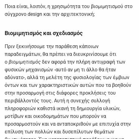
Ποια είναι, λοιπόν, η χρησιμότητα του βιομιμητισμού στο
σύγχρονο design και την αρχιτεκτονική;
Βιομιμητισμός και σχεδιασμός
Πριν ξεκινήσουμε την παράθεση κάποιων
παραδειγμάτων, θα πρέπει να διευκρινίσουμε ότι
ο
βιομιμητισμός
δεν αφορά την πλήρη αντιγραφή των
φυσικών μηχανισμών -αυτό αν μη τι άλλο θα ήταν
αδύνατο-, αλλά τη μελέτη της φυσιολογίας των έμβιων
όντων και των χαρακτηριστικών αυτών που τα βοηθούν
στην προσαρμογή στις διάφορες προκλήσεις του
περιβάλλοντός τους. Αυτή η συνεχής συλλογή
πληροφοριών καθιστά ικανή τη δημιουργία υλικών,
μοτίβων και οικοδομημάτων που μπορούν να
προσαρμοστούν και να ανταποκριθούν με επιτυχία στην
επίλυση των πολλών και δυσεπίλυτων θεμάτων