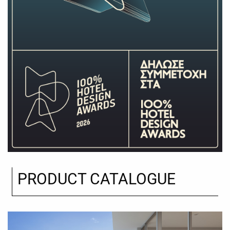
PRODUCT CATALOGUE