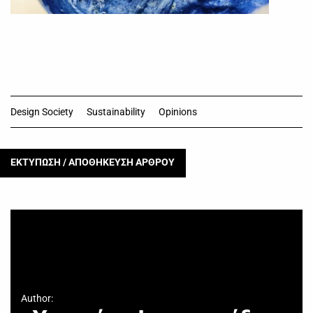
Design Society
Sustainability
Opinions
ΕΚΤΥΠΩΣΗ / ΑΠΟΘΗΚΕΥΣΗ ΑΡΘΡΟΥ
Author: