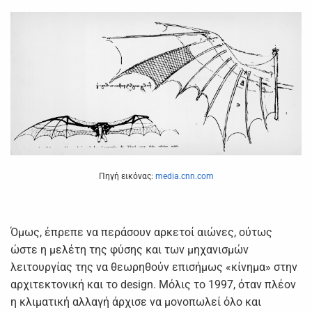
Πηγή εικόνας:
media.cnn.com
Όμως, έπρεπε να περάσουν αρκετοί αιώνες, ούτως
ώστε η μελέτη της φύσης και των μηχανισμών
λειτουργίας της να θεωρηθούν επισήμως «κίνημα» στην
αρχιτεκτονική και το design. Μόλις το 1997, όταν πλέον
η κλιματική αλλαγή άρχισε να μονοπωλεί όλο και