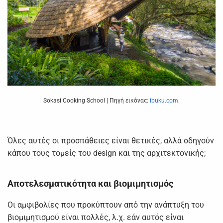
Sokasi Cooking School | Πηγή εικόνας:
ibuku.com
.
Όλες αυτές οι προσπάθειες είναι θετικές, αλλά οδηγούν
κάπου τους τομείς του design και της αρχιτεκτονικής;
Αποτελεσματικότητα και βιομιμητισμός
Οι αμφιβολίες που προκύπτουν από την ανάπτυξη του
βιομιμητισμού είναι πολλές, λ.χ. εάν αυτός είναι