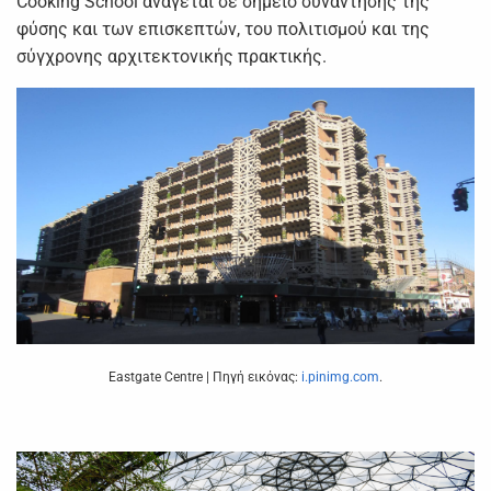
Cooking School ανάγεται σε σημείο συνάντησης της
φύσης και των επισκεπτών, του πολιτισμού και της
σύγχρονης αρχιτεκτονικής πρακτικής.
Eastgate Centre | Πηγή εικόνας:
i.pinimg.com
.