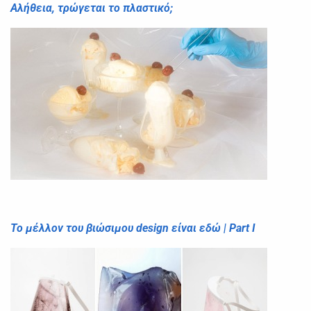
Αλήθεια, τρώγεται το πλαστικό;
Το μέλλον του βιώσιμου design είναι εδώ | Part I