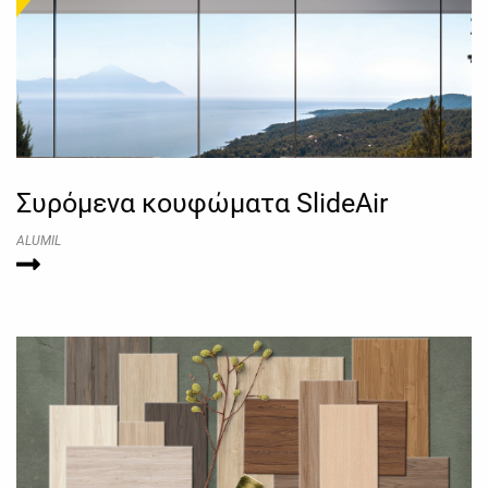
Συρόμενα κουφώματα SlideAir
ALUMIL