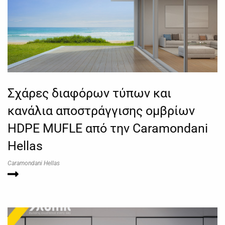
Σχάρες διαφόρων τύπων και
κανάλια αποστράγγισης ομβρίων
HDPE MUFLE από την Caramondani
Hellas
Caramondani Hellas