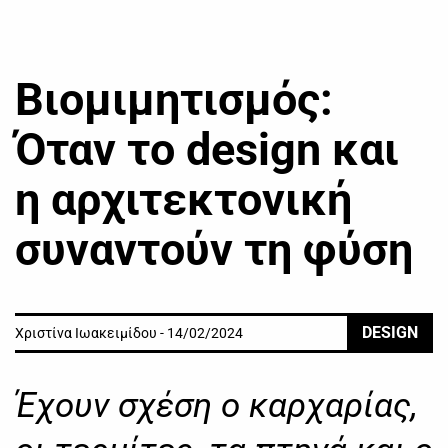
Βιομιμητισμός:
Όταν το design και
η αρχιτεκτονική
συναντούν τη φύση
DESIGN
Χριστίνα Ιωακειμίδου - 14/02/2024
Έχουν σχέση ο καρχαρίας,