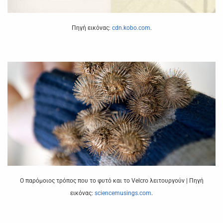
Πηγή εικόνας:
cdn.kobo.com
.
Ο παρόμοιος τρόπος που το φυτό και το Velcro λειτουργούν | Πηγή
εικόνας:
sciencemusings.com
.