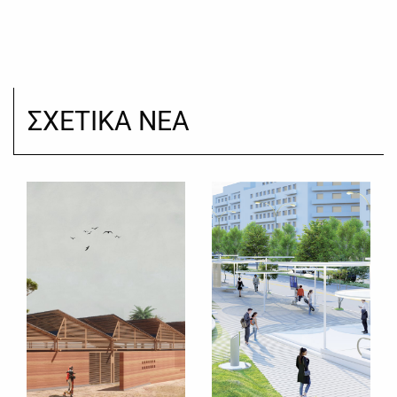
ΣΧΕΤΙΚΑ ΝΕΑ