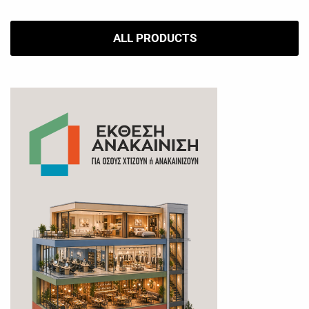
ALL PRODUCTS