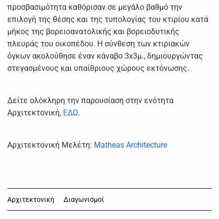
προσβασιμότητα καθόρισαν σε μεγάλο βαθμό την
επιλογή της θέσης και της τυπολογίας του κτιρίου κατά
μήκος της βορειοανατολικής και βορειοδυτικής
πλευράς του οικοπέδου. Η σύνθεση των κτιριακών
όγκων ακολούθησε έναν κάναβο 3x3μ., δημιουργώντας
στεγασμένους και υπαίθριους χώρους εκτόνωσης.
Δείτε ολόκληρη την παρουσίαση στην ενότητα
Αρχιτεκτονική,
ΕΔΩ
.
Αρχιτεκτονική Μελέτη:
Matheas Architecture
Αρχιτεκτονική
Διαγωνισμοί