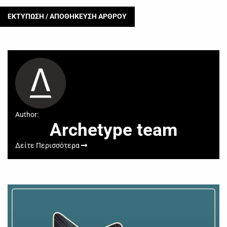
ΕΚΤΥΠΩΣΗ / ΑΠΟΘΗΚΕΥΣΗ ΑΡΘΡΟΥ
Author:
Archetype team
Δείτε Περισσότερα