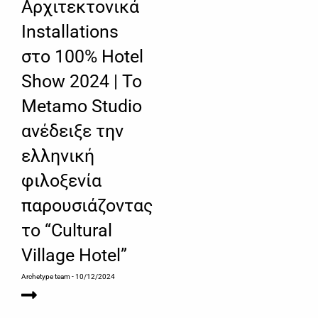
Αρχιτεκτονικά
Installations
στο 100% Hotel
Show 2024 | Το
Metamo Studio
ανέδειξε την
ελληνική
φιλοξενία
παρουσιάζοντας
το “Cultural
Village Hotel”
Archetype team
- 10/12/2024