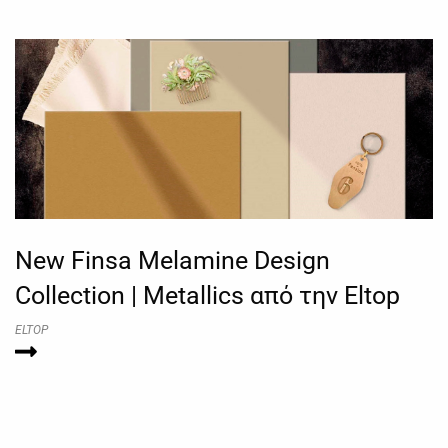
New Finsa Melamine Design
Collection | Metallics από την Eltop
ELTOP