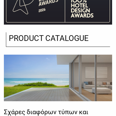
PRODUCT CATALOGUE
Σχάρες διαφόρων τύπων και