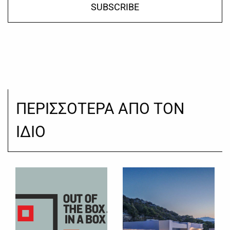
SUBSCRIBE
ΠΕΡΙΣΣΟΤΕΡΑ ΑΠΟ ΤΟΝ
ΙΔΙΟ