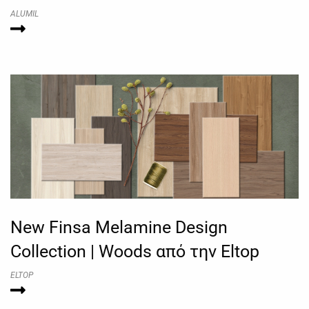
ALUMIL
New Finsa Melamine Design
Collection | Woods από την Eltop
ELTOP