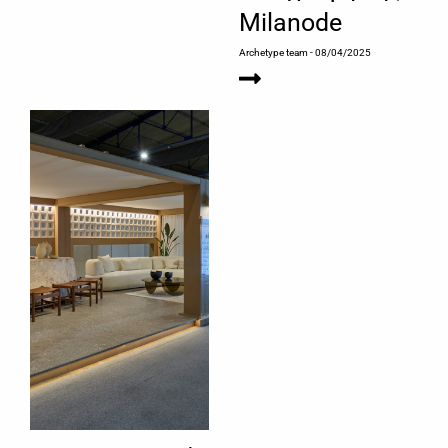
Milanode
Archetype team
- 08/04/2025