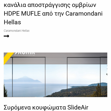
κανάλια αποστράγγισης ομβρίων
HDPE MUFLE από την Caramondani
Hellas
Caramondani Hellas
Συρόμενα κουφώματα SlideAir