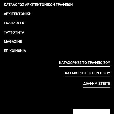
ΚΑΤΑΛΟΓΟΣ ΑΡΧΙΤΕΚΤΟΝΙΚΩΝ ΓΡΑΦΕΙΩΝ
ΑΡΧΙΤΕΚΤΟΝΙΚΗ
ΕΚΔΗΛΩΣΕΙΣ
ΤΑΥΤΟΤΗΤΑ
MAGAZINE
ΕΠΙΚΟΙΝΩΝΙΑ
ΚΑΤΑΧΩΡΗΣΕ ΤΟ ΓΡΑΦΕΙΟ ΣΟΥ
ΚΑΤΑΧΩΡΗΣΕ ΤΟ ΕΡΓΟ ΣΟΥ
ΔΙΑΦΗΜΙΣΤΕΙΤΕ