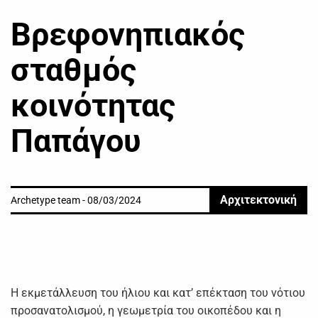
Βρεφονηπιακός
σταθμός
κοινότητας
Παπάγου
Αρχιτεκτονική
Archetype team - 08/03/2024
Η εκμετάλλευση του ήλιου και κατ’ επέκταση του νότιου
προσανατολισμού, η γεωμετρία του οικοπέδου και η