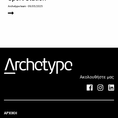
Archetype team
- 09/05/2025
Ακολουθήστε μας
ΑΡΧΙΚΗ