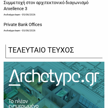
Συμμετοχή στον αρχιτεκτονικό διαγωνισμό
Arxellence 3
Archetype team
- 05/08/2026
Private Bank Offices
Archetype team
- 03/08/2026
ΤΕΛΕΥΤΑΙΟ ΤΕΥΧΟΣ