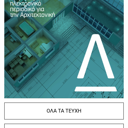
ΟΛΑ ΤΑ ΤΕΥΧΗ