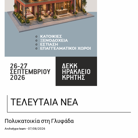
ΤΕΛΕΥΤΑΙΑ ΝΕΑ
Πολυκατοικία στη Γλυφάδα
Archetype team
- 07/08/2026