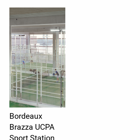
Bordeaux
Brazza UCPA
Sport Station