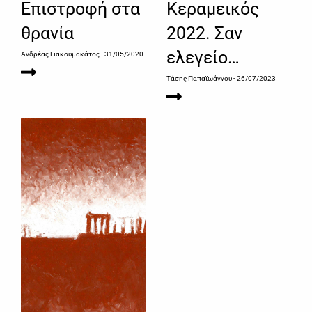
Επιστροφή στα
Κεραμεικός
θρανία
2022. Σαν
ελεγείο…
Ανδρέας Γιακουμακάτος
- 31/05/2020
Τάσης Παπαϊωάννου
- 26/07/2023