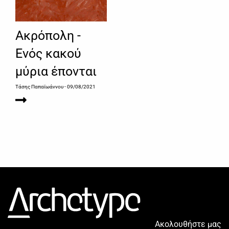
Ακρόπολη -
Ενός κακού
μύρια έπονται
Τάσης Παπαϊωάννου
- 09/08/2021
Ακολουθήστε μας