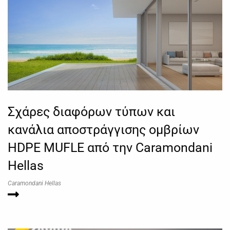
Σχάρες διαφόρων τύπων και
κανάλια αποστράγγισης ομβρίων
HDPE MUFLE από την Caramondani
Hellas
Caramondani Hellas