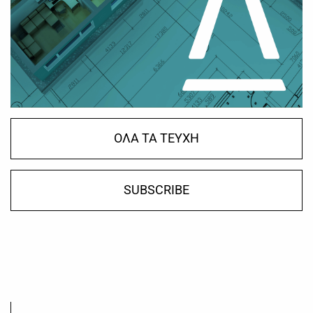
ΟΛΑ ΤΑ ΤΕΥΧΗ
SUBSCRIBE