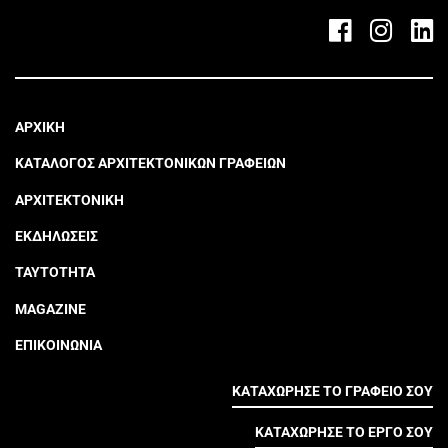
ΑΡΧΙΚΗ
ΚΑΤΑΛΟΓΟΣ ΑΡΧΙΤΕΚΤΟΝΙΚΩΝ ΓΡΑΦΕΙΩΝ
ΑΡΧΙΤΕΚΤΟΝΙΚΗ
ΕΚΔΗΛΩΣΕΙΣ
ΤΑΥΤΟΤΗΤΑ
MAGAZINE
ΕΠΙΚΟΙΝΩΝΙΑ
ΚΑΤΑΧΩΡΗΣΕ ΤΟ ΓΡΑΦΕΙΟ ΣΟΥ
ΚΑΤΑΧΩΡΗΣΕ ΤΟ ΕΡΓΟ ΣΟΥ