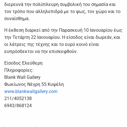
διερευνά την πολύπλευρη συμβολική του σημασία και
τον τρόπο που αλληλεπιδρά με το φως, τον χώρο και το
συναίσθημα.
Η έκθεση διαρκεί από την Παρασκευή 10 Ιανουαρίου έως
την Τετάρτη 22 Ιανουαρίου. Η είσοδος είναι δωρεάν, και
οι λάτρεις της τέχνης και το ευρύ κοινό είναι
ευπρόσδεκτοι να την επισκεφθούν.
Είσοδος Ελεύθερη
Πληροφορίες:
Blank Wall Gallery
Φωκίωνος Νέγρη 55 Κυψέλη
www.blankwallgallery.com
211/4052138
6943/868124