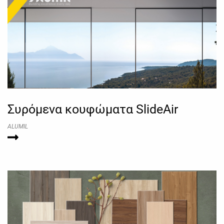
Συρόμενα κουφώματα SlideAir
ALUMIL