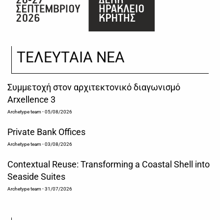
ΤΕΛΕΥΤΑΙΑ ΝΕΑ
Συμμετοχή στον αρχιτεκτονικό διαγωνισμό
Arxellence 3
Archetype team
- 05/08/2026
Private Bank Offices
Archetype team
- 03/08/2026
Contextual Reuse: Transforming a Coastal Shell into
Seaside Suites
Archetype team
- 31/07/2026