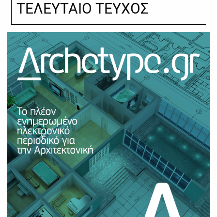
ΤΕΛΕΥΤΑΙΟ ΤΕΥΧΟΣ