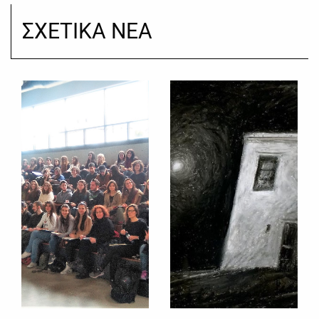
ΣΧΕΤΙΚΑ ΝΕΑ