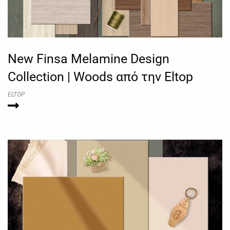
New Finsa Melamine Design
Collection | Woods από την Eltop
ELTOP