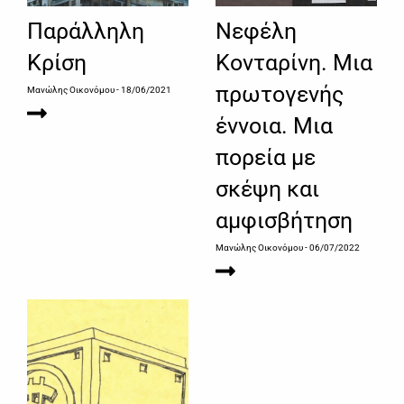
Παράλληλη
Νεφέλη
Κρίση
Κονταρίνη. Μια
πρωτογενής
Μανώλης Οικονόμου
- 18/06/2021
έννοια. Μια
πορεία με
σκέψη και
αμφισβήτηση
Μανώλης Οικονόμου
- 06/07/2022