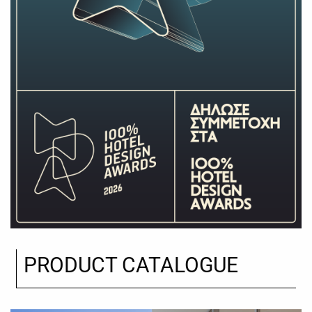
PRODUCT CATALOGUE