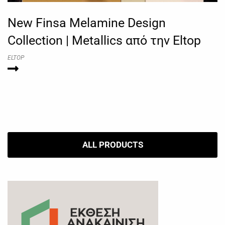
New Finsa Melamine Design
Collection | Metallics από την Eltop
ELTOP
ALL PRODUCTS