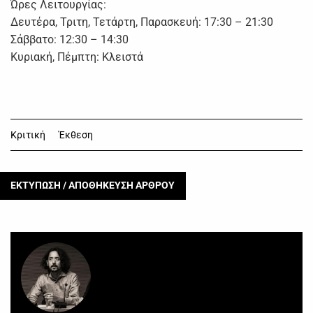
Ώρες Λειτουργίας:
Δευτέρα, Τριτη, Τετάρτη, Παρασκευή: 17:30 – 21:30
Σάββατο: 12:30 – 14:30
Κυριακή, Πέμπτη: Κλειστά
Κριτική
Έκθεση
ΕΚΤΥΠΩΣΗ / ΑΠΟΘΗΚΕΥΣΗ ΑΡΘΡΟΥ