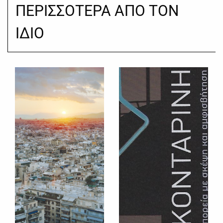
ΠΕΡΙΣΣΟΤΕΡΑ ΑΠΟ ΤΟΝ
ΙΔΙΟ