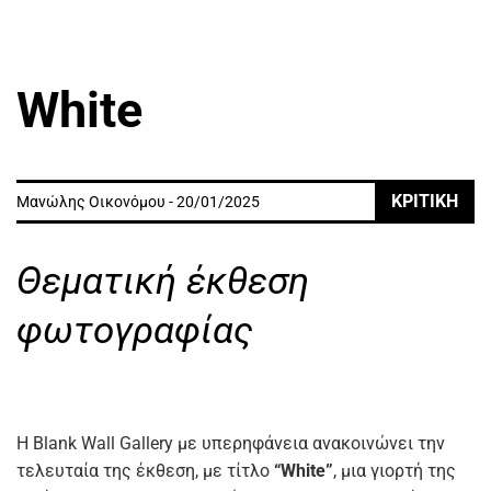
White
ΚΡΙΤΙΚΗ
Μανώλης Οικονόμου - 20/01/2025
Θεματική έκθεση
φωτογραφίας
Η Blank Wall Gallery με υπερηφάνεια ανακοινώνει την
τελευταία της έκθεση, με τίτλο
“White”
, μια γιορτή της