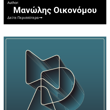
Author:
Μανώλης Οικονόμου
Δείτε Περισσότερα