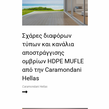
Σχάρες διαφόρων
τύπων και κανάλια
αποστράγγισης
ομβρίων HDPE MUFLE
από την Caramondani
Hellas
Caramondani Hellas