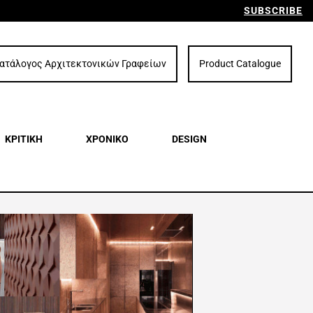
SUBSCRIBE
ατάλογος Αρχιτεκτονικών Γραφείων
Product Catalogue
ΚΡΙΤΙΚΗ
ΧΡΟΝΙΚΟ
DESIGN