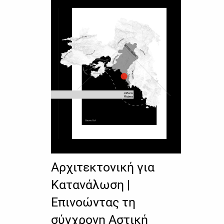
Αρχιτεκτονική για
Κατανάλωση |
Επινοώντας τη
σύγχρονη Αστική