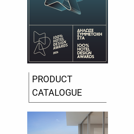
PRODUCT
CATALOGUE