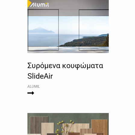
Συρόμενα κουφώματα
SlideAir
ALUMIL