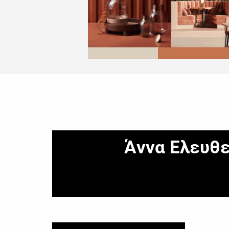
Άννα Ελευθε