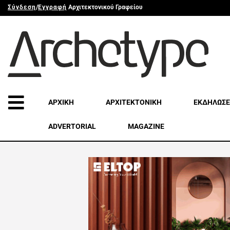
Σύνδεση
/
Εγγραφή
Αρχιτεκτονικού Γραφείου
ΑΡΧΙΚΗ
ΑΡΧΙΤΕΚΤΟΝΙΚΗ
ΕΚΔΗΛΩΣΕ
ADVERTORIAL
MAGAZINE