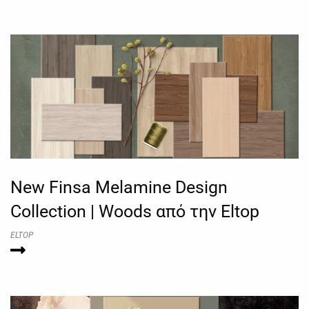
New Finsa Melamine Design
Collection | Woods από την Eltop
ELTOP