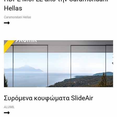
Hellas
Caramondani Hellas
Συρόμενα κουφώματα SlideAir
ALUMIL