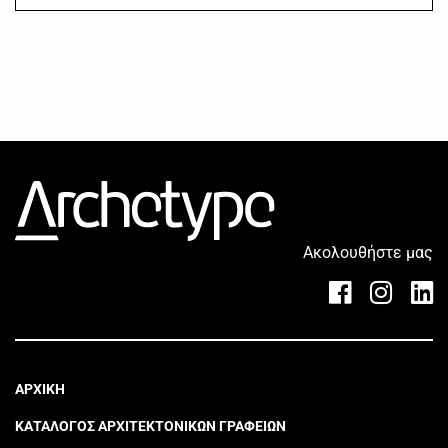
Ακολουθήστε μας
ΑΡΧΙΚΗ
ΚΑΤΑΛΟΓΟΣ ΑΡΧΙΤΕΚΤΟΝΙΚΩΝ ΓΡΑΦΕΙΩΝ