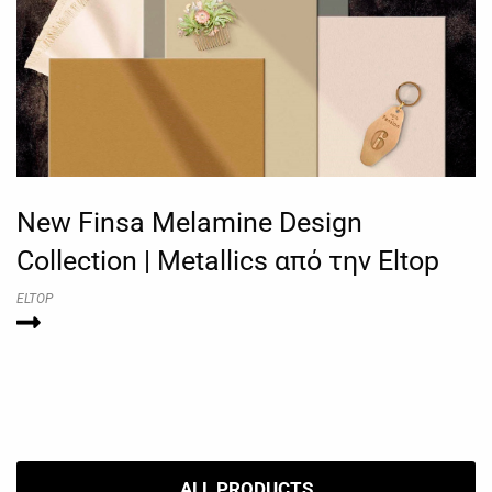
New Finsa Melamine Design
Collection | Metallics από την Eltop
ELTOP
ALL PRODUCTS