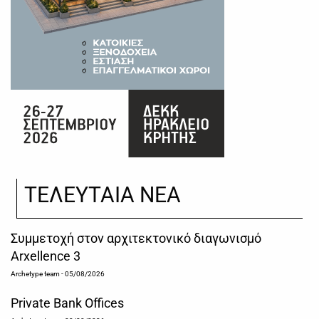
ΤΕΛΕΥΤΑΙΑ ΝΕΑ
Συμμετοχή στον αρχιτεκτονικό διαγωνισμό
Arxellence 3
Archetype team
- 05/08/2026
Private Bank Offices