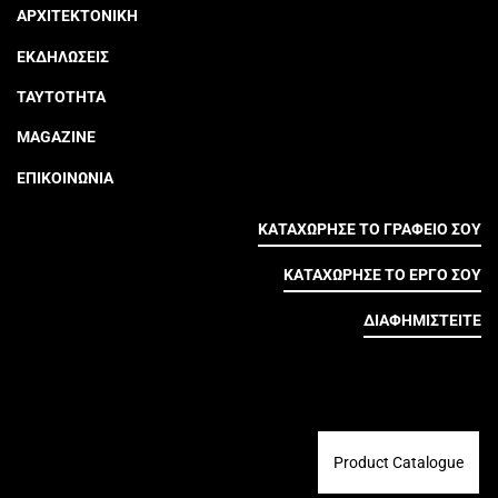
ΑΡΧΙΤΕΚΤΟΝΙΚΗ
ΕΚΔΗΛΩΣΕΙΣ
ΤΑΥΤΟΤΗΤΑ
MAGAZINE
ΕΠΙΚΟΙΝΩΝΙΑ
ΚΑΤΑΧΩΡΗΣΕ ΤΟ ΓΡΑΦΕΙΟ ΣΟΥ
ΚΑΤΑΧΩΡΗΣΕ ΤΟ ΕΡΓΟ ΣΟΥ
ΔΙΑΦΗΜΙΣΤΕΙΤΕ
Product Catalogue