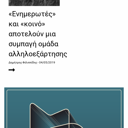
«Ενημερωτές»
και «κοινό»
αποτελούν μια
συμπαγή ομάδα
αλληλοεξάρτησης
Δημήτρης Φιλιππίδης
- 04/05/2019