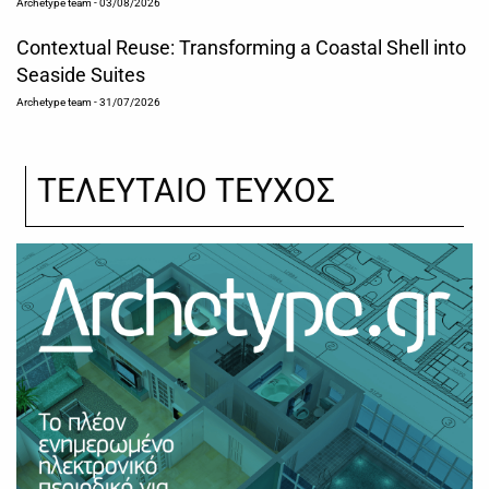
Archetype team
- 03/08/2026
Contextual Reuse: Transforming a Coastal Shell into
Seaside Suites
Archetype team
- 31/07/2026
ΤΕΛΕΥΤΑΙΟ ΤΕΥΧΟΣ