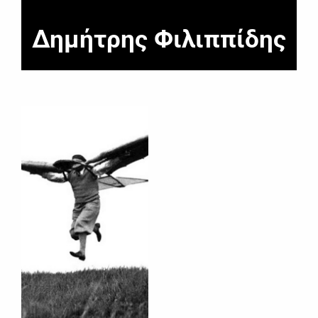
Δημήτρης Φιλιππίδης