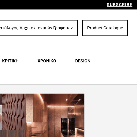
SUBSCRIBE
ατάλογος Αρχιτεκτονικών Γραφείων
Product Catalogue
ΚΡΙΤΙΚΗ
ΧΡΟΝΙΚΟ
DESIGN