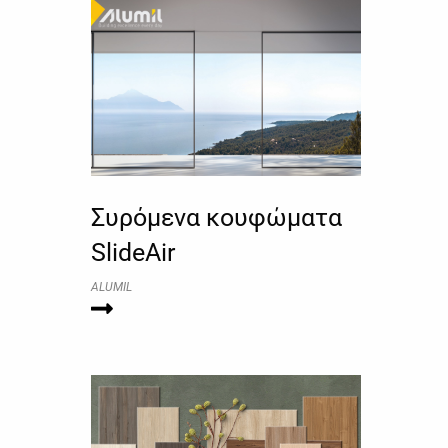
Συρόμενα κουφώματα
SlideAir
ALUMIL