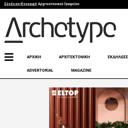
Σύνδεση
/
Εγγραφή
Αρχιτεκτονικού Γραφείου
ΑΡΧΙΚΗ
ΑΡΧΙΤΕΚΤΟΝΙΚΗ
ΕΚΔΗΛΩΣΕ
ADVERTORIAL
MAGAZINE