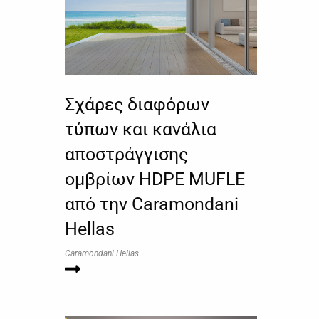
Σχάρες διαφόρων
τύπων και κανάλια
αποστράγγισης
ομβρίων HDPE MUFLE
από την Caramondani
Hellas
Caramondani Hellas