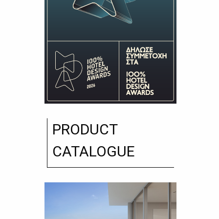
PRODUCT
CATALOGUE