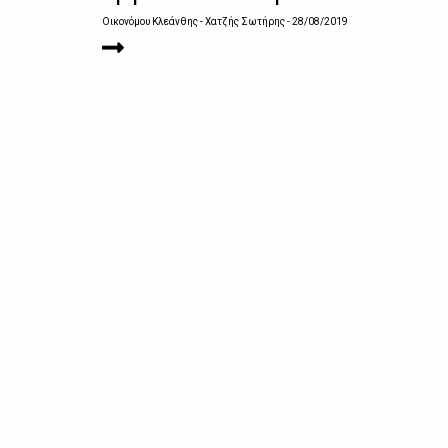
Οικονόμου Κλεάνθης - Χατζής Σωτήρης
- 28/08/2019