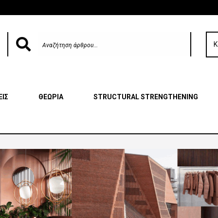
Κ
ΕΙΣ
ΘΕΩΡΙΑ
STRUCTURAL STRENGTHENING