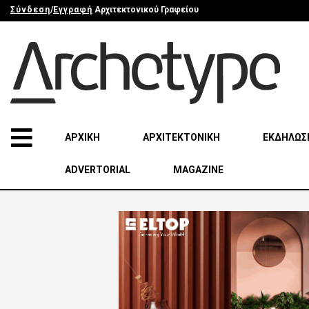
Σύνδεση
/
Εγγραφή
Αρχιτεκτονικού Γραφείου
ΑΡΧΙΚΗ
ΑΡΧΙΤΕΚΤΟΝΙΚΗ
ΕΚΔΗΛΩΣ
ADVERTORIAL
MAGAZINE