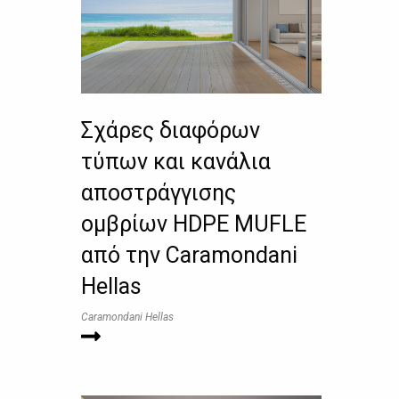
Σχάρες διαφόρων
τύπων και κανάλια
αποστράγγισης
ομβρίων HDPE MUFLE
από την Caramondani
Hellas
Caramondani Hellas