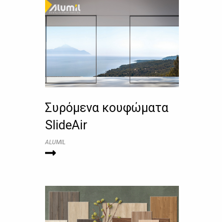
Συρόμενα κουφώματα
SlideAir
ALUMIL