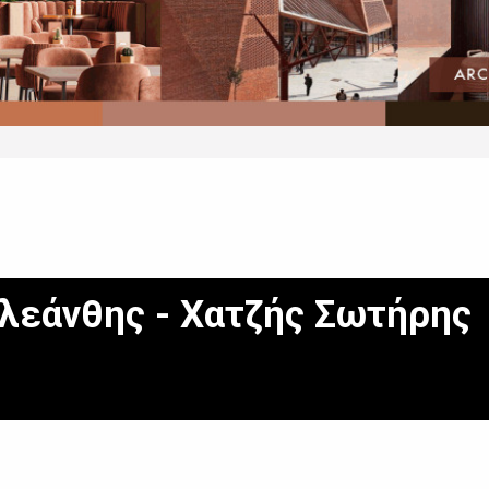
λεάνθης - Χατζής Σωτήρης