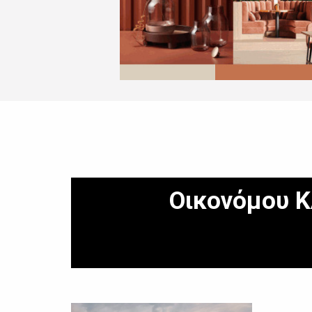
Οικονόμου Κ