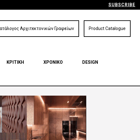
SUBSCRIBE
ατάλογος Αρχιτεκτονικών Γραφείων
Product Catalogue
ΚΡΙΤΙΚΗ
ΧΡΟΝΙΚΟ
DESIGN