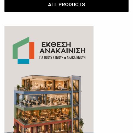
ALL PRODUCTS