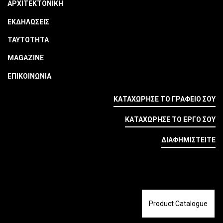
ΑΡΧΙΤΕΚΤΟΝΙΚΗ
ΕΚΔΗΛΩΣΕΙΣ
ΤΑΥΤΟΤΗΤΑ
MAGAZINE
ΕΠΙΚΟΙΝΩΝΙΑ
ΚΑΤΑΧΩΡΗΣΕ ΤΟ ΓΡΑΦΕΙΟ ΣΟΥ
ΚΑΤΑΧΩΡΗΣΕ ΤΟ ΕΡΓΟ ΣΟΥ
ΔΙΑΦΗΜΙΣΤΕΙΤΕ
Product Catalogue