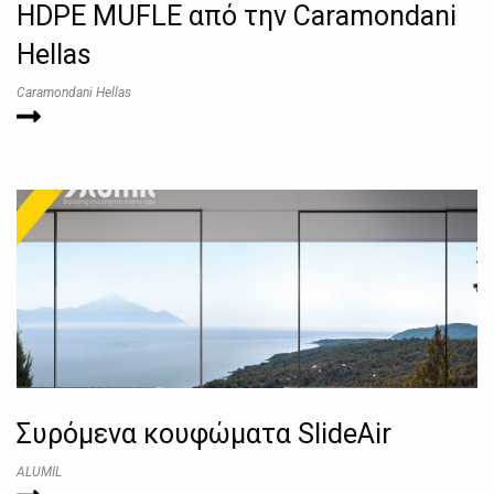
HDPE MUFLE από την Caramondani
Hellas
Caramondani Hellas
Συρόμενα κουφώματα SlideAir
ALUMIL