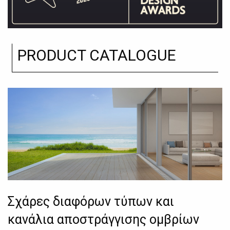
PRODUCT CATALOGUE
Σχάρες διαφόρων τύπων και
κανάλια αποστράγγισης ομβρίων