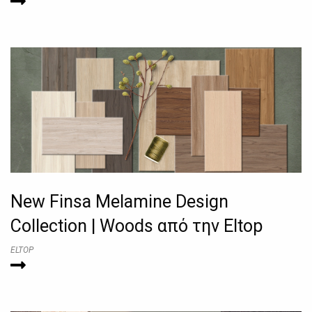
New Finsa Melamine Design
Collection | Woods από την Eltop
ELTOP