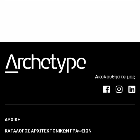
Ακολουθήστε μας
ΑΡΧΙΚΗ
ΚΑΤΑΛΟΓΟΣ ΑΡΧΙΤΕΚΤΟΝΙΚΩΝ ΓΡΑΦΕΙΩΝ