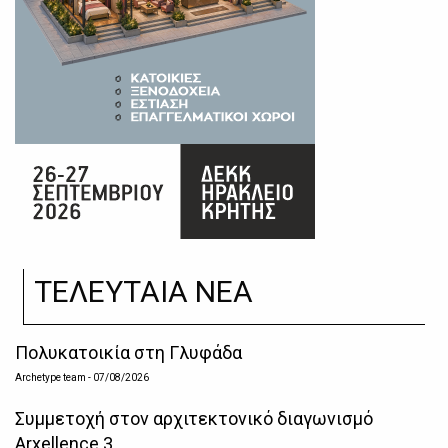
ΤΕΛΕΥΤΑΙΑ ΝΕΑ
Πολυκατοικία στη Γλυφάδα
Archetype team
- 07/08/2026
Συμμετοχή στον αρχιτεκτονικό διαγωνισμό
Arxellence 3