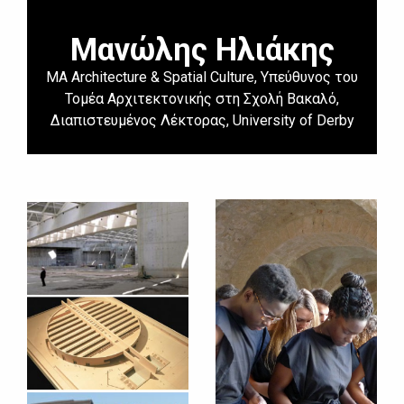
Μανώλης Ηλιάκης
MA Architecture & Spatial Culture, Υπεύθυνος του
Τομέα Αρχιτεκτονικής στη Σχολή Βακαλό,
Διαπιστευμένος Λέκτορας, University of Derby