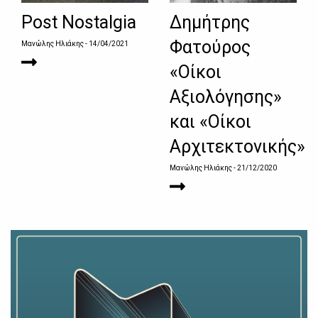
Post Nostalgia
Δημήτρης
Φατούρος
Μανώλης Ηλιάκης
- 14/04/2021
«Οίκοι
Αξιολόγησης»
και «Οίκοι
Αρχιτεκτονικής»
Μανώλης Ηλιάκης
- 21/12/2020