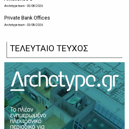
Archetype team
- 05/08/2026
Private Bank Offices
Archetype team
- 03/08/2026
ΤΕΛΕΥΤΑΙΟ ΤΕΥΧΟΣ