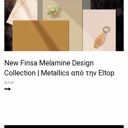
New Finsa Melamine Design
Collection | Metallics από την Eltop
ELTOP