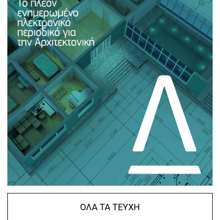
ΟΛΑ ΤΑ ΤΕΥΧΗ