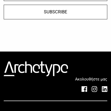
SUBSCRIBE
Ακολουθήστε μας