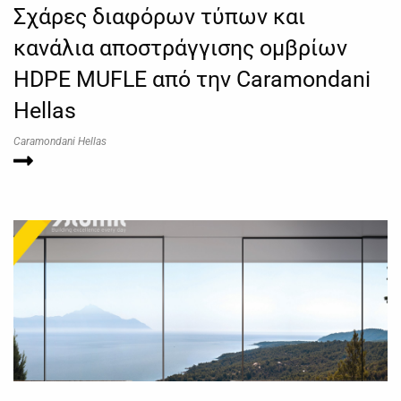
Σχάρες διαφόρων τύπων και
κανάλια αποστράγγισης ομβρίων
HDPE MUFLE από την Caramondani
Hellas
Caramondani Hellas