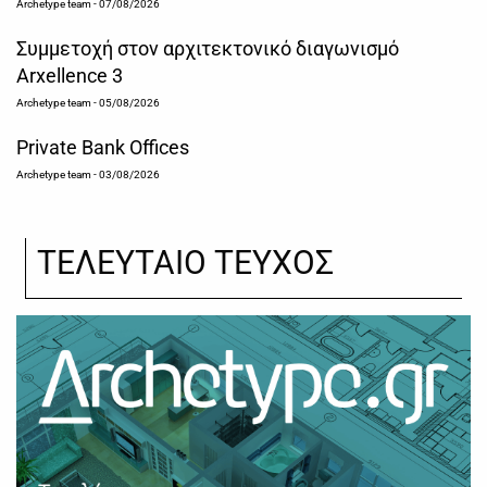
Archetype team
- 07/08/2026
Συμμετοχή στον αρχιτεκτονικό διαγωνισμό
Arxellence 3
Archetype team
- 05/08/2026
Private Bank Offices
Archetype team
- 03/08/2026
ΤΕΛΕΥΤΑΙΟ ΤΕΥΧΟΣ