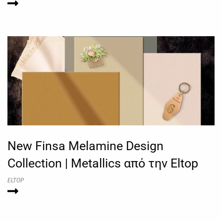
New Finsa Melamine Design
Collection | Metallics από την Eltop
ELTOP