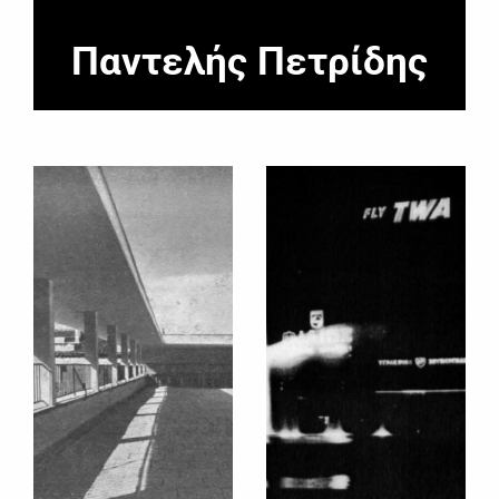
Παντελής Πετρίδης