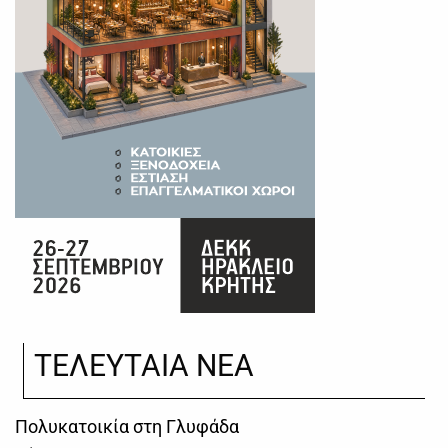
ΤΕΛΕΥΤΑΙΑ ΝΕΑ
Πολυκατοικία στη Γλυφάδα