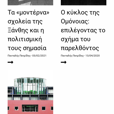
Τα «μοντέρνα»
Ο κύκλος της
σχολεία της
Ομόνοιας:
Ξάνθης και η
επιλέγοντας το
πολιτισμική
σχήμα του
τους σημασία
παρελθόντος
Παντελής Πετρίδης
- 03/02/2021
Παντελής Πετρίδης
- 13/04/2020