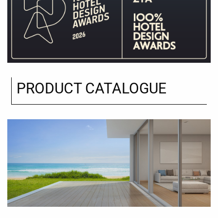
PRODUCT CATALOGUE