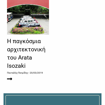
Η παγκόσμια
αρχιτεκτονική
του Arata
Isozaki
Παντελής Πετρίδης
- 20/03/2019