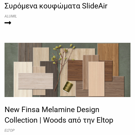
Συρόμενα κουφώματα SlideAir
ALUMIL
New Finsa Melamine Design
Collection | Woods από την Eltop
ELTOP