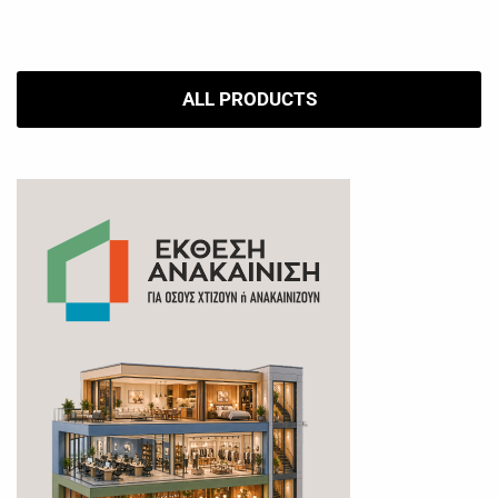
ALL PRODUCTS