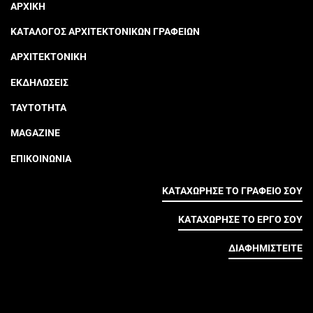
ΑΡΧΙΚΗ
ΚΑΤΑΛΟΓΟΣ ΑΡΧΙΤΕΚΤΟΝΙΚΩΝ ΓΡΑΦΕΙΩΝ
ΑΡΧΙΤΕΚΤΟΝΙΚΗ
ΕΚΔΗΛΩΣΕΙΣ
ΤΑΥΤΟΤΗΤΑ
MAGAZINE
ΕΠΙΚΟΙΝΩΝΙΑ
ΚΑΤΑΧΩΡΗΣΕ ΤΟ ΓΡΑΦΕΙΟ ΣΟΥ
ΚΑΤΑΧΩΡΗΣΕ ΤΟ ΕΡΓΟ ΣΟΥ
ΔΙΑΦΗΜΙΣΤΕΙΤΕ