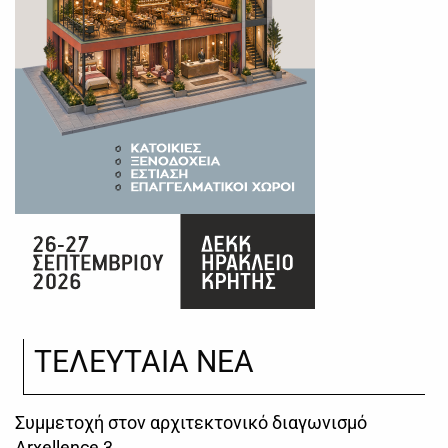
ΤΕΛΕΥΤΑΙΑ ΝΕΑ
Συμμετοχή στον αρχιτεκτονικό διαγωνισμό
Arxellence 3