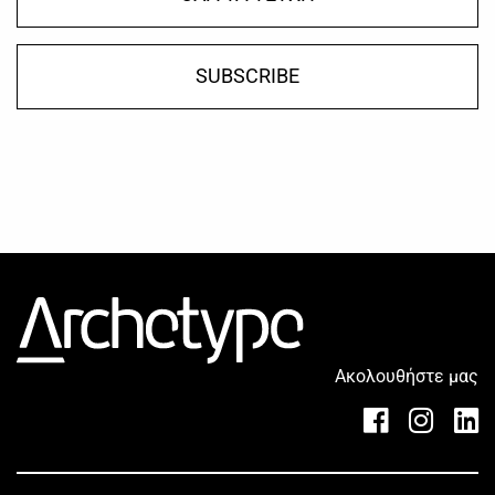
SUBSCRIBE
Ακολουθήστε μας