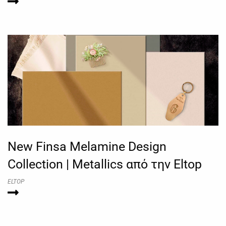
New Finsa Melamine Design
Collection | Metallics από την Eltop
ELTOP