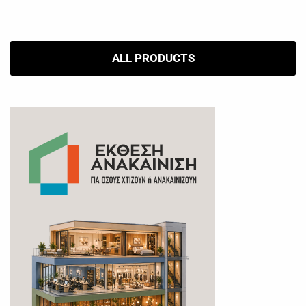
ALL PRODUCTS