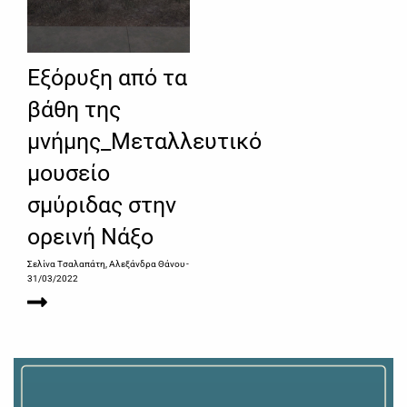
Εξόρυξη από τα
βάθη της
μνήμης_Μεταλλευτικό
μουσείο
σμύριδας στην
ορεινή Νάξο
Σελίνα Τσαλαπάτη, Αλεξάνδρα Θάνου
-
31/03/2022