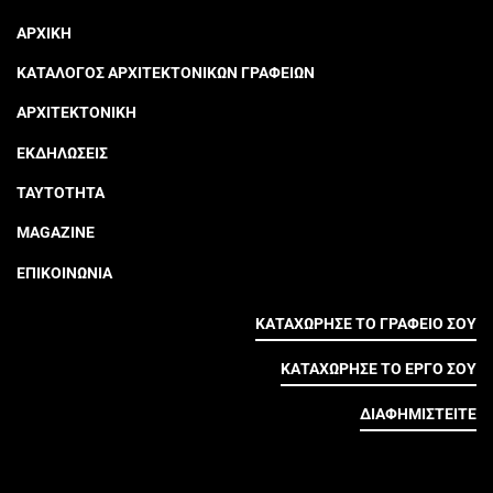
ΑΡΧΙΚΗ
ΚΑΤΑΛΟΓΟΣ ΑΡΧΙΤΕΚΤΟΝΙΚΩΝ ΓΡΑΦΕΙΩΝ
ΑΡΧΙΤΕΚΤΟΝΙΚΗ
ΕΚΔΗΛΩΣΕΙΣ
ΤΑΥΤΟΤΗΤΑ
MAGAZINE
ΕΠΙΚΟΙΝΩΝΙΑ
ΚΑΤΑΧΩΡΗΣΕ ΤΟ ΓΡΑΦΕΙΟ ΣΟΥ
ΚΑΤΑΧΩΡΗΣΕ ΤΟ ΕΡΓΟ ΣΟΥ
ΔΙΑΦΗΜΙΣΤΕΙΤΕ