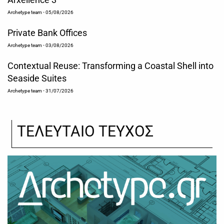
Archetype team
- 05/08/2026
Private Bank Offices
Archetype team
- 03/08/2026
Contextual Reuse: Transforming a Coastal Shell into
Seaside Suites
Archetype team
- 31/07/2026
ΤΕΛΕΥΤΑΙΟ ΤΕΥΧΟΣ