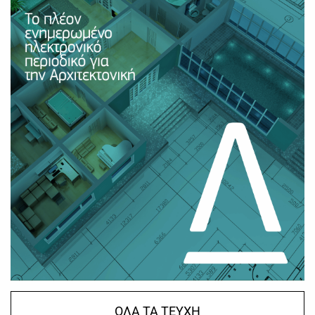
ΟΛΑ ΤΑ ΤΕΥΧΗ