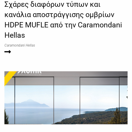
Σχάρες διαφόρων τύπων και
κανάλια αποστράγγισης ομβρίων
HDPE MUFLE από την Caramondani
Hellas
Caramondani Hellas