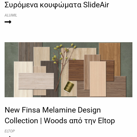
Συρόμενα κουφώματα SlideAir
ALUMIL
New Finsa Melamine Design
Collection | Woods από την Eltop
ELTOP