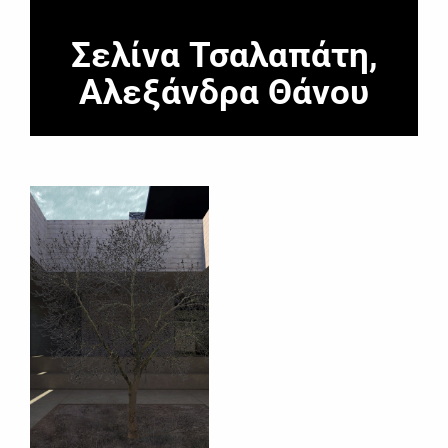
Σελίνα Τσαλαπάτη,
Αλεξάνδρα Θάνου