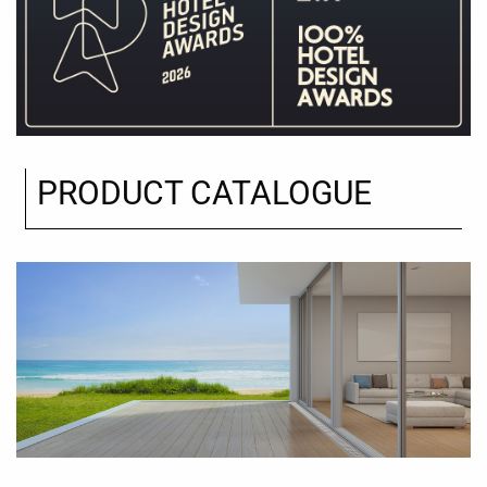
PRODUCT CATALOGUE