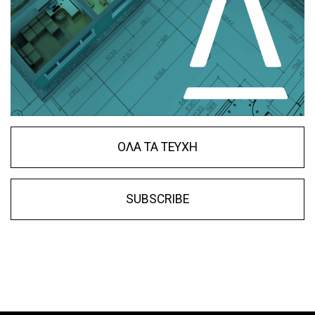
ΟΛΑ ΤΑ ΤΕΥΧΗ
SUBSCRIBE