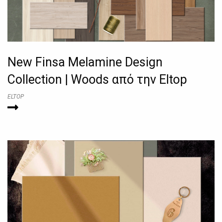
New Finsa Melamine Design
Collection | Woods από την Eltop
ELTOP