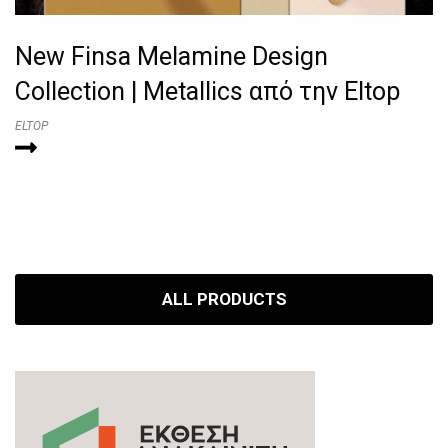
New Finsa Melamine Design
Collection | Metallics από την Eltop
ELTOP
ALL PRODUCTS