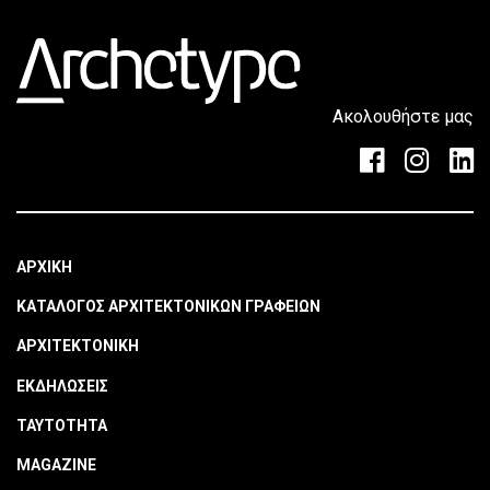
Ακολουθήστε μας
ΑΡΧΙΚΗ
ΚΑΤΑΛΟΓΟΣ ΑΡΧΙΤΕΚΤΟΝΙΚΩΝ ΓΡΑΦΕΙΩΝ
ΑΡΧΙΤΕΚΤΟΝΙΚΗ
ΕΚΔΗΛΩΣΕΙΣ
ΤΑΥΤΟΤΗΤΑ
MAGAZINE