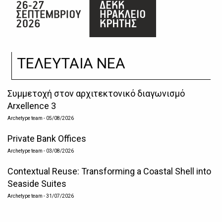
ΤΕΛΕΥΤΑΙΑ ΝΕΑ
Συμμετοχή στον αρχιτεκτονικό διαγωνισμό
Arxellence 3
Archetype team
- 05/08/2026
Private Bank Offices
Archetype team
- 03/08/2026
Contextual Reuse: Transforming a Coastal Shell into
Seaside Suites
Archetype team
- 31/07/2026