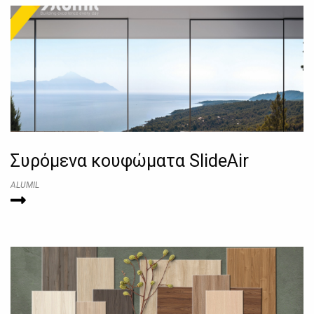
Συρόμενα κουφώματα SlideAir
ALUMIL