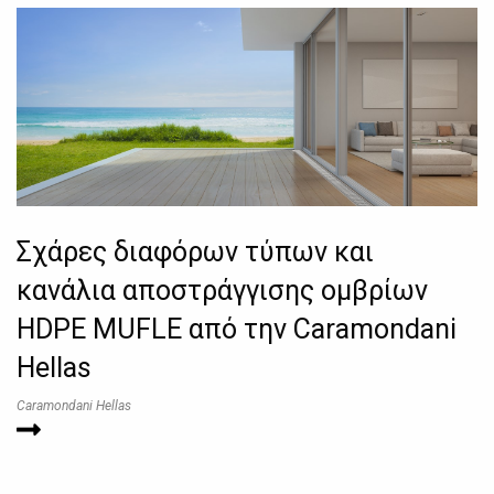
Σχάρες διαφόρων τύπων και
κανάλια αποστράγγισης ομβρίων
HDPE MUFLE από την Caramondani
Hellas
Caramondani Hellas