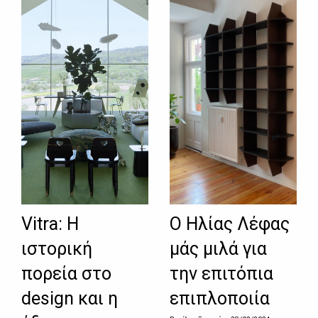
Vitra: Η
Ο Ηλίας Λέφας
ιστορική
μάς μιλά για
πορεία στο
την επιτόπια
design και η
επιπλοποιία