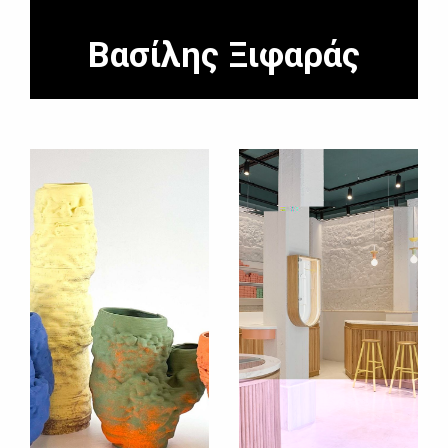
Βασίλης Ξιφαράς