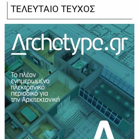
ΤΕΛΕΥΤΑΙΟ ΤΕΥΧΟΣ