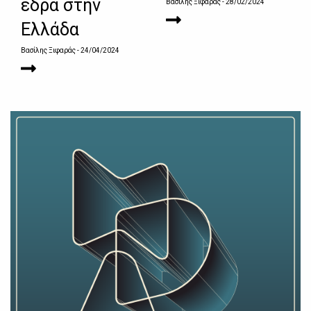
έδρα στην
Βασίλης Ξιφαράς
- 28/02/2024
Ελλάδα
Βασίλης Ξιφαράς
- 24/04/2024