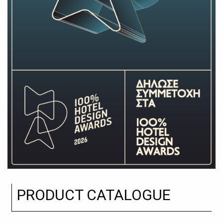
PRODUCT CATALOGUE