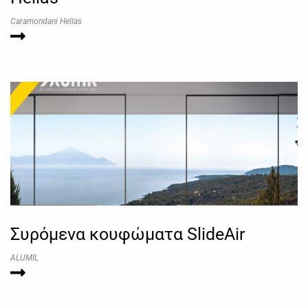
Caramondani Hellas
Συρόμενα κουφώματα SlideAir
ALUMIL