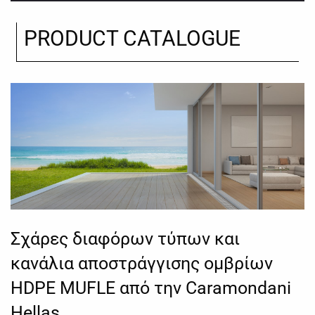
PRODUCT CATALOGUE
Σχάρες διαφόρων τύπων και
κανάλια αποστράγγισης ομβρίων
HDPE MUFLE από την Caramondani
Hellas