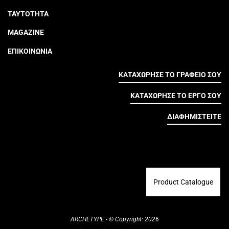
ΤΑΥΤΟΤΗΤΑ
MAGAZINE
ΕΠΙΚΟΙΝΩΝΙΑ
ΚΑΤΑΧΩΡΗΣΕ ΤΟ ΓΡΑΦΕΙΟ ΣΟΥ
ΚΑΤΑΧΩΡΗΣΕ ΤΟ ΕΡΓΟ ΣΟΥ
ΔΙΑΦΗΜΙΣΤΕΙΤΕ
Product Catalogue
ARCHETYPE - © Copyright: 2026