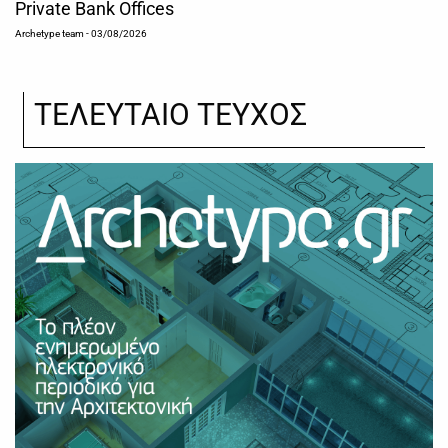
Private Bank Offices
Archetype team
- 03/08/2026
ΤΕΛΕΥΤΑΙΟ ΤΕΥΧΟΣ