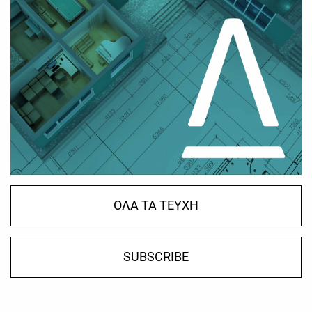
ΟΛΑ ΤΑ ΤΕΥΧΗ
SUBSCRIBE