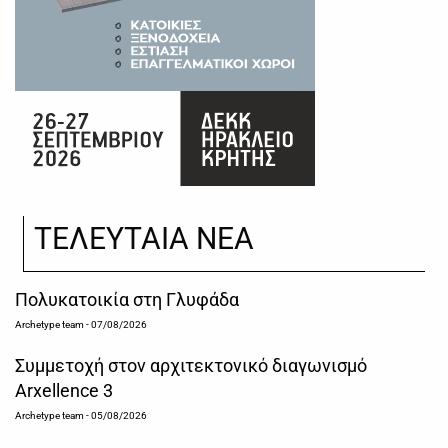
ΤΕΛΕΥΤΑΙΑ ΝΕΑ
Πολυκατοικία στη Γλυφάδα
Archetype team
- 07/08/2026
Συμμετοχή στον αρχιτεκτονικό διαγωνισμό
Arxellence 3
Archetype team
- 05/08/2026