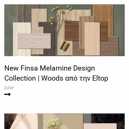
New Finsa Melamine Design
Collection | Woods από την Eltop
ELTOP