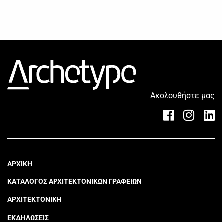
Ακολουθήστε μας
ΑΡΧΙΚΗ
ΚΑΤΑΛΟΓΟΣ ΑΡΧΙΤΕΚΤΟΝΙΚΩΝ ΓΡΑΦΕΙΩΝ
ΑΡΧΙΤΕΚΤΟΝΙΚΗ
ΕΚΔΗΛΩΣΕΙΣ