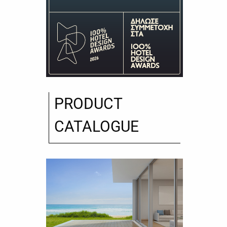
PRODUCT
CATALOGUE