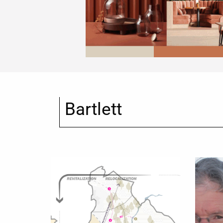
Bartlett