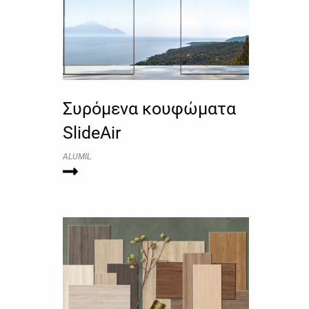
Συρόμενα κουφώματα
SlideAir
ALUMIL