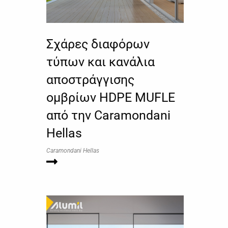
Σχάρες διαφόρων
τύπων και κανάλια
αποστράγγισης
ομβρίων HDPE MUFLE
από την Caramondani
Hellas
Caramondani Hellas