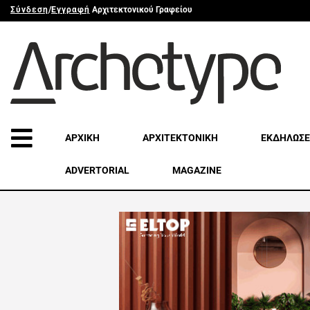
Σύνδεση
/
Εγγραφή
Αρχιτεκτονικού Γραφείου
ΑΡΧΙΚΗ
ΑΡΧΙΤΕΚΤΟΝΙΚΗ
ΕΚΔΗΛΩΣΕ
ADVERTORIAL
MAGAZINE