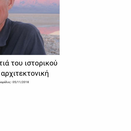
τιά του ιστορικού
 αρχιτεκτονική
αμαρέλος
- 05/11/2018