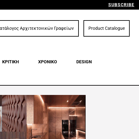
SUBSCRIBE
ατάλογος Αρχιτεκτονικών Γραφείων
Product Catalogue
ΚΡΙΤΙΚΗ
ΧΡΟΝΙΚΟ
DESIGN