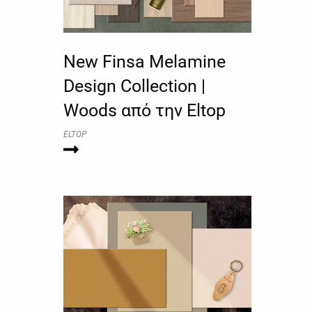
New Finsa Melamine
Design Collection |
Woods από την Eltop
ELTOP