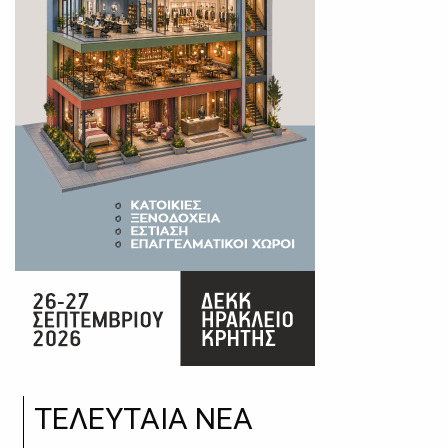
ΤΕΛΕΥΤΑΙΑ ΝΕΑ