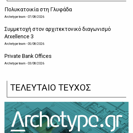
Πολυκατοικία στη Γλυφάδα
Archetype team
- 07/08/2026
Συμμετοχή στον αρχιτεκτονικό διαγωνισμό
Arxellence 3
Archetype team
- 05/08/2026
Private Bank Offices
Archetype team
- 03/08/2026
ΤΕΛΕΥΤΑΙΟ ΤΕΥΧΟΣ