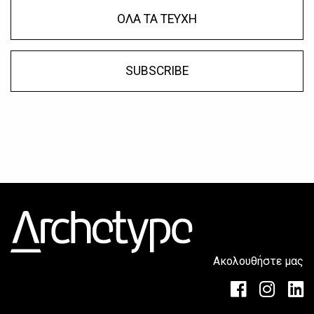
ΟΛΑ ΤΑ ΤΕΥΧΗ
SUBSCRIBE
Ακολουθήστε μας