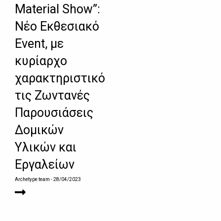
Material Show”:
Νέο Εκθεσιακό
Event, με
κυρίαρχο
χαρακτηριστικό
τις Ζωντανές
Παρουσιάσεις
Δομικών
Υλικών και
Εργαλείων
Archetype team
- 28/04/2023