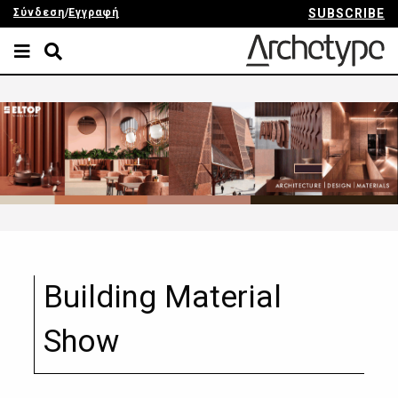
Σύνδεση
/
Εγγραφή
SUBSCRIBE
Building Material
Show