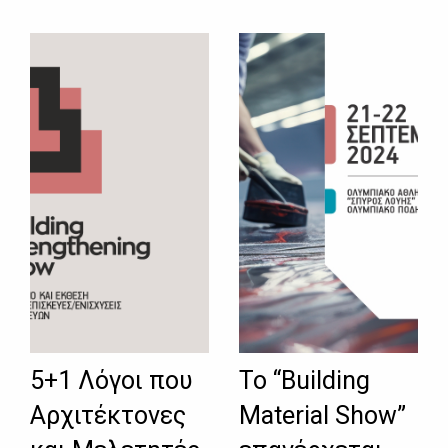
5+1 Λόγοι που
Το “Building
Αρχιτέκτονες
Material Show”