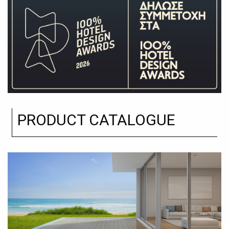
PRODUCT CATALOGUE