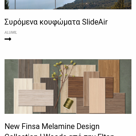
Συρόμενα κουφώματα SlideAir
ALUMIL
New Finsa Melamine Design