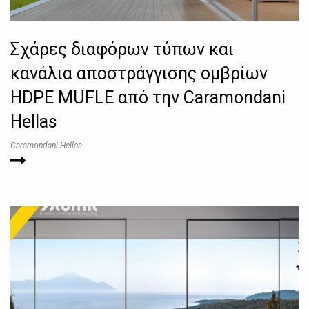
Σχάρες διαφόρων τύπων και
κανάλια αποστράγγισης ομβρίων
HDPE MUFLE από την Caramondani
Hellas
Caramondani Hellas