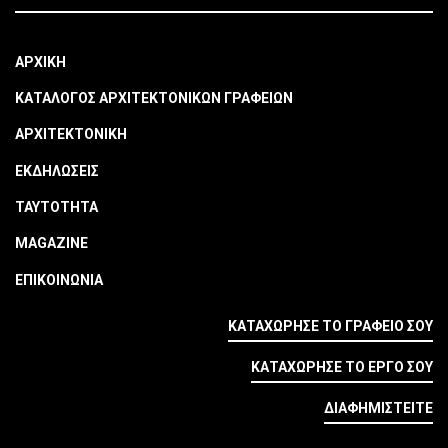
ΑΡΧΙΚΗ
ΚΑΤΑΛΟΓΟΣ ΑΡΧΙΤΕΚΤΟΝΙΚΩΝ ΓΡΑΦΕΙΩΝ
ΑΡΧΙΤΕΚΤΟΝΙΚΗ
ΕΚΔΗΛΩΣΕΙΣ
ΤΑΥΤΟΤΗΤΑ
MAGAZINE
ΕΠΙΚΟΙΝΩΝΙΑ
ΚΑΤΑΧΩΡΗΣΕ ΤΟ ΓΡΑΦΕΙΟ ΣΟΥ
ΚΑΤΑΧΩΡΗΣΕ ΤΟ ΕΡΓΟ ΣΟΥ
ΔΙΑΦΗΜΙΣΤΕΙΤΕ