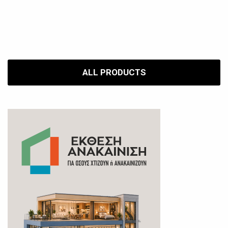
ALL PRODUCTS