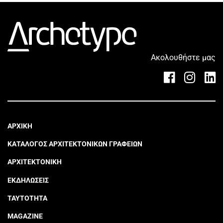
Ακολουθήστε μας
ΑΡΧΙΚΗ
ΚΑΤΑΛΟΓΟΣ ΑΡΧΙΤΕΚΤΟΝΙΚΩΝ ΓΡΑΦΕΙΩΝ
ΑΡΧΙΤΕΚΤΟΝΙΚΗ
ΕΚΔΗΛΩΣΕΙΣ
ΤΑΥΤΟΤΗΤΑ
MAGAZINE