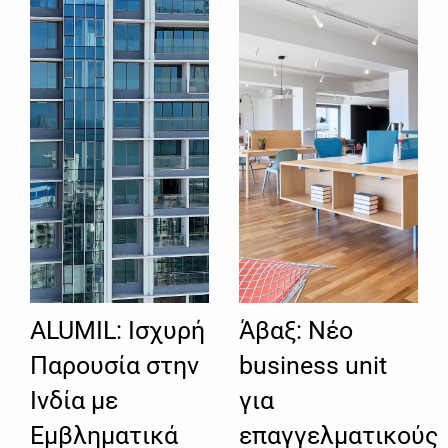
ALUMIL: Ισχυρή
Άβαξ: Νέο
Παρουσία στην
business unit
Ινδία με
για
Εμβληματικά
επαγγελματικούς