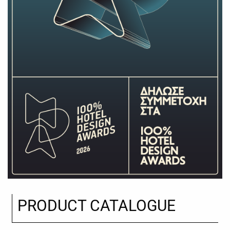
PRODUCT CATALOGUE