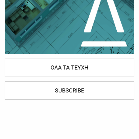
ΟΛΑ ΤΑ ΤΕΥΧΗ
SUBSCRIBE