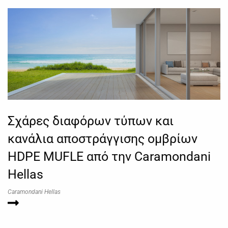
Σχάρες διαφόρων τύπων και
κανάλια αποστράγγισης ομβρίων
HDPE MUFLE από την Caramondani
Hellas
Caramondani Hellas