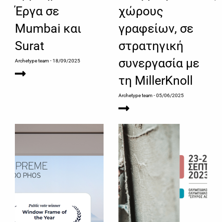
Έργα σε
χώρους
Mumbai και
γραφείων, σε
Surat
στρατηγική
συνεργασία με
Archetype team
- 18/09/2025
τη MillerKnoll
Archetype team
- 05/06/2025