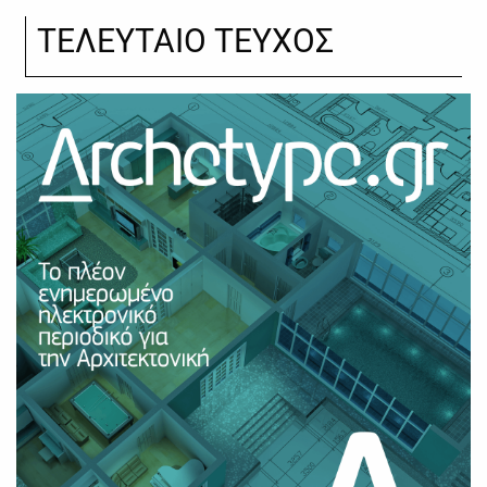
ΤΕΛΕΥΤΑΙΟ ΤΕΥΧΟΣ