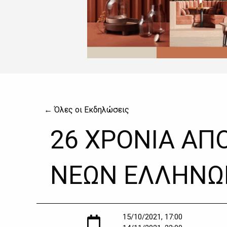
← Όλες οι Εκδηλώσεις
26 ΧΡΟΝΙΑ ΑΠ
ΝΕΩΝ ΕΛΛΗΝΩ
15/10/2021, 17:00