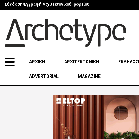
Σύνδεση
/
Εγγραφή
Αρχιτεκτονικού Γραφείου
ΑΡΧΙΚΗ
ΑΡΧΙΤΕΚΤΟΝΙΚΗ
ΕΚΔΗΛΩΣ
ADVERTORIAL
MAGAZINE