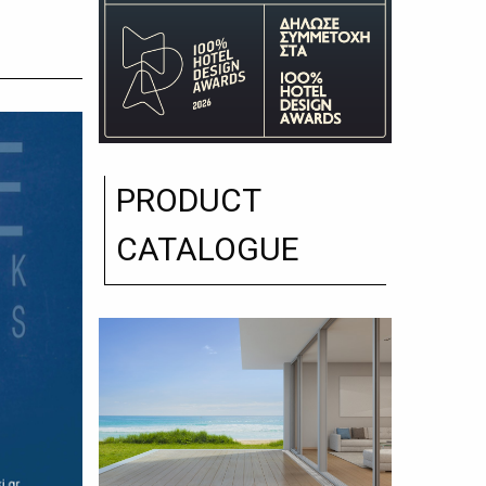
PRODUCT
CATALOGUE