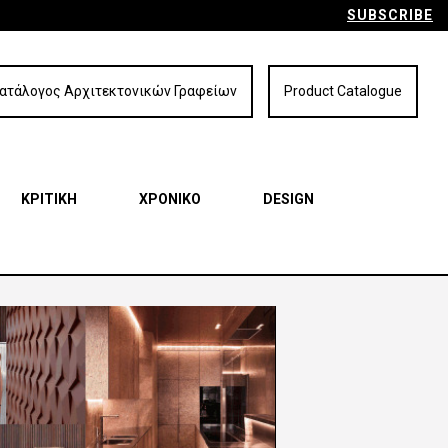
SUBSCRIBE
ατάλογος Αρχιτεκτονικών Γραφείων
Product Catalogue
ΚΡΙΤΙΚΗ
ΧΡΟΝΙΚΟ
DESIGN