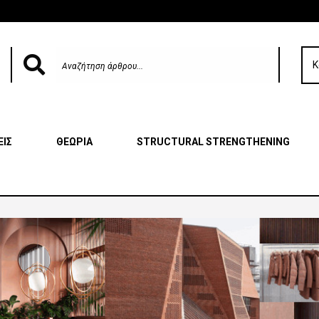
Κ
ΕΙΣ
ΘΕΩΡΙΑ
STRUCTURAL STRENGTHENING