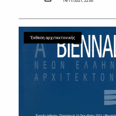
14/11/2021, 22:00
'Εκθεση αρχιτεκτονικής