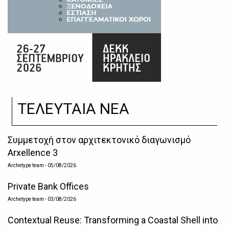
ΤΕΛΕΥΤΑΙΑ ΝΕΑ
Συμμετοχή στον αρχιτεκτονικό διαγωνισμό
Arxellence 3
Archetype team
- 05/08/2026
Private Bank Offices
Archetype team
- 03/08/2026
Contextual Reuse: Transforming a Coastal Shell into