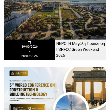
ΝΕΡΟ: Η Μεγάλη Πρόκληση
19/09/2026
| SNFCC Green Weekend
-
2026
20/09/2026