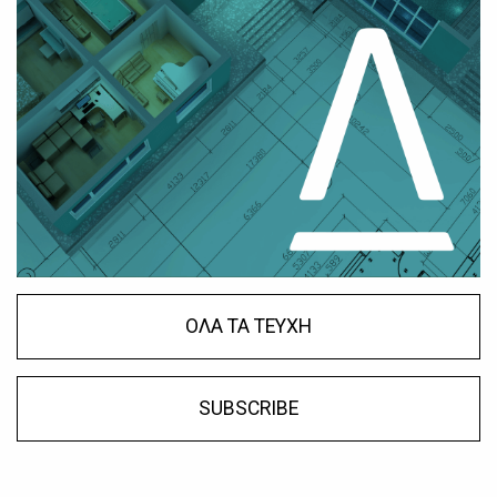
ΟΛΑ ΤΑ ΤΕΥΧΗ
SUBSCRIBE