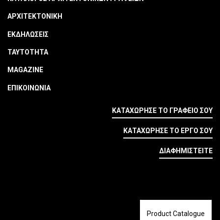
ΑΡΧΙΤΕΚΤΟΝΙΚΗ
ΕΚΔΗΛΩΣΕΙΣ
ΤΑΥΤΟΤΗΤΑ
MAGAZINE
ΕΠΙΚΟΙΝΩΝΙΑ
ΚΑΤΑΧΩΡΗΣΕ ΤΟ ΓΡΑΦΕΙΟ ΣΟΥ
ΚΑΤΑΧΩΡΗΣΕ ΤΟ ΕΡΓΟ ΣΟΥ
ΔΙΑΦΗΜΙΣΤΕΙΤΕ
Product Catalogue