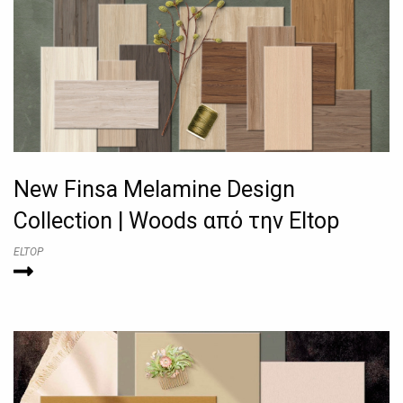
New Finsa Melamine Design
Collection | Woods από την Eltop
ELTOP