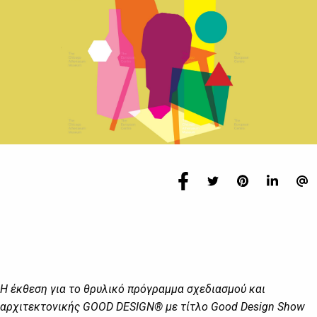
Η έκθεση για το θρυλικό πρόγραμμα σχεδιασμού και
αρχιτεκτονικής GOOD DESIGN® με τίτλο Good Design Show