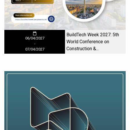
BuildTech Week 2027: 5th
06/04/2027
World Conference on
-
Construction &...
07/04/2027