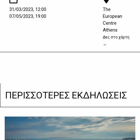
31/03/2023, 12:00
The
07/05/2023, 19:00
European
Centre
Athens
Δες στο χάρτη
→
ΠΕΡΙΣΣΟΤΕΡΕΣ ΕΚΔΗΛΩΣΕΙΣ