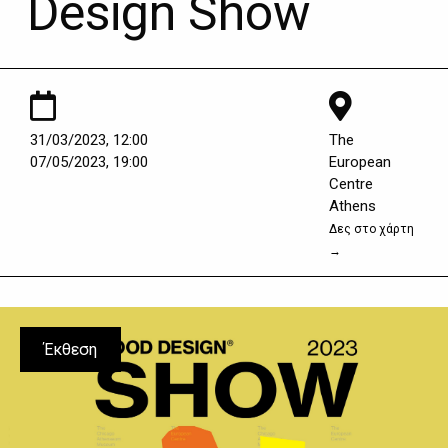
Design Show
31/03/2023, 12:00
The
07/05/2023, 19:00
European
Centre
Athens
Δες στο χάρτη
→
Έκθεση