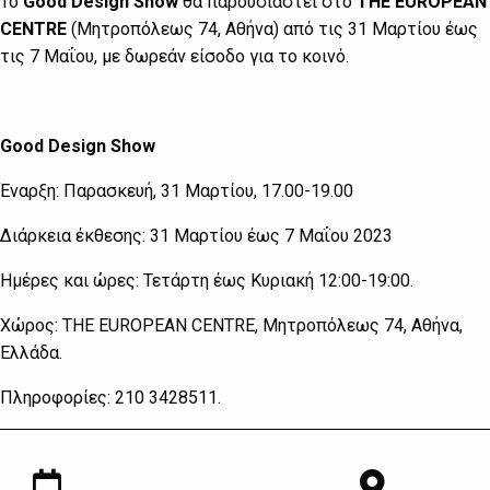
Το
Good Design Show
θα παρουσιαστεί στο
THE EUROPEAN
CENTRE
(Μητροπόλεως 74, Αθήνα) από τις 31 Μαρτίου έως
τις 7 Μαΐου, με δωρεάν είσοδο για το κοινό.
Good Design Show
Έναρξη: Παρασκευή, 31 Μαρτίου, 17.00-19.00
Διάρκεια έκθεσης: 31 Μαρτίου έως 7 Μαΐου 2023
Ημέρες και ώρες: Τετάρτη έως Κυριακή 12:00-19:00.
Χώρος: THE EUROPEAN CENTRE, Μητροπόλεως 74, Αθήνα,
Ελλάδα.
Πληροφορίες: 210 3428511.