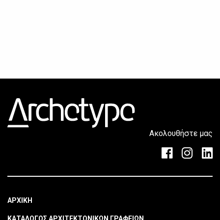
Ακολουθήστε μας
ΑΡΧΙΚΗ
ΚΑΤΑΛΟΓΟΣ ΑΡΧΙΤΕΚΤΟΝΙΚΩΝ ΓΡΑΦΕΙΩΝ