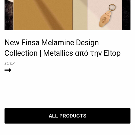
New Finsa Melamine Design
Collection | Metallics από την Eltop
ELTOP
ALL PRODUCTS