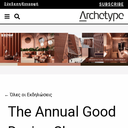
Σύνδεση
/
Εγγραφή
SUBSCRIBE
← Όλες οι Εκδηλώσεις
The Annual Good