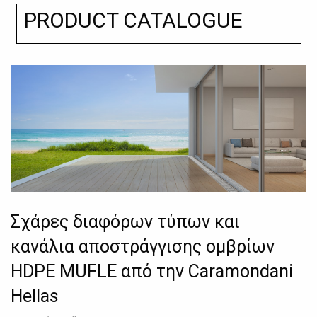
PRODUCT CATALOGUE
Σχάρες διαφόρων τύπων και
κανάλια αποστράγγισης ομβρίων
HDPE MUFLE από την Caramondani
Hellas