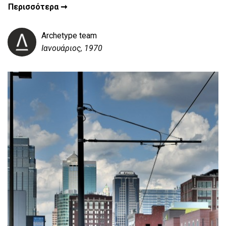
Περισσότερα ➞
Archetype team
Ιανουάριος, 1970