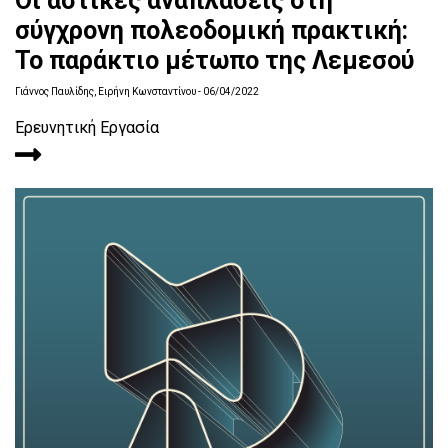
Οι αστικές αναπλάσεις στη
σύγχρονη πολεοδομική πρακτική:
Το παράκτιο μέτωπο της Λεμεσού
Γιάννος Παυλίδης, Ειρήνη Κωνσταντίνου
- 06/04/2022
Ερευνητική Εργασία