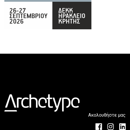
Ακολουθήστε μας