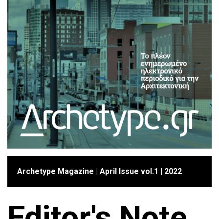
Archetype Magazine | April Issue vol.1 | 2022
Editor's Note