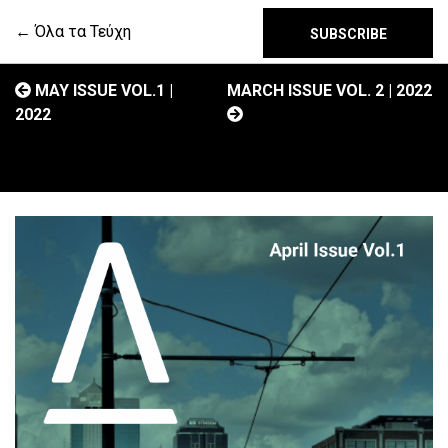
← Όλα τα Τεύχη
SUBSCRIBE
MAY ISSUE VOL.1 |
MARCH ISSUE VOL. 2 | 2022
2022