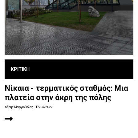
ΚΡΙΤΙΚΗ
Νίκαια - τερματικός σταθμός: Μια
πλατεία στην άκρη της πόλης
Χάρης Μαργιούκλας
- 17/04/2022