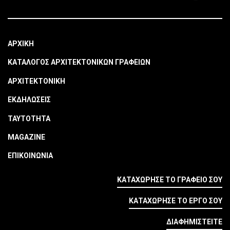
ΑΡΧΙΚΗ
ΚΑΤΑΛΟΓΟΣ ΑΡΧΙΤΕΚΤΟΝΙΚΩΝ ΓΡΑΦΕΙΩΝ
ΑΡΧΙΤΕΚΤΟΝΙΚΗ
ΕΚΔΗΛΩΣΕΙΣ
ΤΑΥΤΟΤΗΤΑ
MAGAZINE
ΕΠΙΚΟΙΝΩΝΙΑ
ΚΑΤΑΧΩΡΗΣΕ ΤΟ ΓΡΑΦΕΙΟ ΣΟΥ
ΚΑΤΑΧΩΡΗΣΕ ΤΟ ΕΡΓΟ ΣΟΥ
ΔΙΑΦΗΜΙΣΤΕΙΤΕ