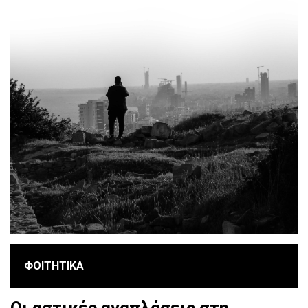
ΦΟΙΤΗΤΙΚΑ