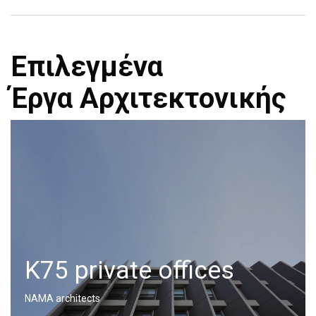
Επιλεγμένα
Έργα Αρχιτεκτονικής
Κ75 private offices
NAMA architects