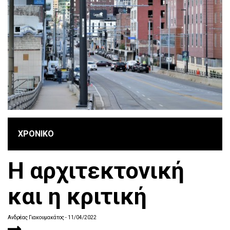
ΧΡΟΝΙΚΟ
H αρχιτεκτονική
και η κριτική
Ανδρέας Γιακουμακάτος
- 11/04/2022