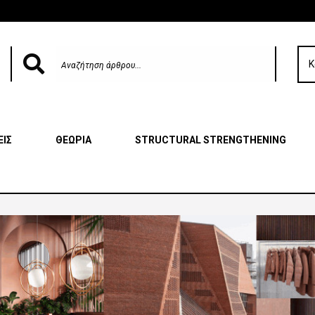
Κ
ΕΙΣ
ΘΕΩΡΙΑ
STRUCTURAL STRENGTHENING