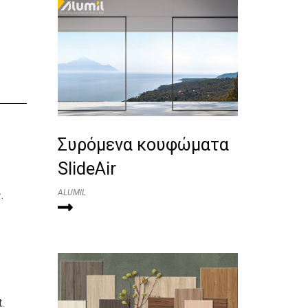
Συρόμενα κουφώματα
SlideAir
ALUMIL
.
.