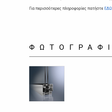
Για περισσότερες πληροφορίες πατήστε
ΕΔΩ
ΦΩΤΟΓΡΑΦ