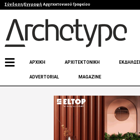
Σύνδεση
/
Εγγραφή
Αρχιτεκτονικού Γραφείου
ΑΡΧΙΚΗ
ΑΡΧΙΤΕΚΤΟΝΙΚΗ
ΕΚΔΗΛΩΣ
ADVERTORIAL
MAGAZINE