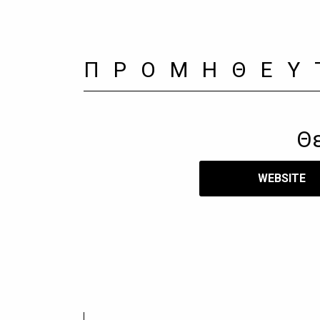
ΠΡΟΜΗΘΕΥ
Θ
WEBSITE