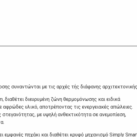
Η
οσης συναντώνται με τις αρχές τής διάφανης αρχιτεκτονικής
, διαθέτει διευρυμένη ζώνη θερμομόνωσης και ειδικά
 αφρώδες υλικό, αποτρέποντας τις ενεργειακές απώλειες.
ς στεγανότητας, με υψηλή ανθεκτικότητα σε ανεμοπίεση,
α.
ι εμφανές πηχάκι και διαθέτει κρυφό μηχανισμό Simply Smart