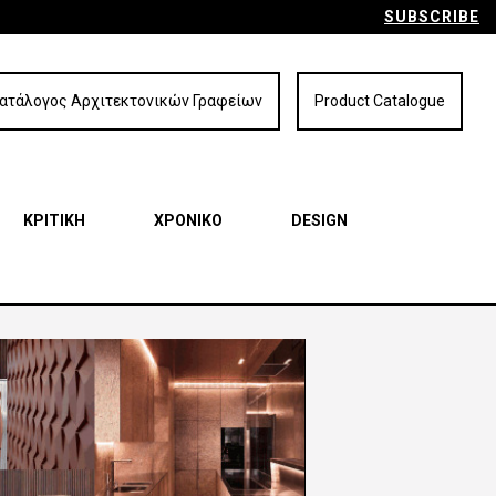
SUBSCRIBE
ατάλογος Αρχιτεκτονικών Γραφείων
Product Catalogue
ΚΡΙΤΙΚΗ
ΧΡΟΝΙΚΟ
DESIGN