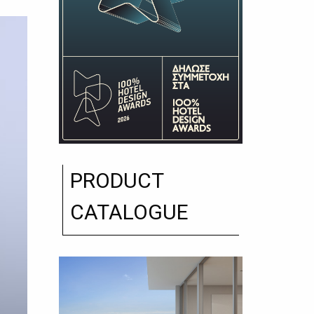
PRODUCT
CATALOGUE