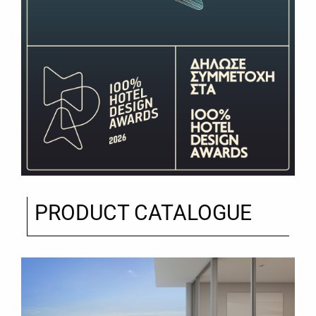
PRODUCT CATALOGUE