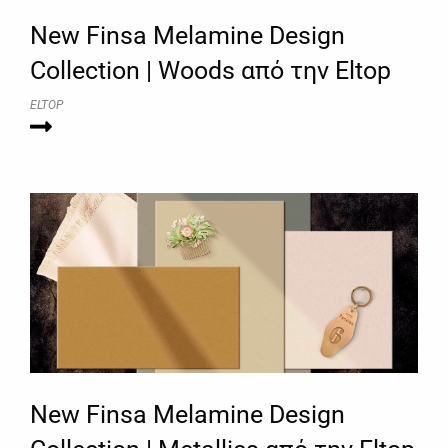
New Finsa Melamine Design
Collection | Woods από την Eltop
ELTOP
New Finsa Melamine Design