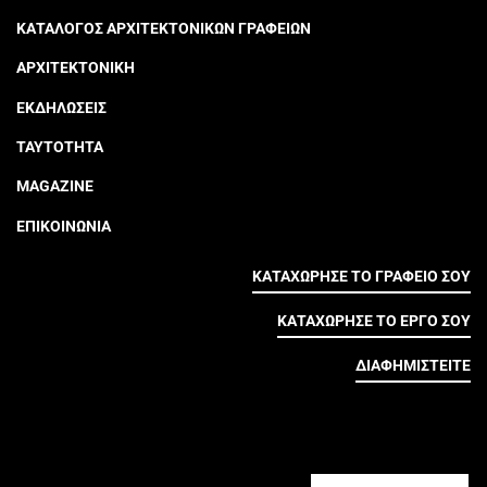
ΚΑΤΑΛΟΓΟΣ ΑΡΧΙΤΕΚΤΟΝΙΚΩΝ ΓΡΑΦΕΙΩΝ
ΑΡΧΙΤΕΚΤΟΝΙΚΗ
ΕΚΔΗΛΩΣΕΙΣ
ΤΑΥΤΟΤΗΤΑ
MAGAZINE
ΕΠΙΚΟΙΝΩΝΙΑ
ΚΑΤΑΧΩΡΗΣΕ ΤΟ ΓΡΑΦΕΙΟ ΣΟΥ
ΚΑΤΑΧΩΡΗΣΕ ΤΟ ΕΡΓΟ ΣΟΥ
ΔΙΑΦΗΜΙΣΤΕΙΤΕ