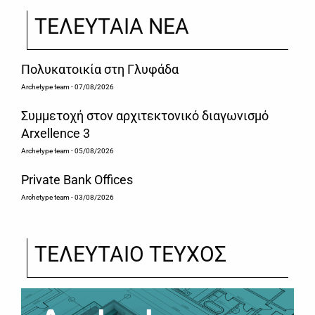
ΤΕΛΕΥΤΑΙΑ ΝΕΑ
Πολυκατοικία στη Γλυφάδα
Archetype team
- 07/08/2026
Συμμετοχή στον αρχιτεκτονικό διαγωνισμό
Arxellence 3
Archetype team
- 05/08/2026
Private Bank Offices
Archetype team
- 03/08/2026
ΤΕΛΕΥΤΑΙΟ ΤΕΥΧΟΣ