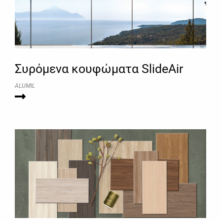
Συρόμενα κουφώματα SlideAir
ALUMIL