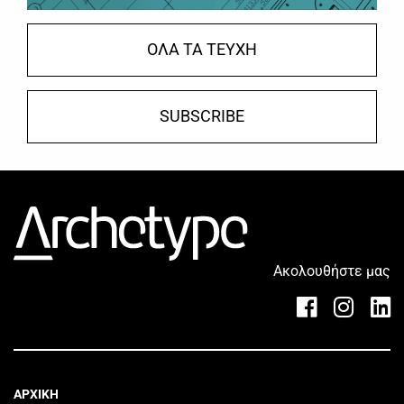
ΟΛΑ ΤΑ ΤΕΥΧΗ
SUBSCRIBE
Ακολουθήστε μας
ΑΡΧΙΚΗ