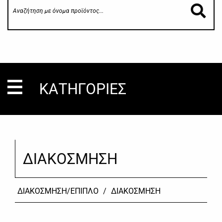
ΚΑΤΗΓΟΡΙΕΣ
ΔΙΑΚΟΣΜΗΣΗ
ΔΙΑΚΟΣΜΗΣΗ/ΕΠΙΠΛΟ
/
ΔΙΑΚΟΣΜΗΣΗ