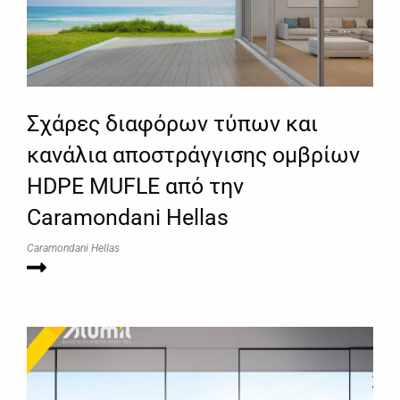
Σχάρες διαφόρων τύπων και
κανάλια αποστράγγισης ομβρίων
HDPE MUFLE από την
Caramondani Hellas
Caramondani Hellas