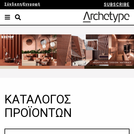
Σύνδεση
/
Εγγραφή
SUBSCRIBE
ΚΑΤΑΛΟΓΟΣ
ΠΡΟΪΟΝΤΩΝ