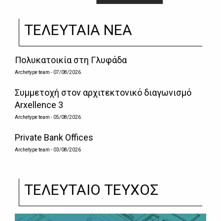
ΤΕΛΕΥΤΑΙΑ ΝΕΑ
Πολυκατοικία στη Γλυφάδα
Archetype team
- 07/08/2026
Συμμετοχή στον αρχιτεκτονικό διαγωνισμό
Arxellence 3
Archetype team
- 05/08/2026
Private Bank Offices
Archetype team
- 03/08/2026
ΤΕΛΕΥΤΑΙΟ ΤΕΥΧΟΣ