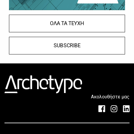
ΟΛΑ ΤΑ ΤΕΥΧΗ
SUBSCRIBE
Ακολουθήστε μας