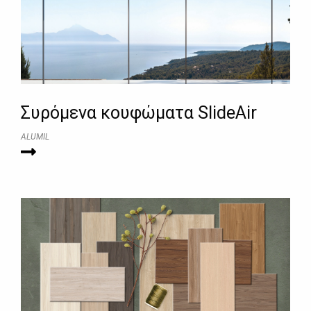
Συρόμενα κουφώματα SlideAir
ALUMIL