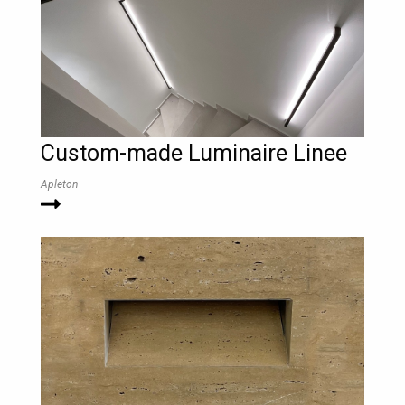
Custom-made Luminaire Linee
Apleton