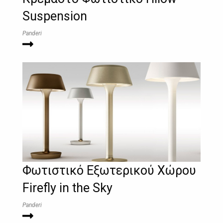
Suspension
Panderi
Φωτιστικό Εξωτερικού Χώρου
Firefly in the Sky
Panderi