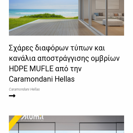
Σχάρες διαφόρων τύπων και
κανάλια αποστράγγισης ομβρίων
HDPE MUFLE από την
Caramondani Hellas
Caramondani Hellas