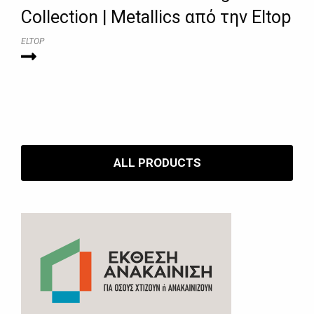
Collection | Metallics από την Eltop
ELTOP
ALL PRODUCTS