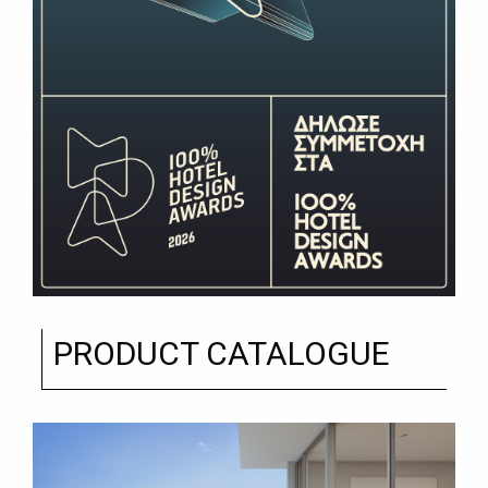
PRODUCT CATALOGUE