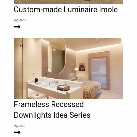
Custom-made Luminaire Imole
Apleton
Frameless Recessed
Downlights Idea Series
Apleton