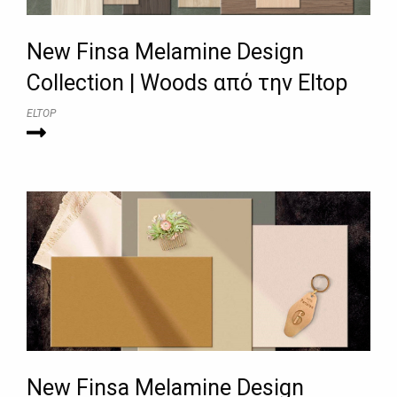
New Finsa Melamine Design
Collection | Woods από την Eltop
ELTOP
New Finsa Melamine Design