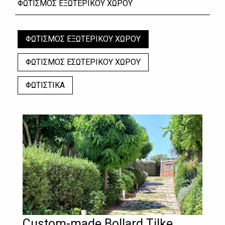
ΦΩΤΙΣΜΟΣ ΕΞΩΤΕΡΙΚΟΥ ΧΩΡΟΥ
ΦΩΤΙΣΜΟΣ ΕΞΩΤΕΡΙΚΟΥ ΧΩΡΟΥ
ΦΩΤΙΣΜΟΣ ΕΣΩΤΕΡΙΚΟΥ ΧΩΡΟΥ
ΦΩΤΙΣΤΙΚΑ
Custom-made Bollard Tilke