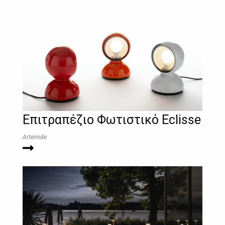
Επιτραπέζιο Φωτιστικό Eclisse
Artemide