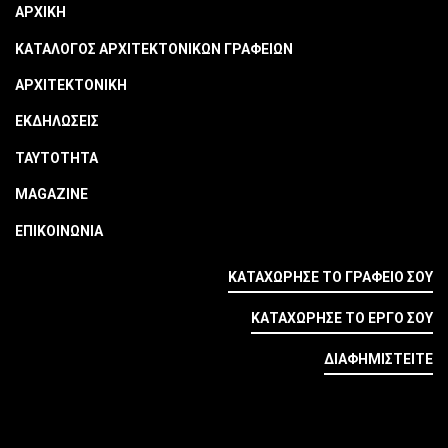
ΑΡΧΙΚΗ
ΚΑΤΑΛΟΓΟΣ ΑΡΧΙΤΕΚΤΟΝΙΚΩΝ ΓΡΑΦΕΙΩΝ
ΑΡΧΙΤΕΚΤΟΝΙΚΗ
ΕΚΔΗΛΩΣΕΙΣ
ΤΑΥΤΟΤΗΤΑ
MAGAZINE
ΕΠΙΚΟΙΝΩΝΙΑ
ΚΑΤΑΧΩΡΗΣΕ ΤΟ ΓΡΑΦΕΙΟ ΣΟΥ
ΚΑΤΑΧΩΡΗΣΕ ΤΟ ΕΡΓΟ ΣΟΥ
ΔΙΑΦΗΜΙΣΤΕΙΤΕ