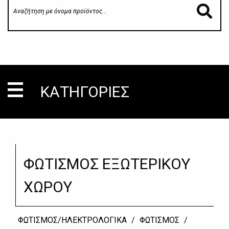
ΚΑΤΗΓΟΡΙΕΣ
ΦΩΤΙΣΜΟΣ ΕΞΩΤΕΡΙΚΟΥ
ΧΩΡΟΥ
ΦΩΤΙΣΜΟΣ/ΗΛΕΚΤΡΟΛΟΓΙΚΑ
/
ΦΩΤΙΣΜΟΣ
/