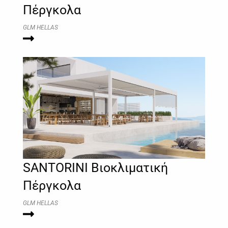
Πέργκολα
GLM HELLAS
SANTORINI Βιοκλιματική
Πέργκολα
GLM HELLAS