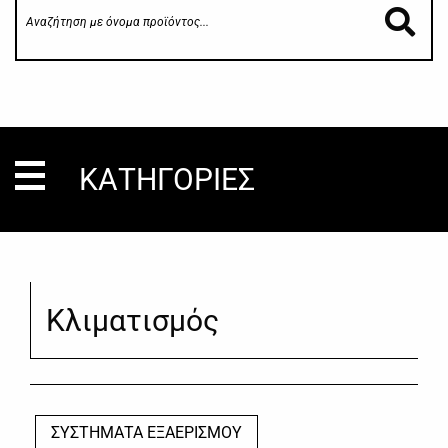
ΚΑΤΗΓΟΡΙΕΣ
Κλιματισμός
ΣΥΣΤΗΜΑΤΑ ΕΞΑΕΡΙΣΜΟΥ