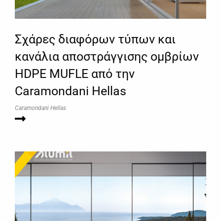
Σχάρες διαφόρων τύπων και
κανάλια αποστράγγισης ομβρίων
HDPE MUFLE από την
Caramondani Hellas
Caramondani Hellas