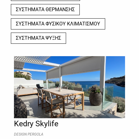
ΣΥΣΤΗΜΑΤΑ ΘΕΡΜΑΝΣΗΣ
ΣΥΣΤΗΜΑΤΑ ΦΥΣΙΚΟΥ ΚΛΙΜΑΤΙΣΜΟΥ
ΣΥΣΤΗΜΑΤΑ ΨΥΞΗΣ
Kedry Skylife
DESIGN PERGOLA