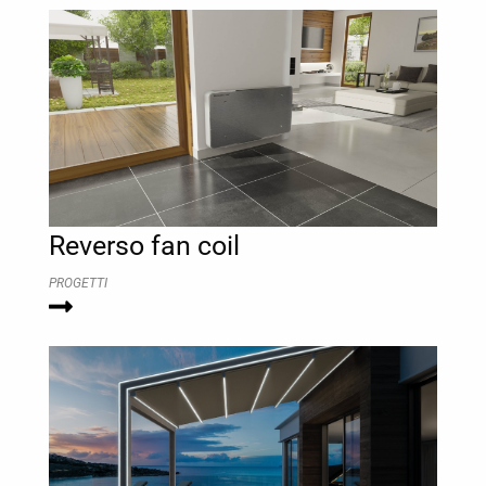
Reverso fan coil
PROGETTI