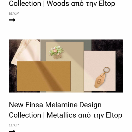
Collection | Woods από την Eltop
ELTOP
New Finsa Melamine Design
Collection | Metallics από την Eltop
ELTOP