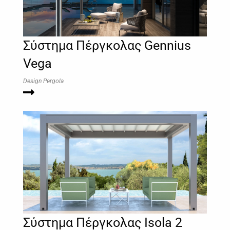
Σύστημα Πέργκολας Gennius
Vega
Design Pergola
Σύστημα Πέργκολας Isola 2