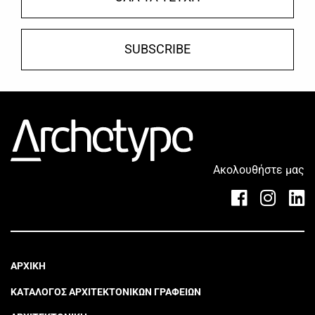
SUBSCRIBE
Ακολουθήστε μας
ΑΡΧΙΚΗ
ΚΑΤΑΛΟΓΟΣ ΑΡΧΙΤΕΚΤΟΝΙΚΩΝ ΓΡΑΦΕΙΩΝ