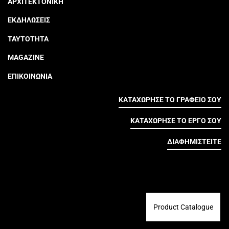
ΑΡΧΙΤΕΚΤΟΝΙΚΗ
ΕΚΔΗΛΩΣΕΙΣ
ΤΑΥΤΟΤΗΤΑ
MAGAZINE
ΕΠΙΚΟΙΝΩΝΙΑ
ΚΑΤΑΧΩΡΗΣΕ ΤΟ ΓΡΑΦΕΙΟ ΣΟΥ
ΚΑΤΑΧΩΡΗΣΕ ΤΟ ΕΡΓΟ ΣΟΥ
ΔΙΑΦΗΜΙΣΤΕΙΤΕ
Product Catalogue