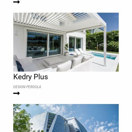
Kedry Plus
DESIGN PERGOLA