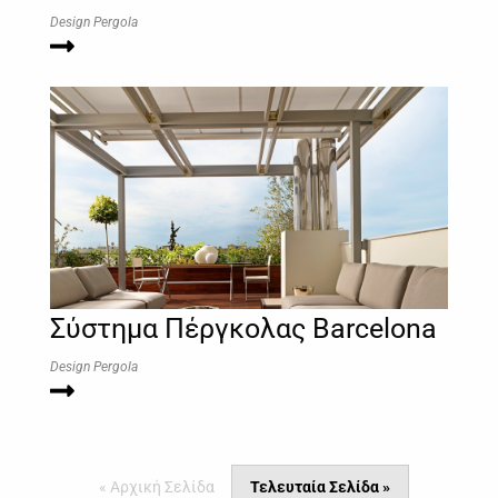
Design Pergola
Σύστημα Πέργκολας Barcelona
Design Pergola
« Αρχική Σελίδα
Τελευταία Σελίδα »