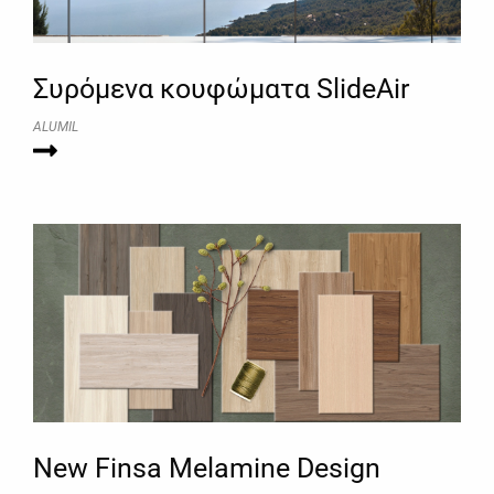
Συρόμενα κουφώματα SlideAir
ALUMIL
New Finsa Melamine Design