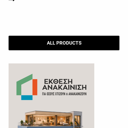
ALL PRODUCTS