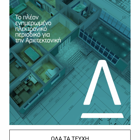
ΟΛΑ ΤΑ ΤΕΥΧΗ