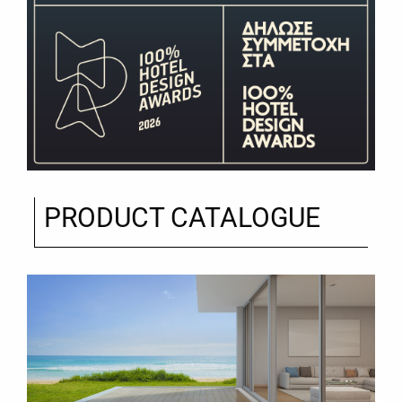
PRODUCT CATALOGUE