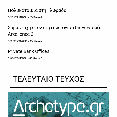
Πολυκατοικία στη Γλυφάδα
Archetype team
- 07/08/2026
Συμμετοχή στον αρχιτεκτονικό διαγωνισμό
Arxellence 3
Archetype team
- 05/08/2026
Private Bank Offices
Archetype team
- 03/08/2026
ΤΕΛΕΥΤΑΙΟ ΤΕΥΧΟΣ