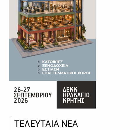
ΤΕΛΕΥΤΑΙΑ ΝΕΑ