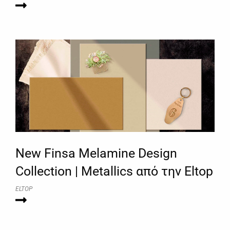
New Finsa Melamine Design
Collection | Metallics από την Eltop
ELTOP