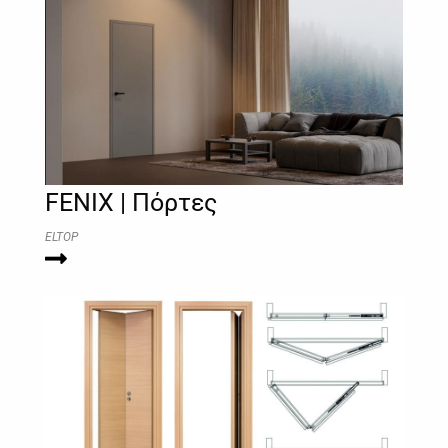
FENIX | Πόρτες
ELTOP