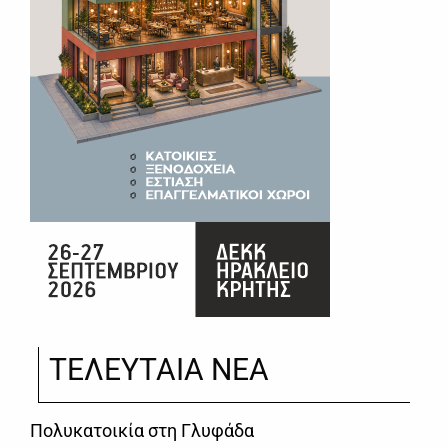
ΤΕΛΕΥΤΑΙΑ ΝΕΑ
Πολυκατοικία στη Γλυφάδα