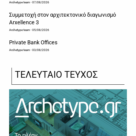
Archetype team
- 07/08/2026
Συμμετοχή στον αρχιτεκτονικό διαγωνισμό
Arxellence 3
Archetype team
- 05/08/2026
Private Bank Offices
Archetype team
- 03/08/2026
ΤΕΛΕΥΤΑΙΟ ΤΕΥΧΟΣ