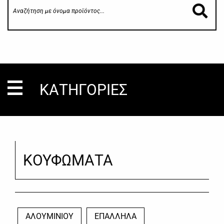
ΚΑΤΗΓΟΡΙΕΣ
ΚΟΥΦΩΜΑΤΑ
ΑΛΟΥΜΙΝΙΟΥ
ΕΠΑΛΛΗΛΑ