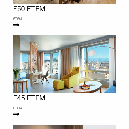
E50 ΕΤΕΜ
ΕΤΕΜ
E45 ETEM
ΕΤΕΜ