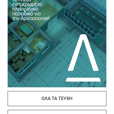
ΟΛΑ ΤΑ ΤΕΥΧΗ