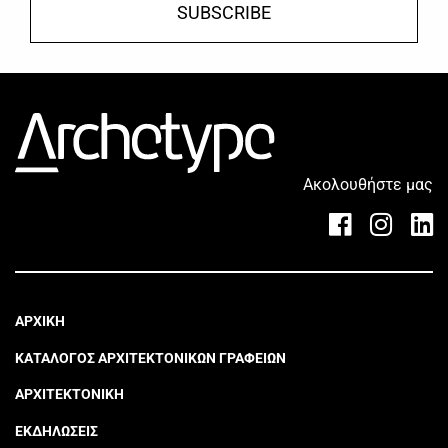
SUBSCRIBE
Ακολουθήστε μας
ΑΡΧΙΚΗ
ΚΑΤΑΛΟΓΟΣ ΑΡΧΙΤΕΚΤΟΝΙΚΩΝ ΓΡΑΦΕΙΩΝ
ΑΡΧΙΤΕΚΤΟΝΙΚΗ
ΕΚΔΗΛΩΣΕΙΣ