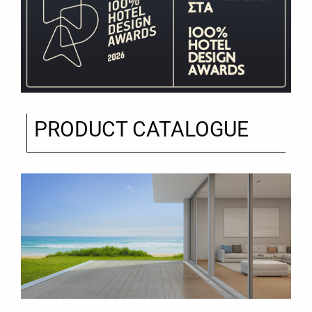
PRODUCT CATALOGUE