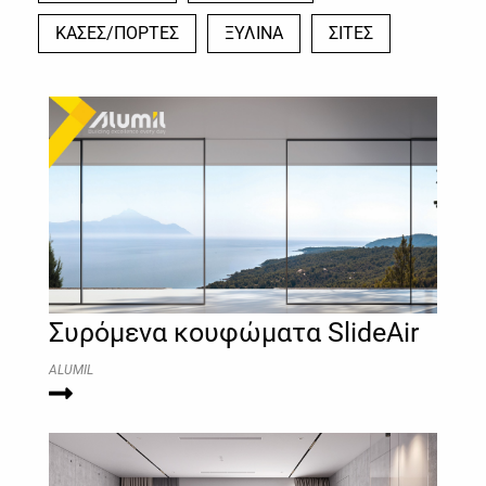
ΚΑΣΕΣ/ΠΟΡΤΕΣ
ΞΥΛΙΝΑ
ΣΙΤΕΣ
Συρόμενα κουφώματα SlideAir
ALUMIL