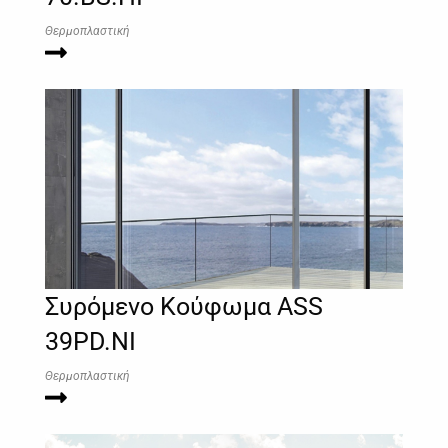
Θερμοπλαστική
Συρόμενο Κούφωμα ASS
39PD.NI
Θερμοπλαστική