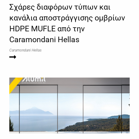
Σχάρες διαφόρων τύπων και
κανάλια αποστράγγισης ομβρίων
HDPE MUFLE από την
Caramondani Hellas
Caramondani Hellas