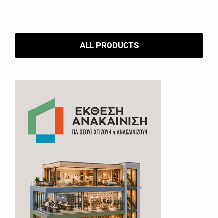
ALL PRODUCTS