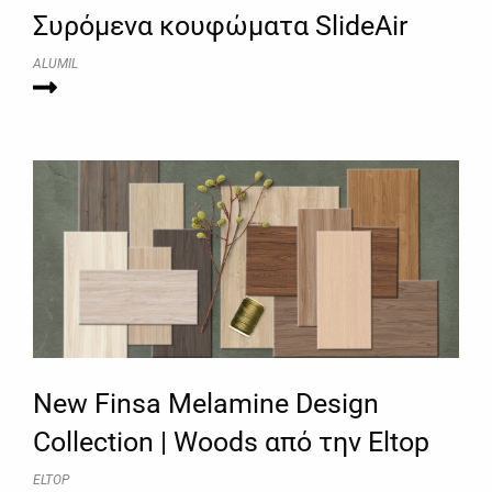
Συρόμενα κουφώματα SlideAir
ALUMIL
New Finsa Melamine Design
Collection | Woods από την Eltop
ELTOP