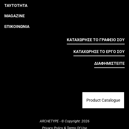
ΤΑΥΤΟΤΗΤΑ
MAGAZINE
ΕΠΙΚΟΙΝΩΝΙΑ
ΚΑΤΑΧΩΡΗΣΕ ΤΟ ΓΡΑΦΕΙΟ ΣΟΥ
ΚΑΤΑΧΩΡΗΣΕ ΤΟ ΕΡΓΟ ΣΟΥ
ΔΙΑΦΗΜΙΣΤΕΙΤΕ
Product Catalogue
ARCHETYPE - © Copyright: 2026
Privacy Policy
&
Terms Of Use