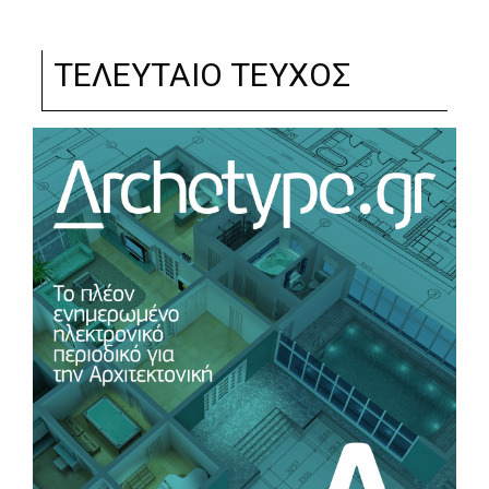
ΤΕΛΕΥΤΑΙΟ ΤΕΥΧΟΣ