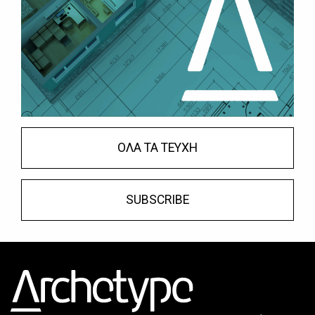
ΟΛΑ ΤΑ ΤΕΥΧΗ
SUBSCRIBE