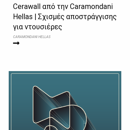
Cerawall από την Caramondani
Hellas | Σχισμές αποστράγγισης
για ντουσιέρες
CARAMONDANI HELLAS