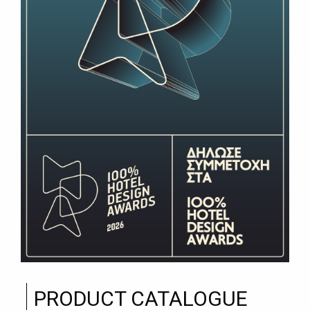
PRODUCT CATALOGUE