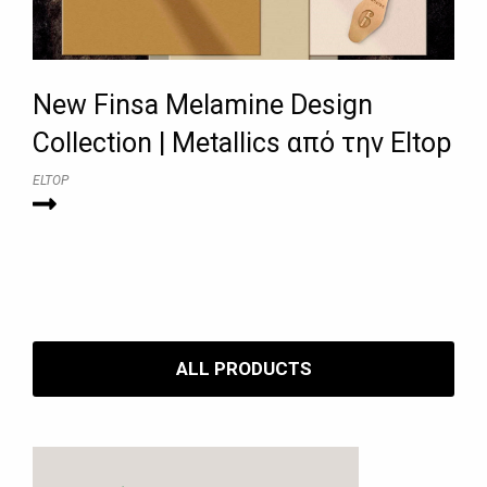
New Finsa Melamine Design
Collection | Metallics από την Eltop
ELTOP
ALL PRODUCTS