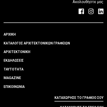
Ακολουθήστε μας
ΑΡΧΙΚΗ
ΚΑΤΑΛΟΓΟΣ ΑΡΧΙΤΕΚΤΟΝΙΚΩΝ ΓΡΑΦΕΙΩΝ
ΑΡΧΙΤΕΚΤΟΝΙΚΗ
ΕΚΔΗΛΩΣΕΙΣ
ΤΑΥΤΟΤΗΤΑ
MAGAZINE
ΕΠΙΚΟΙΝΩΝΙΑ
ΚΑΤΑΧΩΡΗΣΕ ΤΟ ΓΡΑΦΕΙΟ ΣΟΥ