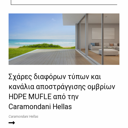
Σχάρες διαφόρων τύπων και
κανάλια αποστράγγισης ομβρίων
HDPE MUFLE από την
Caramondani Hellas
Caramondani Hellas