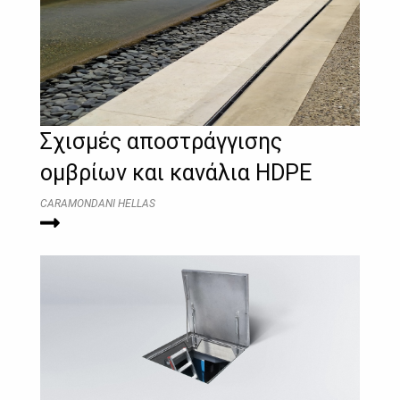
Σχισμές αποστράγγισης
ομβρίων και κανάλια HDPE
CARAMONDANI HELLAS