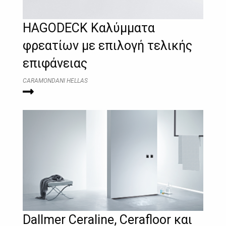
HAGODECK Kαλύμματα
φρεατίων με επιλογή τελικής
επιφάνειας
CARAMONDANI HELLAS
Dallmer Ceraline, Cerafloor και