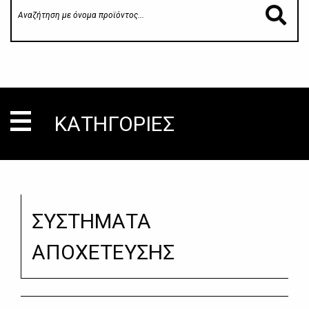
ΚΑΤΗΓΟΡΙΕΣ
ΣΥΣΤΗΜΑΤΑ
ΑΠΟΧΕΤΕΥΣΗΣ