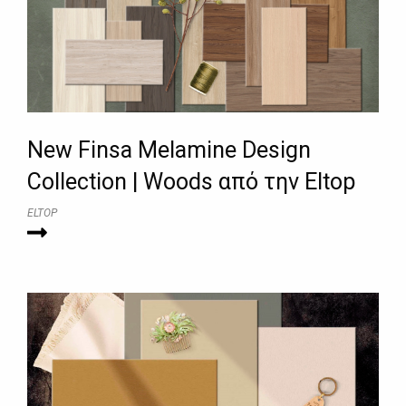
New Finsa Melamine Design
Collection | Woods από την Eltop
ELTOP