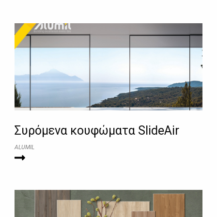
Συρόμενα κουφώματα SlideAir
ALUMIL