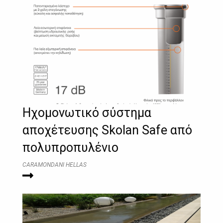
Ηχομονωτικό σύστημα
αποχέτευσης Skolan Safe από
πολυπροπυλένιο
CARAMONDANI HELLAS