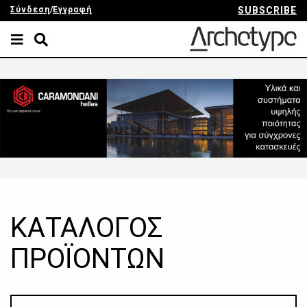
Σύνδεση
/
Εγγραφή
SUBSCRIBE
ΚΑΤΑΛΟΓΟΣ
ΠΡΟΪΟΝΤΩΝ