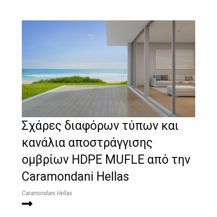
Σχάρες διαφόρων τύπων και
κανάλια αποστράγγισης
ομβρίων HDPE MUFLE από την
Caramondani Hellas
Caramondani Hellas