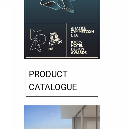
PRODUCT
CATALOGUE