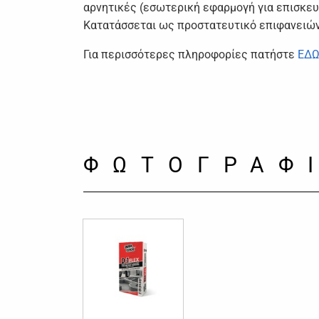
αρνητικές (εσωτερική εφαρμογή για επισκευή
Κατατάσσεται ως προστατευτικό επιφανειών 
Για περισσότερες πληροφορίες πατήστε
ΕΔ
ΦΩΤΟΓΡΑΦ