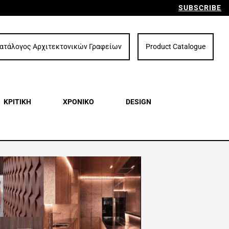
SUBSCRIBE
ατάλογος Αρχιτεκτονικών Γραφείων
Product Catalogue
ΚΡΙΤΙΚΗ
ΧΡΟΝΙΚΟ
DESIGN