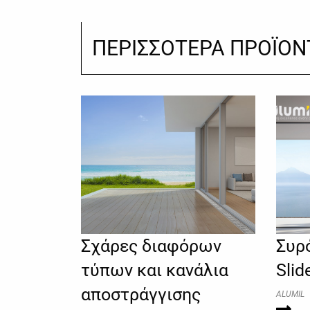
ΠΕΡΙΣΣΟΤΕΡΑ ΠΡΟΪΟΝ
Σχάρες διαφόρων
Συρ
τύπων και κανάλια
Slid
αποστράγγισης
ALUMIL