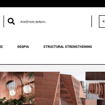
Κ
ΙΣ
ΘΕΩΡΙΑ
STRUCTURAL STRENGTHENING