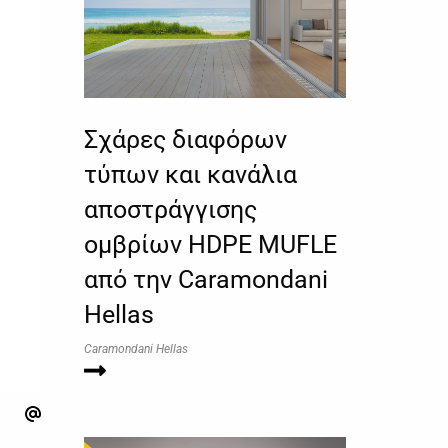
Σχάρες διαφόρων
τύπων και κανάλια
αποστράγγισης
ομβρίων HDPE MUFLE
από την Caramondani
Hellas
Caramondani Hellas