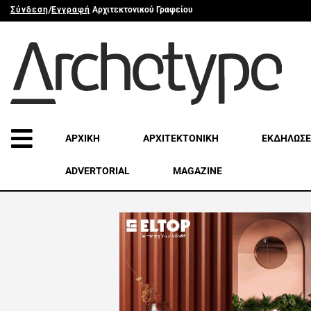
Σύνδεση
/
Εγγραφή
Αρχιτεκτονικού Γραφείου
ΑΡΧΙΚΗ
ΑΡΧΙΤΕΚΤΟΝΙΚΗ
ΕΚΔΗΛΩΣΕ
ADVERTORIAL
MAGAZINE