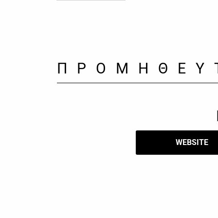
ΠΡΟΜΗΘΕΥ
WEBSITE