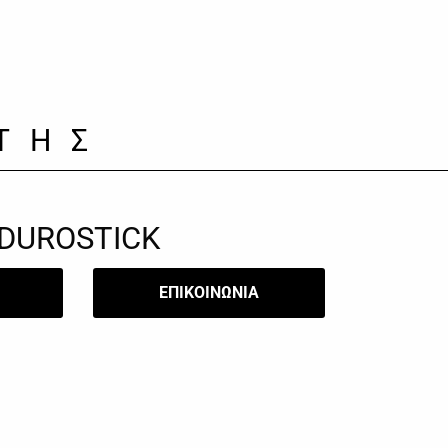
ΤΗΣ
DUROSTICK
​ΕΠΙΚΟΙΝΩΝΙΑ