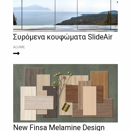
Συρόμενα κουφώματα SlideAir
ALUMIL
New Finsa Melamine Design