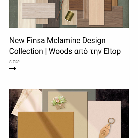
New Finsa Melamine Design
Collection | Woods από την Eltop
ELTOP