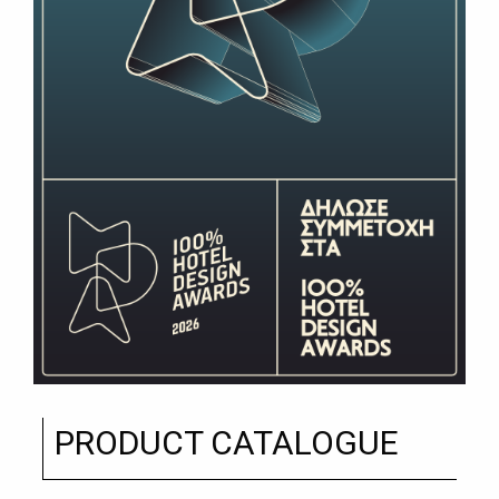
PRODUCT CATALOGUE