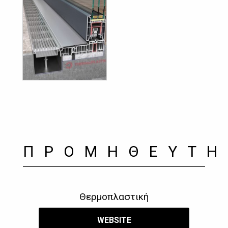
ΠΡΟΜΗΘΕΥΤΗ
Θερμοπλαστική
WEBSITE