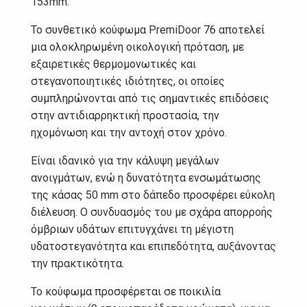
153mm.
Το συνθετικό κούφωμα PremiDoor 76 αποτελεί
μια ολοκληρωμένη οικολογική πρόταση, με
εξαιρετικές θερμομονωτικές και
στεγανοποιητικές ιδιότητες, οι οποίες
συμπληρώνονται από τις σημαντικές επιδόσεις
στην αντιδιαρρηκτική προστασία, την
ηχομόνωση και την αντοχή στον χρόνο.
Είναι ιδανικό για την κάλυψη μεγάλων
ανοιγμάτων, ενώ η δυνατότητα ενσωμάτωσης
της κάσας 50 mm στο δάπεδο προσφέρει εύκολη
διέλευση. Ο συνδυασμός του με σχάρα απορροής
όμβριων υδάτων επιτυγχάνει τη μέγιστη
υδατοστεγανότητα και επιπεδότητα, αυξάνοντας
την πρακτικότητα.
Το κούφωμα προσφέρεται σε ποικιλία