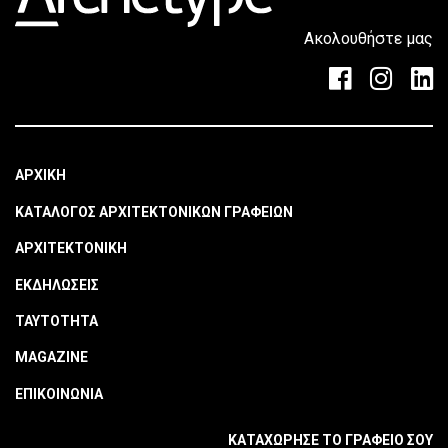
Ακολουθήστε μας
ΑΡΧΙΚΗ
ΚΑΤΑΛΟΓΟΣ ΑΡΧΙΤΕΚΤΟΝΙΚΩΝ ΓΡΑΦΕΙΩΝ
ΑΡΧΙΤΕΚΤΟΝΙΚΗ
ΕΚΔΗΛΩΣΕΙΣ
ΤΑΥΤΟΤΗΤΑ
MAGAZINE
ΕΠΙΚΟΙΝΩΝΙΑ
ΚΑΤΑΧΩΡΗΣΕ ΤΟ ΓΡΑΦΕΙΟ ΣΟΥ