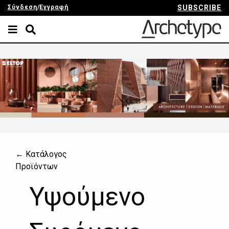
Σύνδεση
/
Εγγραφή
SUBSCRIBE
← Κατάλογος
Προϊόντων
Υψούμενο