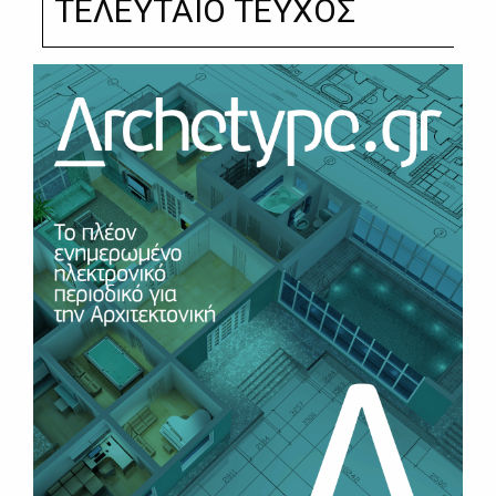
ΤΕΛΕΥΤΑΙΟ ΤΕΥΧΟΣ