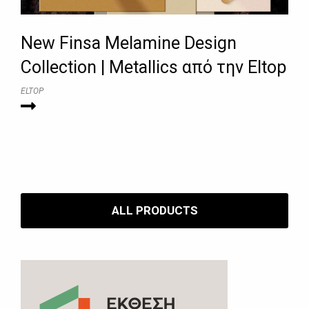
New Finsa Melamine Design
Collection | Metallics από την Eltop
ELTOP
ALL PRODUCTS