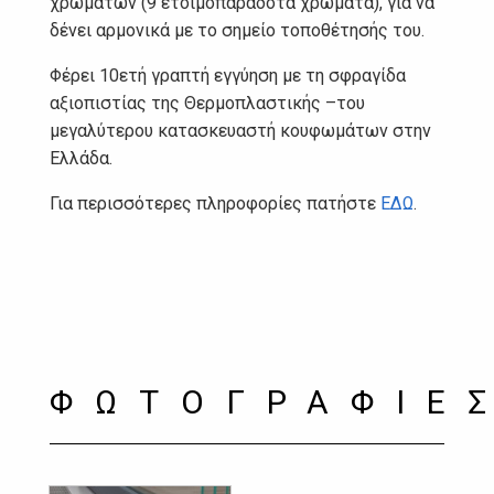
χρωμάτων (9 ετοιμοπαράδοτα χρώματα), για να
δένει αρμονικά με το σημείο τοποθέτησής του.
Φέρει 10ετή γραπτή εγγύηση με τη σφραγίδα
αξιοπιστίας της Θερμοπλαστικής –του
μεγαλύτερου κατασκευαστή κουφωμάτων στην
Ελλάδα.
Για περισσότερες πληροφορίες πατήστε
ΕΔΩ
.
ΦΩΤΟΓΡΑΦΙΕ