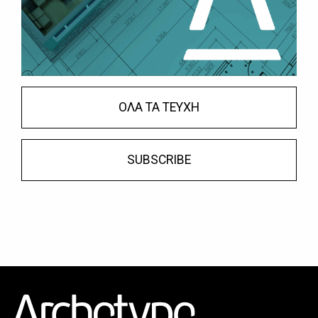
ΟΛΑ ΤΑ ΤΕΥΧΗ
SUBSCRIBE