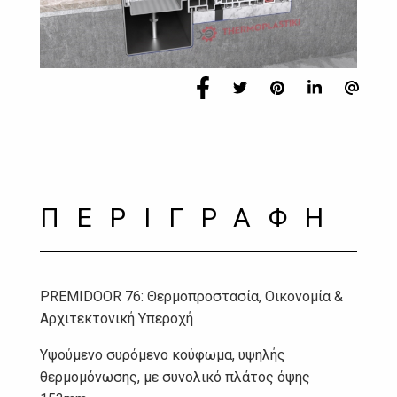
ΠΕΡΙΓΡΑΦΗ
PREMIDOOR 76: Θερμοπροστασία, Οικονομία &
Αρχιτεκτονική Υπεροχή
Υψούμενο συρόμενο κούφωμα, υψηλής
θερμομόνωσης, με συνολικό πλάτος όψης