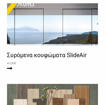
Συρόμενα κουφώματα SlideAir
ALUMIL