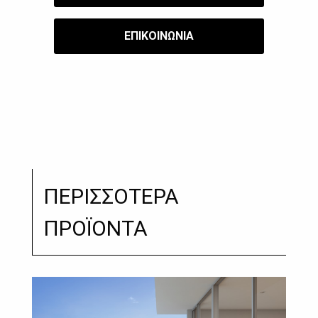
​ΕΠΙΚΟΙΝΩΝΙΑ
ΠΕΡΙΣΣΟΤΕΡΑ
ΠΡΟΪΟΝΤΑ