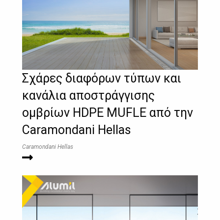
Σχάρες διαφόρων τύπων και
κανάλια αποστράγγισης
ομβρίων HDPE MUFLE από την
Caramondani Hellas
Caramondani Hellas