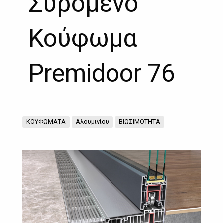
Συρόμενο
Κούφωμα
Premidoor 76
ΚΟΥΦΩΜΑΤΑ
Αλουμινίου
ΒΙΩΣΙΜΟΤΗΤΑ