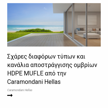
Σχάρες διαφόρων τύπων και
κανάλια αποστράγγισης ομβρίων
HDPE MUFLE από την
Caramondani Hellas
Caramondani Hellas