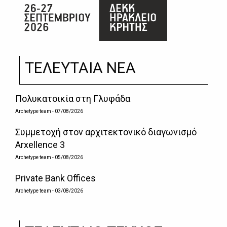
ΤΕΛΕΥΤΑΙΑ ΝΕΑ
Πολυκατοικία στη Γλυφάδα
Archetype team
- 07/08/2026
Συμμετοχή στον αρχιτεκτονικό διαγωνισμό
Arxellence 3
Archetype team
- 05/08/2026
Private Bank Offices
Archetype team
- 03/08/2026