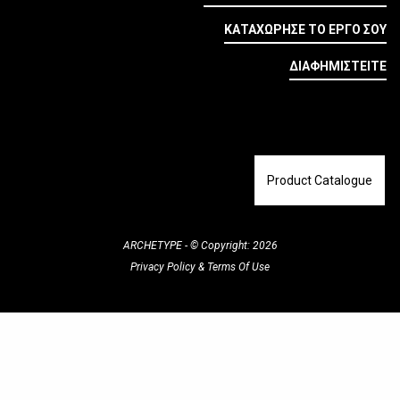
ΚΑΤΑΧΩΡΗΣΕ ΤΟ ΕΡΓΟ ΣΟΥ
ΔΙΑΦΗΜΙΣΤΕΙΤΕ
Product Catalogue
ARCHETYPE - © Copyright: 2026
Privacy Policy
&
Terms Of Use