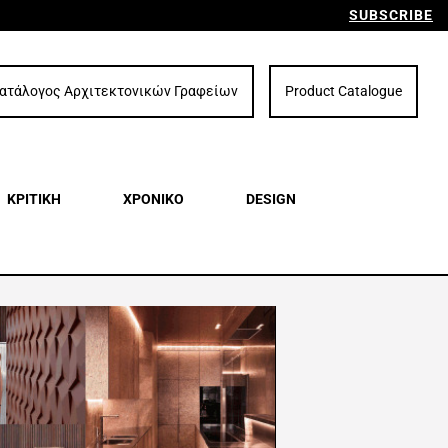
SUBSCRIBE
ατάλογος Αρχιτεκτονικών Γραφείων
Product Catalogue
ΚΡΙΤΙΚΗ
ΧΡΟΝΙΚΟ
DESIGN