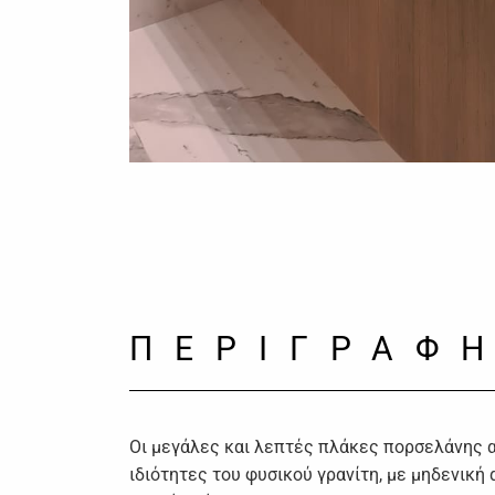
ΠΕΡΙΓΡΑΦ
Οι μεγάλες και λεπτές πλάκες πορσελάνης α
ιδιότητες του φυσικού γρανίτη, με μηδενική