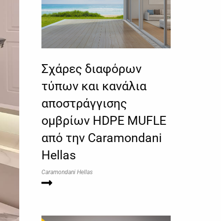
Σχάρες διαφόρων
τύπων και κανάλια
αποστράγγισης
ομβρίων HDPE MUFLE
από την Caramondani
Hellas
Caramondani Hellas