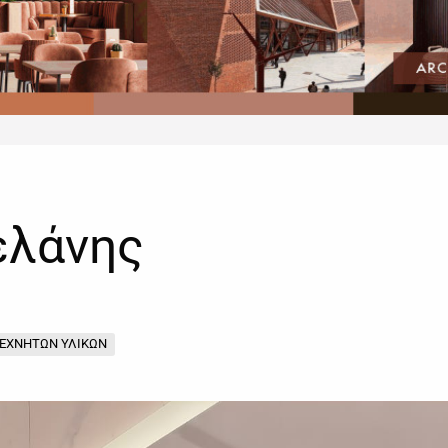
ελάνης
ΤΕΧΝΗΤΩΝ ΥΛΙΚΩΝ