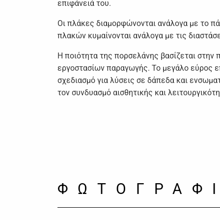
επιφάνειά του.
Οι πλάκες διαμορφώνονται ανάλογα με το π
πλακών κυμαίνονται ανάλογα με τις διαστάσε
Η ποιότητα της πορσελάνης βασίζεται στην 
εργοστασίων παραγωγής. Το μεγάλο εύρος ε
σχεδιασμό για λύσεις σε δάπεδα και ενσωμ
τον συνδυασμό αισθητικής και λειτουργικότ
ΦΩΤΟΓΡΑΦ