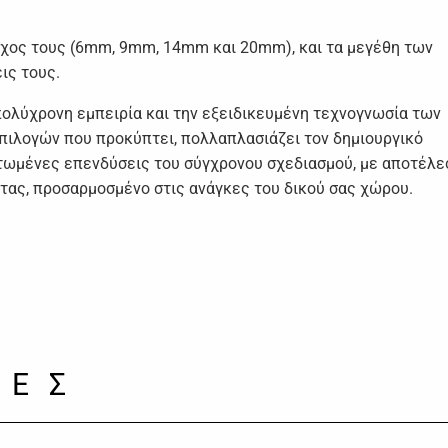
άχος τους (6mm, 9mm, 14mm και 20mm), και τα μεγέθη των
ις τους.
πολύχρονη εμπειρία και την εξειδικευμένη τεχνογνωσία των
πιλογών που προκύπτει, πολλαπλασιάζει τον δημιουργικό
ατωμένες επενδύσεις του σύγχρονου σχεδιασμού, με αποτέλε
ητας, προσαρμοσμένο στις ανάγκες του δικού σας χώρου.
ΙΕΣ