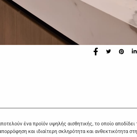
Η
ποτελούν ένα προϊόν υψηλής αισθητικής, το οποίο αποδίδει 
 απορρόφηση και ιδιαίτερη σκληρότητα και ανθεκτικότητα στ