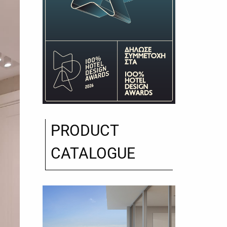
PRODUCT
CATALOGUE