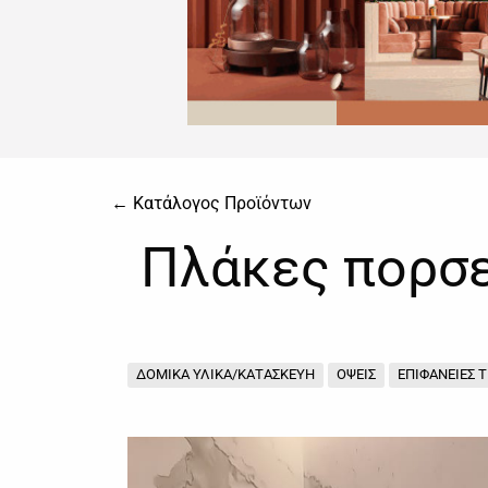
← Κατάλογος Προϊόντων
Πλάκες πορσ
ΔΟΜΙΚΑ ΥΛΙΚΑ/ΚΑΤΑΣΚΕΥΗ
ΟΨΕΙΣ
ΕΠΙΦΑΝΕΙΕΣ 