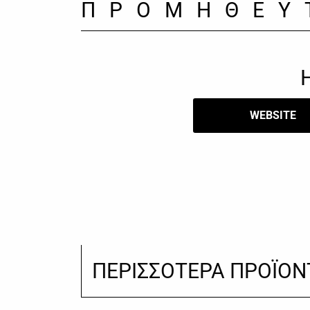
ΠΡΟΜΗΘΕΥ
WEBSITE
ΠΕΡΙΣΣΟΤΕΡΑ ΠΡΟΪΟΝ