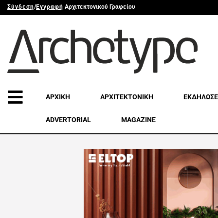
Σύνδεση
/
Εγγραφή
Αρχιτεκτονικού Γραφείου
ΑΡΧΙΚΗ
ΑΡΧΙΤΕΚΤΟΝΙΚΗ
ΕΚΔΗΛΩΣΕ
ADVERTORIAL
MAGAZINE