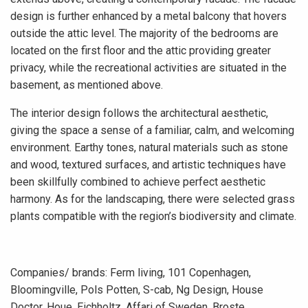
design is further enhanced by a metal balcony that hovers
outside the attic level. The majority of the bedrooms are
located on the first floor and the attic providing greater
privacy, while the recreational activities are situated in the
basement, as mentioned above.
The interior design follows the architectural aesthetic,
giving the space a sense of a familiar, calm, and welcoming
environment. Earthy tones, natural materials such as stone
and wood, textured surfaces, and artistic techniques have
been skillfully combined to achieve perfect aesthetic
harmony. As for the landscaping, there were selected grass
plants compatible with the region’s biodiversity and climate.
Companies/ brands: Ferm living, 101 Copenhagen,
Bloomingville, Pols Potten, S-cab, Ng Design, House
Doctor, Houe, Eichholtz, Affari of Sweden, Broste