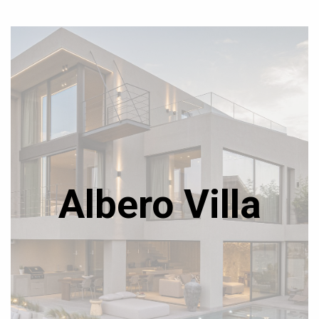
Albero Villa