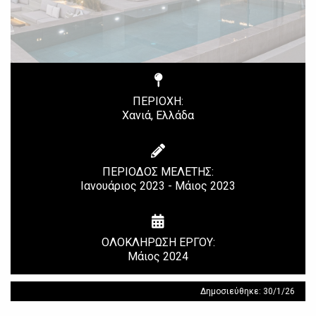
ΠΕΡΙΟΧΗ:
Χανιά, Ελλάδα
ΠΕΡΙΟΔΟΣ ΜΕΛΕΤΗΣ:
Ιανουάριος 2023 - Μάιος 2023
ΟΛΟΚΛΗΡΩΣΗ ΕΡΓΟΥ:
Μάιος 2024
Δημοσιεύθηκε: 30/1/26