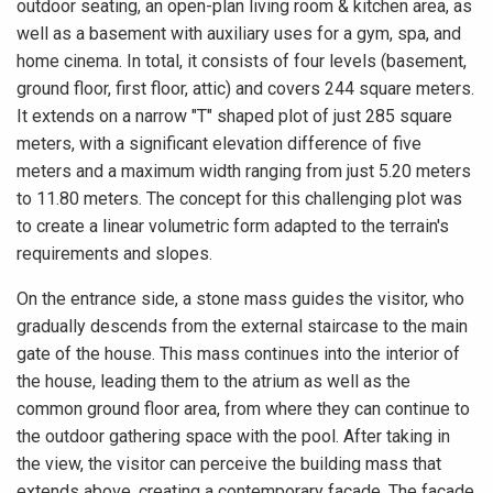
outdoor seating, an open-plan living room & kitchen area, as
well as a basement with auxiliary uses for a gym, spa, and
home cinema. In total, it consists of four levels (basement,
ground floor, first floor, attic) and covers 244 square meters.
It extends on a narrow "T" shaped plot of just 285 square
meters, with a significant elevation difference of five
meters and a maximum width ranging from just 5.20 meters
to 11.80 meters. The concept for this challenging plot was
to create a linear volumetric form adapted to the terrain's
requirements and slopes.
On the entrance side, a stone mass guides the visitor, who
gradually descends from the external staircase to the main
gate of the house. This mass continues into the interior of
the house, leading them to the atrium as well as the
common ground floor area, from where they can continue to
the outdoor gathering space with the pool. After taking in
the view, the visitor can perceive the building mass that
extends above, creating a contemporary facade. The facade