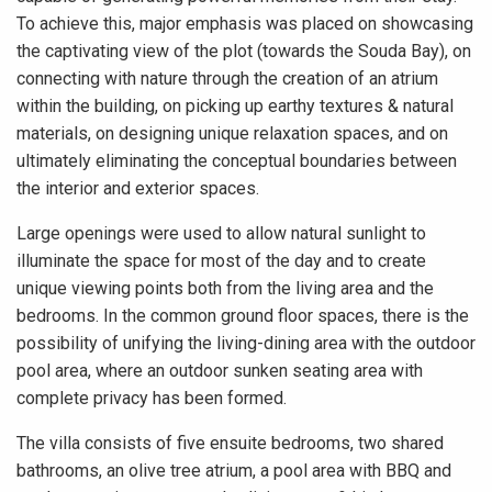
To achieve this, major emphasis was placed on showcasing
the captivating view of the plot (towards the Souda Bay), on
connecting with nature through the creation of an atrium
within the building, on picking up earthy textures & natural
materials, on designing unique relaxation spaces, and on
ultimately eliminating the conceptual boundaries between
the interior and exterior spaces.
Large openings were used to allow natural sunlight to
illuminate the space for most of the day and to create
unique viewing points both from the living area and the
bedrooms. In the common ground floor spaces, there is the
possibility of unifying the living-dining area with the outdoor
pool area, where an outdoor sunken seating area with
complete privacy has been formed.
The villa consists of five ensuite bedrooms, two shared
bathrooms, an olive tree atrium, a pool area with BBQ and