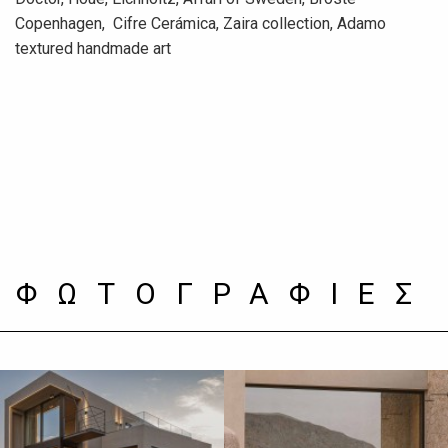
Copenhagen, Cifre Cerámica, Zaira collection, Adamo
textured handmade art
ΦΩΤΟΓΡΑΦΙΕΣ