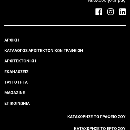
Ακολουθήστε μας
ΑΡΧΙΚΗ
ΚΑΤΑΛΟΓΟΣ ΑΡΧΙΤΕΚΤΟΝΙΚΩΝ ΓΡΑΦΕΙΩΝ
ΑΡΧΙΤΕΚΤΟΝΙΚΗ
ΕΚΔΗΛΩΣΕΙΣ
ΤΑΥΤΟΤΗΤΑ
MAGAZINE
ΕΠΙΚΟΙΝΩΝΙΑ
ΚΑΤΑΧΩΡΗΣΕ ΤΟ ΓΡΑΦΕΙΟ ΣΟΥ
ΚΑΤΑΧΩΡΗΣΕ ΤΟ ΕΡΓΟ ΣΟΥ