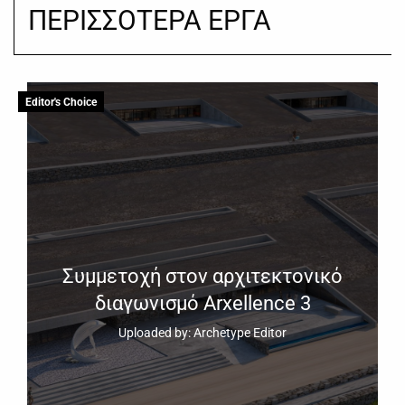
ΠΕΡΙΣΣΟΤΕΡΑ ΕΡΓΑ
Editor's Choice
Συμμετοχή στον αρχιτεκτονικό
διαγωνισμό Arxellence 3
Uploaded by: Archetype Editor