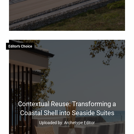
Editor's Choice
Contextual Reuse: Transforming a
Coastal Shell into Seaside Suites
Uploaded by: Archetype Editor