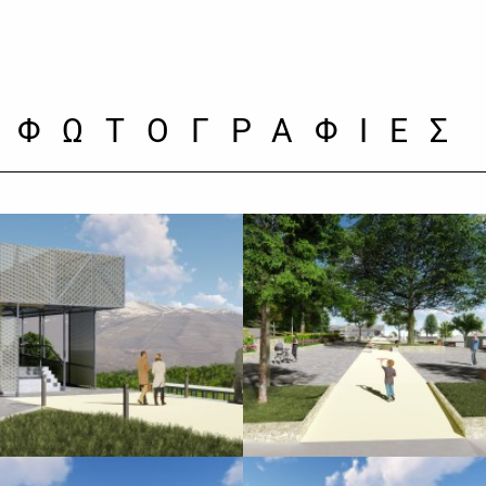
ΦΩΤΟΓΡΑΦΙΕΣ