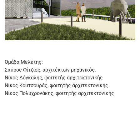
Ομάδα Μελέτης:
Σπύρος Φίτζιος, αρχιτέκτων μηχανικός,
Νίκος Δόγκαλης, φοιτητής αρχιτεκτονικής
Νίκος Κουτσουράς, φοιτητής αρχιτεκτονικής
Νίκος Πολυχρονάκης, φοιτητής αρχιτεκτονικής