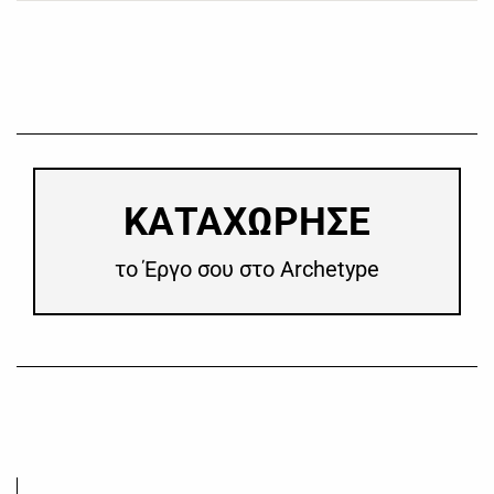
​ΚΑΤΑΧΩΡΗΣΕ
το Έργο σου στο Archetype