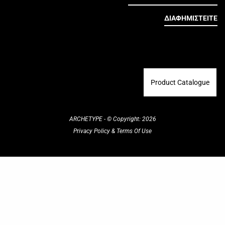
ΔΙΑΦΗΜΙΣΤΕΙΤΕ
Product Catalogue
ARCHETYPE - © Copyright: 2026
Privacy Policy
&
Terms Of Use