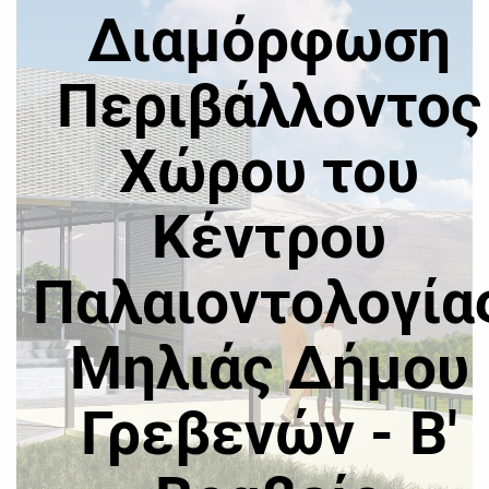
Διαμόρφωση
Περιβάλλοντος
Χώρου του
Κέντρου
Παλαιοντολογία
Μηλιάς Δήμου
Γρεβενών - Β'