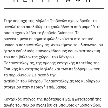
Στην περιοχή της Μηλιάς Γρεβενών έχουν βρεθεί τα
μεγαλύτερα απολιθώματα χαυλιόδοντα από μαμούθ, τα
οποία έχουν λάβει το βραβείο Guinness. Τα
συγκεκριμένα ευρήματα φιλοξενούνται στο τοπικό
μουσείο παλαιοντολογίας. Αντικείμενο του διαγωνισμού
ήταν ο καθολικός επανασχεδιασμός και ανακατασκευή
του περιβάλλοντος χώρου του Κέντρου
Παλαιοντολογίας, της όμορης κεντρικής πλατείας της
Τοπικής Κοινότητας Μηλιάς και των πεζοδρομίων που
τα περικλείουν, με σκοπό την
ανάδειξη του Κέντρου Παλαιοντολογίας ως κυρίαρχου
στοιχείου στην περιοχή επέμβασης.
Κεντρικός στόχος της πρότασης είναι η μετατροπή της
αυλής του παλιού σχολείου σε υπαίθριο δημόσιο χώρο,