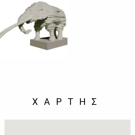
ΧΑΡΤΗΣ