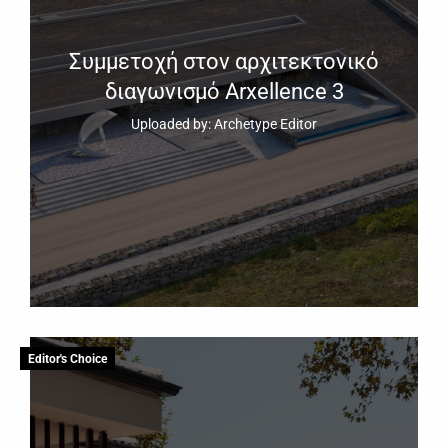
Συμμετοχή στον αρχιτεκτονικό
διαγωνισμό Arxellence 3
Uploaded by: Archetype Editor
Editor's Choice