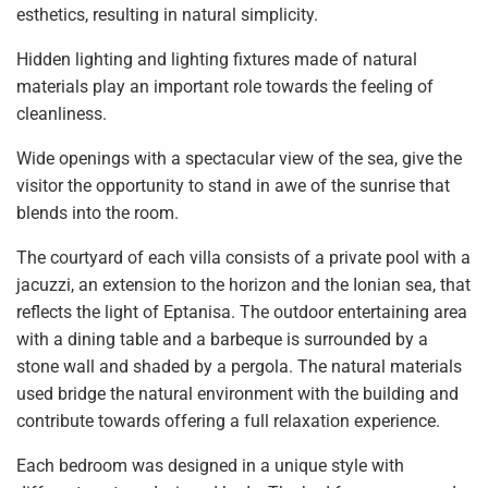
esthetics, resulting in natural simplicity.
Hidden lighting and lighting fixtures made of natural
materials play an important role towards the feeling of
cleanliness.
Wide openings with a spectacular view of the sea, give the
visitor the opportunity to stand in awe of the sunrise that
blends into the room.
The courtyard of each villa consists of a private pool with a
jacuzzi, an extension to the horizon and the Ionian sea, that
reflects the light of Eptanisa. The outdoor entertaining area
with a dining table and a barbeque is surrounded by a
stone wall and shaded by a pergola. The natural materials
used bridge the natural environment with the building and
contribute towards offering a full relaxation experience.
Each bedroom was designed in a unique style with