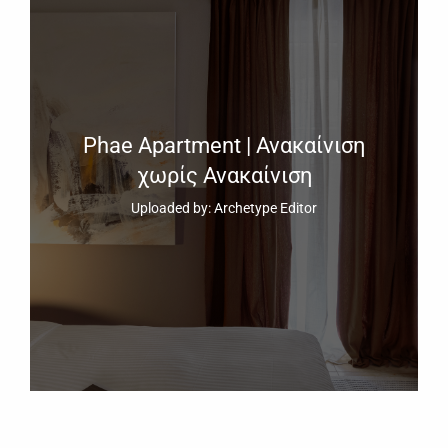
Phae Apartment | Ανακαίνιση
χωρίς Ανακαίνιση
Uploaded by: Archetype Editor