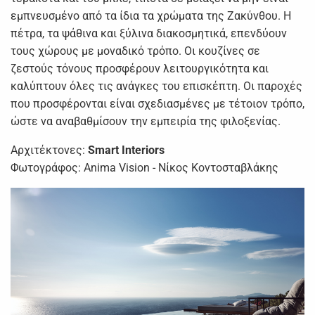
εμπνευσμένο από τα ίδια τα χρώματα της Ζακύνθου. Η
πέτρα, τα ψάθινα και ξύλινα διακοσμητικά, επενδύουν
τους χώρους με μοναδικό τρόπο. Οι κουζίνες σε
ζεστούς τόνους προσφέρουν λειτουργικότητα και
καλύπτουν όλες τις ανάγκες του επισκέπτη. Οι παροχές
που προσφέρονται είναι σχεδιασμένες με τέτοιον τρόπο,
ώστε να αναβαθμίσουν την εμπειρία της φιλοξενίας.
Αρχιτέκτονες:
Smart Interiors
Φωτογράφος: Anima Vision - Νίκος Κοντοσταβλάκης