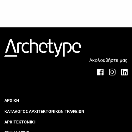
Ακολουθήστε μας
ΑΡΧΙΚΗ
ΚΑΤΑΛΟΓΟΣ ΑΡΧΙΤΕΚΤΟΝΙΚΩΝ ΓΡΑΦΕΙΩΝ
ΑΡΧΙΤΕΚΤΟΝΙΚΗ