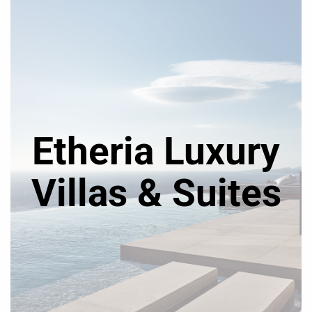
Etheria Luxury
Villas & Suites