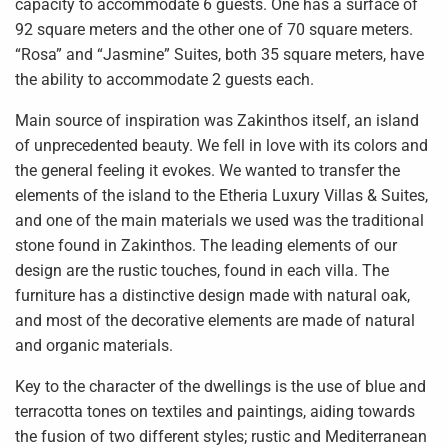
capacity to accommodate 6 guests. One has a surface of
92 square meters and the other one of 70 square meters.
“Rosa” and “Jasmine” Suites, both 35 square meters, have
the ability to accommodate 2 guests each.
Main source of inspiration was Zakinthos itself, an island
of unprecedented beauty. We fell in love with its colors and
the general feeling it evokes. We wanted to transfer the
elements of the island to the Etheria Luxury Villas & Suites,
and one of the main materials we used was the traditional
stone found in Zakinthos. The leading elements of our
design are the rustic touches, found in each villa. The
furniture has a distinctive design made with natural oak,
and most of the decorative elements are made of natural
and organic materials.
Key to the character of the dwellings is the use of blue and
terracotta tones on textiles and paintings, aiding towards
the fusion of two different styles; rustic and Mediterranean