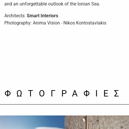
and an unforgettable outlook of the Ionian Sea.
Architects:
Smart Interiors
Photography: Anima Vision - Nikos Kontostavlakis
ΦΩΤΟΓΡΑΦΙΕΣ