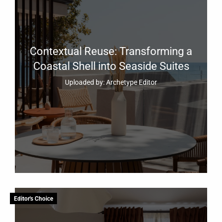
Contextual Reuse: Transforming a
Coastal Shell into Seaside Suites
Uploaded by: Archetype Editor
Editor's Choice