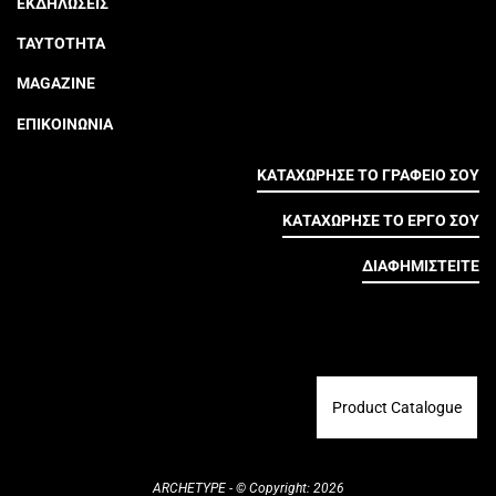
ΕΚΔΗΛΩΣΕΙΣ
ΤΑΥΤΟΤΗΤΑ
MAGAZINE
ΕΠΙΚΟΙΝΩΝΙΑ
ΚΑΤΑΧΩΡΗΣΕ ΤΟ ΓΡΑΦΕΙΟ ΣΟΥ
ΚΑΤΑΧΩΡΗΣΕ ΤΟ ΕΡΓΟ ΣΟΥ
ΔΙΑΦΗΜΙΣΤΕΙΤΕ
Product Catalogue
ARCHETYPE - © Copyright: 2026