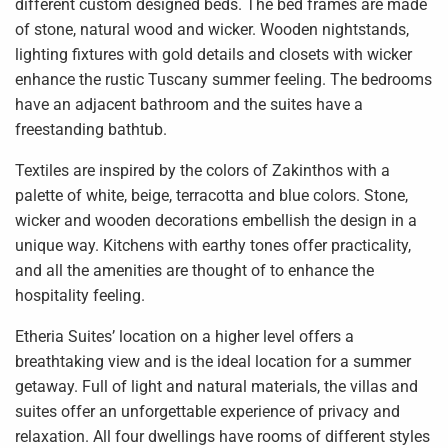
different custom designed beds. The bed frames are made
of stone, natural wood and wicker. Wooden nightstands,
lighting fixtures with gold details and closets with wicker
enhance the rustic Tuscany summer feeling. The bedrooms
have an adjacent bathroom and the suites have a
freestanding bathtub.
Textiles are inspired by the colors of Zakinthos with a
palette of white, beige, terracotta and blue colors. Stone,
wicker and wooden decorations embellish the design in a
unique way. Kitchens with earthy tones offer practicality,
and all the amenities are thought of to enhance the
hospitality feeling.
Etheria Suites’ location on a higher level offers a
breathtaking view and is the ideal location for a summer
getaway. Full of light and natural materials, the villas and
suites offer an unforgettable experience of privacy and
relaxation. All four dwellings have rooms of different styles