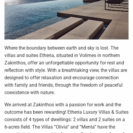
Where the boundary between earth and sky is lost. The
villas and suites Etheria, situated in Volimes in northern
Zakinthos, offer an unforgettable opportunity for rest and
reflection with style. With a breathtaking view, the villas are
designed to offer relaxation and encourage connection
with family and friends, through the freedom of peaceful
coexistence with nature.
We arrived at Zakinthos with a passion for work and the
outcome has been rewarding! Etheria Luxury Villas & Suites
consists of 4 types of dwellings: 2 villas and 2 suites on a
6-acres field. The Villas “Olivia” and “Menta” have the