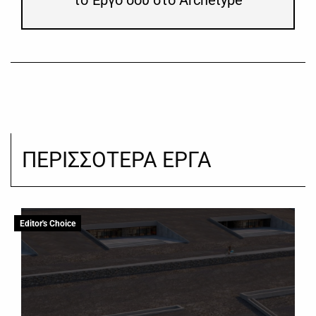
ΠΕΡΙΣΣΟΤΕΡΑ ΕΡΓΑ
Editor's Choice