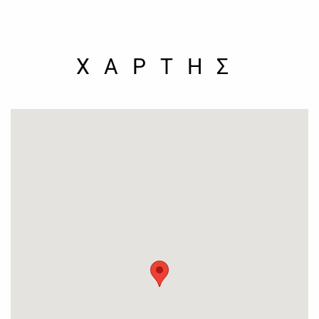
ΧΑΡΤΗΣ