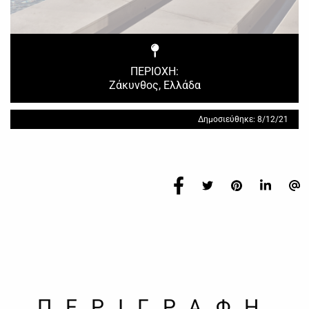
ΠΕΡΙΟΧΗ:
Ζάκυνθος, Ελλάδα
Δημοσιεύθηκε: 8/12/21
ΠΕΡΙΓΡΑΦΗ