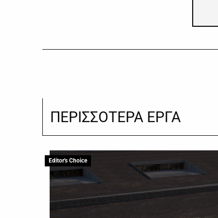
ΠΕΡΙΣΣΟΤΕΡΑ ΕΡΓΑ
Editor's Choice