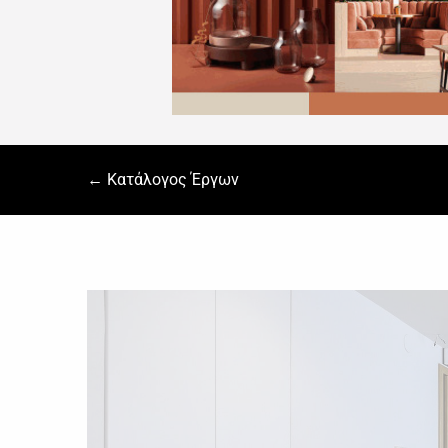
← Κατάλογος Έργων