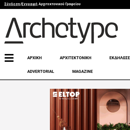
Σύνδεση
/
Εγγραφή
Αρχιτεκτονικού Γραφείου
ΑΡΧΙΚΗ
ΑΡΧΙΤΕΚΤΟΝΙΚΗ
ΕΚΔΗΛΩΣΕ
ADVERTORIAL
MAGAZINE