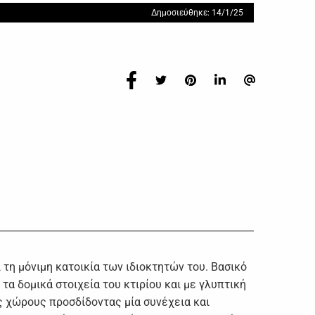
Δημοσιεύθηκε: 14/1/25
 τη μόνιμη κατοικία των ιδιοκτητών του. Βασικό
τα δομικά στοιχεία του κτιρίου και με γλυπτική
ς χώρους προσδίδοντας μία συνέχεια και