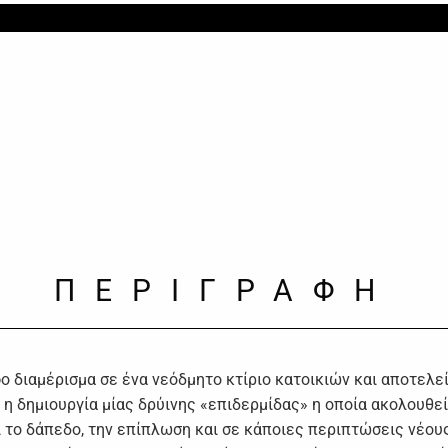
ΠΕΡΙΓΡΑΦΗ
φο διαμέρισμα σε ένα νεόδμητο κτίριο κατοικιών και αποτελεί
η δημιουργία μίας δρύινης «επιδερμίδας» η οποία ακολουθεί 
 το δάπεδο, την επίπλωση και σε κάποιες περιπτώσεις νέου