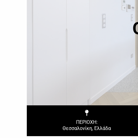
ΠΕΡΙΟΧΗ:
Θεσσαλονίκη, Ελλάδα