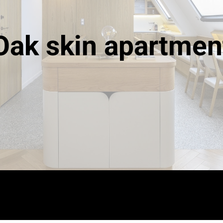
Oak skin apartmen