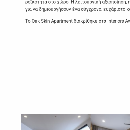
ροϊκότητα στο χώρο. Η λειτουργική αξιοποίηση, 
για να δημιουργήσουν ένα σύγχρονο, ευχάριστο κ
Το Oak Skin Apartment διακρίθηκε στα Interiors