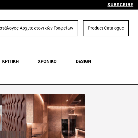
SUBSCRIBE
ατάλογος Αρχιτεκτονικών Γραφείων
Product Catalogue
ΚΡΙΤΙΚΗ
ΧΡΟΝΙΚΟ
DESIGN