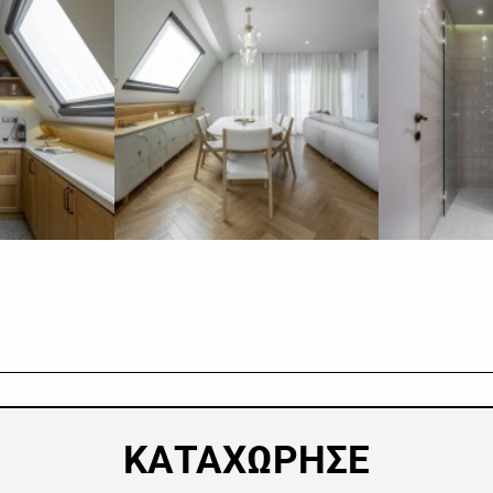
​ΚΑΤΑΧΩΡΗΣΕ