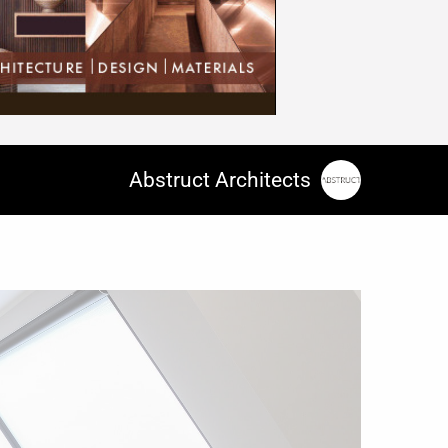
Abstruct Architects