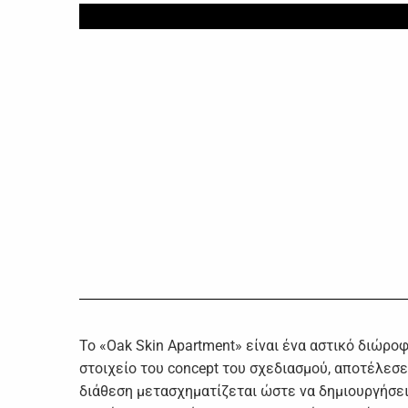
Το «Oak Skin Apartment» είναι ένα αστικό διώρο
στοιχείο του concept του σχεδιασμού, αποτέλεσε 
διάθεση μετασχηματίζεται ώστε να δημιουργήσει