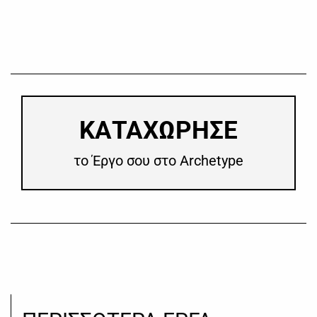
​ΚΑΤΑΧΩΡΗΣΕ
το Έργο σου στο Archetype