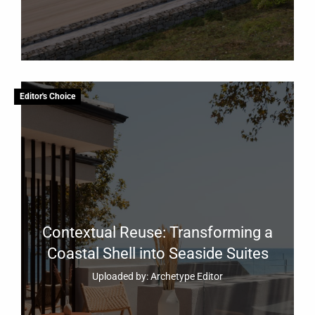
Editor's Choice
Contextual Reuse: Transforming a
Coastal Shell into Seaside Suites
Uploaded by: Archetype Editor