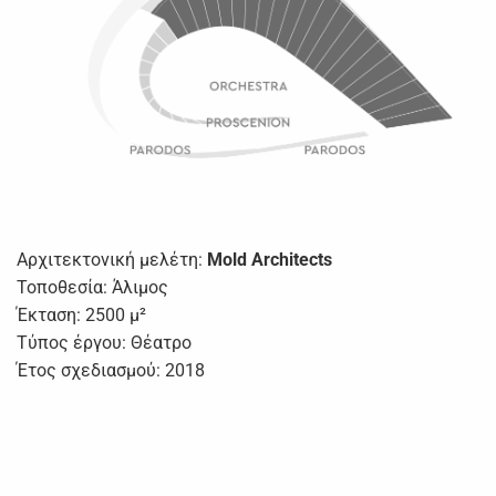
Αρχιτεκτονική μελέτη:
Mold Architects
Τοποθεσία: Άλιμος
Έκταση: 2500 μ²
Τύπος έργου: Θέατρο
Έτος σχεδιασμού: 2018