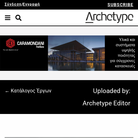
Σύνδεση
/
Εγγραφή
SUBSCRIBE
Uploaded by:
← Κατάλογος Έργων
Archetype Editor