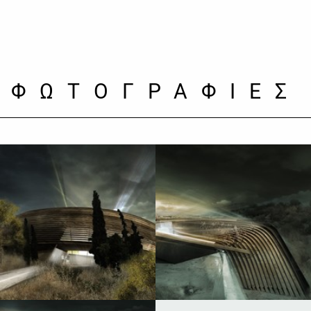
ΦΩΤΟΓΡΑΦΙΕΣ