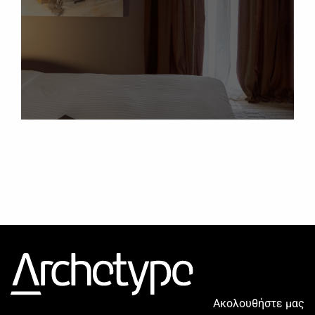
Ακολουθήστε μας