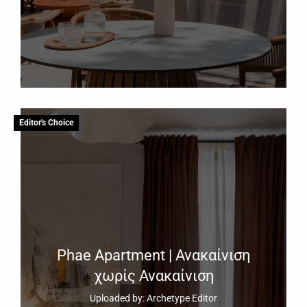
Editor's Choice
Phae Apartment | Ανακαίνιση
χωρίς Ανακαίνιση
Uploaded by: Archetype Editor