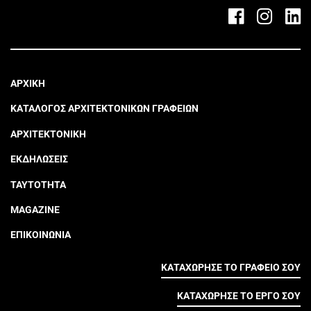
ΑΡΧΙΚΗ
ΚΑΤΑΛΟΓΟΣ ΑΡΧΙΤΕΚΤΟΝΙΚΩΝ ΓΡΑΦΕΙΩΝ
ΑΡΧΙΤΕΚΤΟΝΙΚΗ
ΕΚΔΗΛΩΣΕΙΣ
ΤΑΥΤΟΤΗΤΑ
MAGAZINE
ΕΠΙΚΟΙΝΩΝΙΑ
ΚΑΤΑΧΩΡΗΣΕ ΤΟ ΓΡΑΦΕΙΟ ΣΟΥ
ΚΑΤΑΧΩΡΗΣΕ ΤΟ ΕΡΓΟ ΣΟΥ