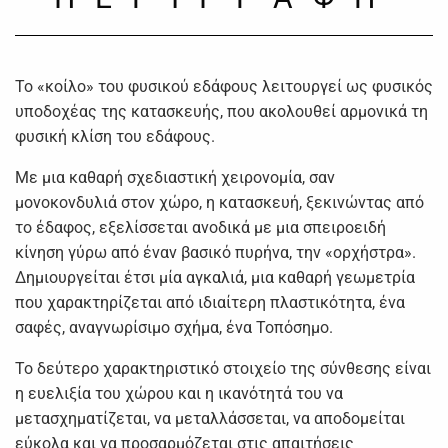
Το «κοίλο» του φυσικού εδάφους λειτουργεί ως φυσικός
υποδοχέας της κατασκευής, που ακολουθεί αρμονικά τη
φυσική κλίση του εδάφους.
Με μια καθαρή σχεδιαστική χειρονομία, σαν
μονοκονδυλιά στον χώρο, η κατασκευή, ξεκινώντας από
το έδαφος, εξελίσσεται ανοδικά με μια σπειροειδή
κίνηση γύρω από έναν βασικό πυρήνα, την «ορχήστρα».
Δημιουργείται έτσι μία αγκαλιά, μια καθαρή γεωμετρία
που χαρακτηρίζεται από ιδιαίτερη πλαστικότητα, ένα
σαφές, αναγνωρίσιμο σχήμα, ένα Τοπόσημο.
Το δεύτερο χαρακτηριστικό στοιχείο της σύνθεσης είναι
η ευελιξία του χώρου και η ικανότητά του να
μετασχηματίζεται, να μεταλλάσσεται, να αποδομείται
εύκολα και να προσαρμόζεται στις απαιτήσεις