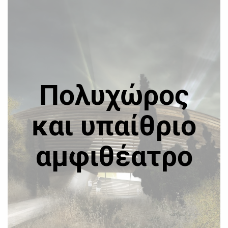
Πολυχώρος
και υπαίθριο
αμφιθέατρο