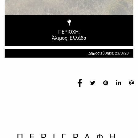
ΠΕΡΙΟΧΗ:
Άλιμος, Ελλάδα
Δημοσιεύθηκε: 23/3/20
ΠΕΡΙΓΡΑΦΗ