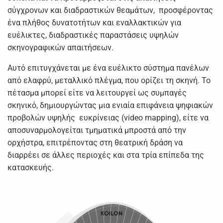
σύγχρονων και διαδραστικών θεαμάτων, προσφέροντας
ένα πλήθος δυνατοτήτων και εναλλακτικών για
ευέλικτες, διαδραστικές παραστάσεις υψηλών
σκηνογραφικών απαιτήσεων.
Αυτό επιτυγχάνεται με ένα ευέλικτο σύστημα πανέλων
από ελαφρύ, μεταλλικό πλέγμα, που ορίζει τη σκηνή. Το
πέτασμα μπορεί είτε να λειτουργεί ως συμπαγές
σκηνικό, δημιουργώντας μια ενιαία επιφάνεια ψηφιακών
προβολών υψηλής ευκρίνειας (video mapping), είτε να
αποσυναρμολογείται τμηματικά μπροστά από την
ορχήστρα, επιτρέποντας στη θεατρική δράση να
διαρρέει σε άλλες περιοχές και στα τρία επίπεδα της
κατασκευής.