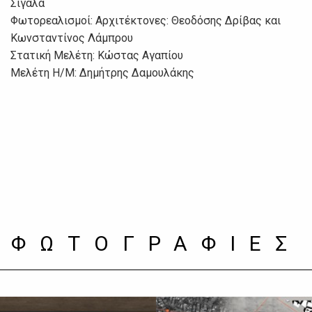
Σιγάλα
Φωτορεαλισμοί: Αρχιτέκτονες: Θεοδόσης Δρίβας και
Κωνσταντίνος Λάμπρου
Στατική Μελέτη: Κώστας Αγαπίου
Μελέτη Η/Μ: Δημήτρης Δαμουλάκης
ΦΩΤΟΓΡΑΦΙΕΣ