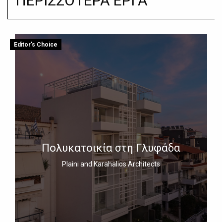
ΠΕΡΙΣΣΟΤΕΡΑ ΕΡΓΑ
Editor's Choice
Πολυκατοικία στη Γλυφάδα
Plaini and Karahalios Architects