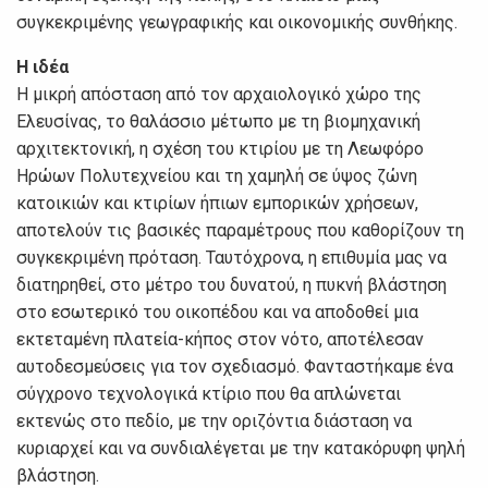
συγκεκριμένης γεωγραφικής και οικονομικής συνθήκης.
Η ιδέα
Η μικρή απόσταση από τον αρχαιολογικό χώρο της
Ελευσίνας, το θαλάσσιο μέτωπο με τη βιομηχανική
αρχιτεκτονική, η σχέση του κτιρίου με τη Λεωφόρο
Ηρώων Πολυτεχνείου και τη χαμηλή σε ύψος ζώνη
κατοικιών και κτιρίων ήπιων εμπορικών χρήσεων,
αποτελούν τις βασικές παραμέτρους που καθορίζουν τη
συγκεκριμένη πρόταση. Ταυτόχρονα, η επιθυμία μας να
διατηρηθεί, στο μέτρο του δυνατού, η πυκνή βλάστηση
στο εσωτερικό του οικοπέδου και να αποδοθεί μια
εκτεταμένη πλατεία-κήπος στον νότο, αποτέλεσαν
αυτοδεσμεύσεις για τον σχεδιασμό. Φανταστήκαμε ένα
σύγχρονο τεχνολογικά κτίριο που θα απλώνεται
εκτενώς στο πεδίο, με την οριζόντια διάσταση να
κυριαρχεί και να συνδιαλέγεται με την κατακόρυφη ψηλή
βλάστηση.