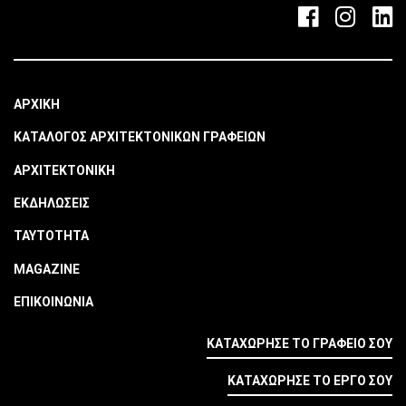
ΑΡΧΙΚΗ
ΚΑΤΑΛΟΓΟΣ ΑΡΧΙΤΕΚΤΟΝΙΚΩΝ ΓΡΑΦΕΙΩΝ
ΑΡΧΙΤΕΚΤΟΝΙΚΗ
ΕΚΔΗΛΩΣΕΙΣ
ΤΑΥΤΟΤΗΤΑ
MAGAZINE
ΕΠΙΚΟΙΝΩΝΙΑ
ΚΑΤΑΧΩΡΗΣΕ ΤΟ ΓΡΑΦΕΙΟ ΣΟΥ
ΚΑΤΑΧΩΡΗΣΕ ΤΟ ΕΡΓΟ ΣΟΥ