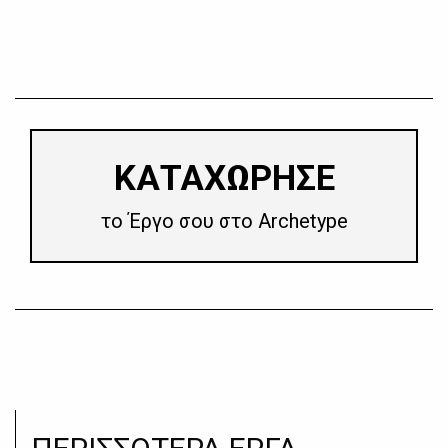
​ΚΑΤΑΧΩΡΗΣΕ
το Έργο σου στο Archetype