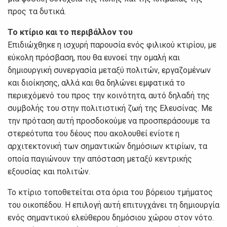
προς τα δυτικά.
Το κτίριο και το περιβάλλον του
Επιδιώχθηκε η ισχυρή παρουσία ενός φιλικού κτιρίου, με
εύκολη πρόσβαση, που θα ευνοεί την ομαλή και
δημιουργική συνεργασία μεταξύ πολιτών, εργαζομένων
και διοίκησης, αλλά και θα δηλώνει εμφατικά το
περιεχόμενό του προς την κοινότητα, αυτό δηλαδή της
συμβολής του στην πολιτιστική ζωή της Ελευσίνας. Με
την πρόταση αυτή προσδοκούμε να προσπεράσουμε τα
στερεότυπα του δέους που ακολουθεί ενίοτε η
αρχιτεκτονική των σημαντικών δημόσιων κτιρίων, τα
οποία παγιώνουν την απόσταση μεταξύ κεντρικής
εξουσίας και πολιτών.
Το κτίριο τοποθετείται στα όρια του βόρειου τμήματος
του οικοπέδου. Η επιλογή αυτή επιτυγχάνει τη δημιουργία
ενός σημαντικού ελεύθερου δημόσιου χώρου στον νότο.