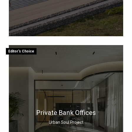
Editor's Choice
Private Bank Offices
Urban Soul Project