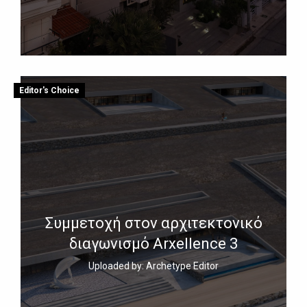
Editor's Choice
Συμμετοχή στον αρχιτεκτονικό
διαγωνισμό Arxellence 3
Uploaded by: Archetype Editor