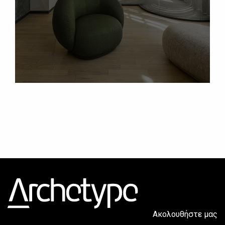
Ακολουθήστε μας