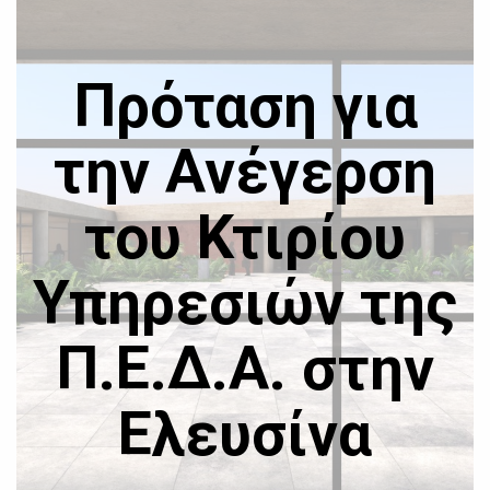
Πρόταση για
την Ανέγερση
του Κτιρίου
Υπηρεσιών της
Π.Ε.Δ.Α. στην
Ελευσίνα