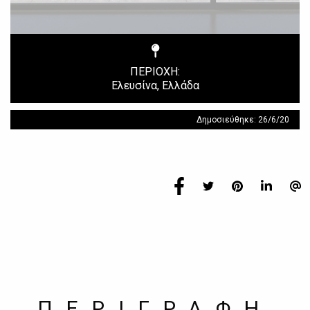
ΠΕΡΙΟΧΗ:
Ελευσίνα, Ελλάδα
Δημοσιεύθηκε: 26/6/20
ΠΕΡΙΓΡΑΦΗ