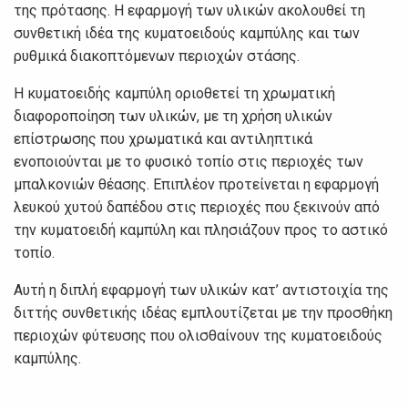
της πρότασης. H εφαρμογή των υλικών ακολουθεί τη
συνθετική ιδέα της κυματοειδούς καμπύλης και των
ρυθμικά διακοπτόμενων περιοχών στάσης.
Η κυματοειδής καμπύλη οριοθετεί τη χρωματική
διαφοροποίηση των υλικών, με τη χρήση υλικών
επίστρωσης που χρωματικά και αντιληπτικά
ενοποιούνται με το φυσικό τοπίο στις περιοχές των
μπαλκονιών θέασης. Επιπλέον προτείνεται η εφαρμογή
λευκού χυτού δαπέδου στις περιοχές που ξεκινούν από
την κυματοειδή καμπύλη και πλησιάζουν προς το αστικό
τοπίο.
Αυτή η διπλή εφαρμογή των υλικών κατ’ αντιστοιχία της
διττής συνθετικής ιδέας εμπλουτίζεται με την προσθήκη
περιοχών φύτευσης που ολισθαίνουν της κυματοειδούς
καμπύλης.