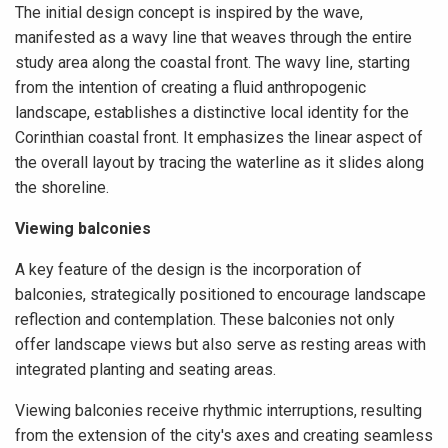
The initial design concept is inspired by the wave,
manifested as a wavy line that weaves through the entire
study area along the coastal front. The wavy line, starting
from the intention of creating a fluid anthropogenic
landscape, establishes a distinctive local identity for the
Corinthian coastal front. It emphasizes the linear aspect of
the overall layout by tracing the waterline as it slides along
the shoreline.
Viewing balconies
A key feature of the design is the incorporation of
balconies, strategically positioned to encourage landscape
reflection and contemplation. These balconies not only
offer landscape views but also serve as resting areas with
integrated planting and seating areas.
Viewing balconies receive rhythmic interruptions, resulting
from the extension of the city's axes and creating seamless