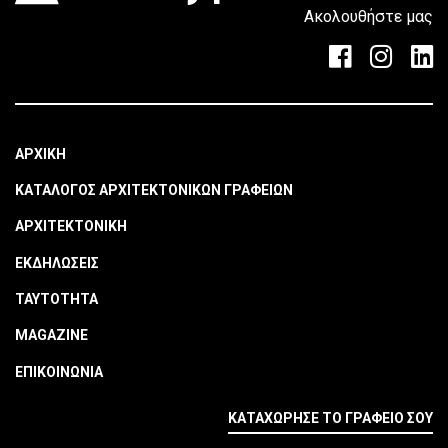
Ακολουθήστε μας
ΑΡΧΙΚΗ
ΚΑΤΑΛΟΓΟΣ ΑΡΧΙΤΕΚΤΟΝΙΚΩΝ ΓΡΑΦΕΙΩΝ
ΑΡΧΙΤΕΚΤΟΝΙΚΗ
ΕΚΔΗΛΩΣΕΙΣ
ΤΑΥΤΟΤΗΤΑ
MAGAZINE
ΕΠΙΚΟΙΝΩΝΙΑ
ΚΑΤΑΧΩΡΗΣΕ ΤΟ ΓΡΑΦΕΙΟ ΣΟΥ