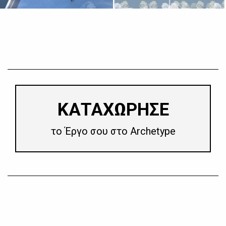
​ΚΑΤΑΧΩΡΗΣΕ
το Έργο σου στο Archetype