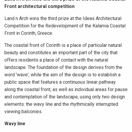
Front architectural competition
Land n Arch wins the third prize at the Ideas Architectural
Competition for the Redevelopment of the Kalamia Coastal
Front in Corinth, Greece.
The coastal front of Corinth is a place of particular natural
beauty and constitutes an important part of the city that
offers residents a place of contact with the natural
landscape. The foundation of the design derives from the
word 'wave', while the aim of the design is to establish a
public space that features a continuous linear pathway
along the coastal front, as well as individual areas for pause
and contemplation of the landscape, using only two design
elements: the wavy line and the rhythmically interrupted
viewing balconies.
Wavy line