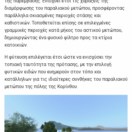
της παρέμβασης. Ενισχύει έτσι τις χαράξεις της
διαμόρφωσης του παραλιακού μετώπου, προσφέροντας
παράλληλα σκιασμένες περιοχές στάσης και
καθιστικών. Τοποθετείται επίσης σε επιλεγμένες
γραμμικές περιοχές κατά μήκος του αστικού μετώπου,
δημιουργώντας ένα φυσικό φίλτρο προς τα κτίρια
κατοικιών.
Η φύτευση επιλέγεται έτσι ώστε να ενισχύσει την
τοπιακή ταυτότητα της πρότασης, με την επιλογή
φυτικών ειδών που ευημερούν στον τόπο και
κατάλληλων για τις ιδιαίτερες συνθήκες του παραλιακού
μετώπου της πόλης της Κορίνθου.