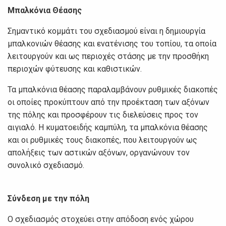
Μπαλκόνια Θέασης
Σημαντικό κομμάτι του σχεδιασμού είναι η δημιουργία
μπαλκονιών θέασης και ενατένισης του τοπίου, τα οποία
λειτουργούν και ως περιοχές στάσης με την προσθήκη
περιοχών φύτευσης και καθιστικών.
Τα μπαλκόνια θέασης παραλαμβάνουν ρυθμικές διακοπές
οι οποίες προκύπτουν από την προέκταση των αξόνων
της πόλης και προσφέρουν τις διελεύσεις προς τον
αιγιαλό. Η κυματοειδής καμπύλη, τα μπαλκόνια θέασης
και οι ρυθμικές τους διακοπές, που λειτουργούν ως
απολήξεις των αστικών αξόνων, οργανώνουν τον
συνολικό σχεδιασμό.
Σύνδεση με την πόλη
Ο σχεδιασμός στοχεύει στην απόδοση ενός χώρου