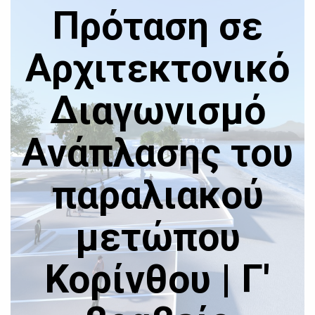
Πρόταση σε
Αρχιτεκτονικό
Διαγωνισμό
Ανάπλασης του
παραλιακού
μετώπου
Κορίνθου | Γ'