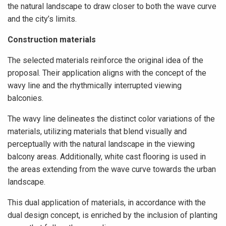
the natural landscape to draw closer to both the wave curve
and the city’s limits.
Construction materials
The selected materials reinforce the original idea of the
proposal. Their application aligns with the concept of the
wavy line and the rhythmically interrupted viewing
balconies.
The wavy line delineates the distinct color variations of the
materials, utilizing materials that blend visually and
perceptually with the natural landscape in the viewing
balcony areas. Additionally, white cast flooring is used in
the areas extending from the wave curve towards the urban
landscape.
This dual application of materials, in accordance with the
dual design concept, is enriched by the inclusion of planting