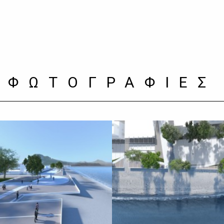
ΦΩΤΟΓΡΑΦΙΕΣ