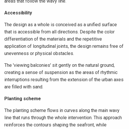
areas that follow the wavy line.
Accessibility
The design as a whole is conceived as a unified surface
that is accessible from all directions. Despite the color
differentiation of the materials and the repetitive
application of longitudinal joints, the design remains free of
unevenness or physical obstacles.
The 'viewing balconies' sit gently on the natural ground,
creating a sense of suspension as the areas of rhythmic
interruptions resulting from the extension of the urban axes
are filled with sand.
Planting scheme
The planting scheme flows in curves along the main wavy
line that runs through the whole intervention. This approach
reinforces the contours shaping the seafront, while