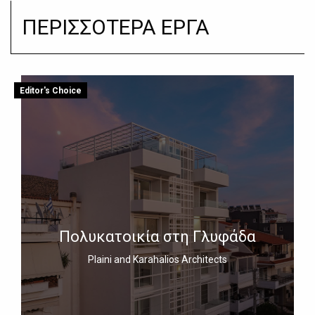
ΠΕΡΙΣΣΟΤΕΡΑ ΕΡΓΑ
Editor's Choice
Πολυκατοικία στη Γλυφάδα
Plaini and Karahalios Architects