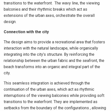
transitions to the waterfront. The wavy line, the viewing
balconies and their rhythmic breaks which act as
extensions of the urban axes, orchestrate the overall
design.
Connection with the city
The design aims to provide a recreational area that fosters
interaction with the natural landscape, while organically
integrating into the city’s structure. By reinforcing the
relationship between the urban fabric and the seafront, the
beach transforms into an organic and integral part of the
city.
This seamless integration is achieved through the
continuation of the urban axes, which act as rhythmic
interruptions of the viewing balconies while providing soft
transitions to the waterfront. They are implemented as
setbacks from the boundary of the configurations , allowing