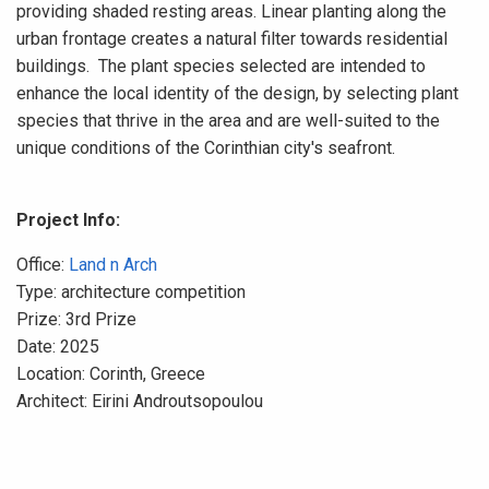
providing shaded resting areas. Linear planting along the
urban frontage creates a natural filter towards residential
buildings. The plant species selected are intended to
enhance the local identity of the design, by selecting plant
species that thrive in the area and are well-suited to the
unique conditions of the Corinthian city's seafront.
Project Info:
Office:
Land n Arch
Type: architecture competition
Prize: 3rd Prize
Date: 2025
Location: Corinth, Greece
Architect: Eirini Androutsopoulou