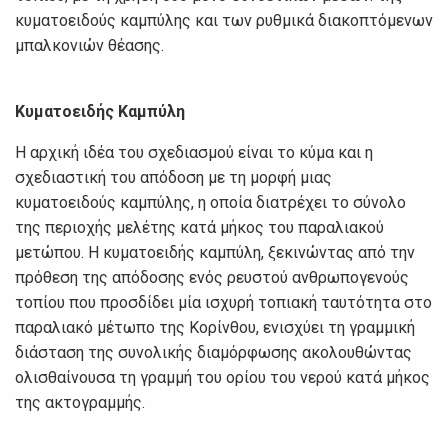
κυματοειδούς καμπύλης και των ρυθμικά διακοπτόμενων
μπαλκονιών θέασης.
Κυματοειδής Καμπύλη
Η αρχική ιδέα του σχεδιασμού είναι το κύμα και η
σχεδιαστική του απόδοση με τη μορφή μιας
κυματοειδούς καμπύλης, η οποία διατρέχει το σύνολο
της περιοχής μελέτης κατά μήκος του παραλιακού
μετώπου. Η κυματοειδής καμπύλη, ξεκινώντας από την
πρόθεση της απόδοσης ενός ρευστού ανθρωπογενούς
τοπίου που προσδίδει μία ισχυρή τοπιακή ταυτότητα στο
παραλιακό μέτωπο της Κορίνθου, ενισχύει τη γραμμική
διάσταση της συνολικής διαμόρφωσης ακολουθώντας
ολισθαίνουσα τη γραμμή του ορίου του νερού κατά μήκος
της ακτογραμμής.