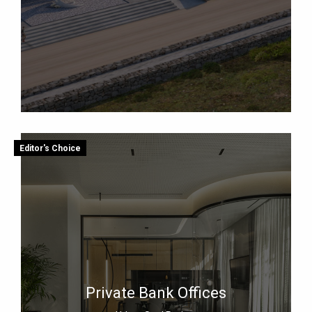
Editor's Choice
Private Bank Offices