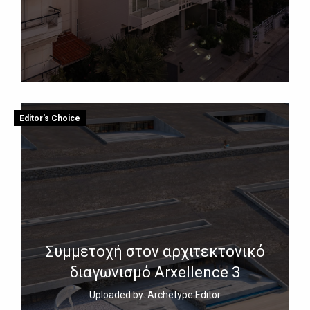
Editor's Choice
Συμμετοχή στον αρχιτεκτονικό
διαγωνισμό Arxellence 3
Uploaded by: Archetype Editor