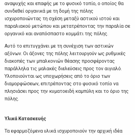
αναψυχής και επαφής με το φυσικό τοπίο, ο οποίος θα
συνδεθεί οργανικά με τη δομή της πόλης
ισχυροποιώντας τη σχέση μεταξύ αστικού ιστού και
παραλιακού μετώπου και μετατρέποντας την παραλία σε
οργανικό και αναπόσπαστο κομμάτι της πόλης.
Αυτό το επιτυγχάνει με τη συνέχιση των αστικών
αξόνων. Οι άξονες της πόλης λειτουργούν ως ρυθμικές
διακοπές των μπαλκονιών θέασης προσφέροντας
παράλληλα τις μαλακές διελεύσεις προς τον αιγιαλό.
Υλοποιούνται ως υποχωρήσεις από το όριο των
διαμορφώσεων, επιτρέποντας στο φυσικό τοπίο να
πλησιάσει προς την κυματοειδή καμπύλη και το όριο της
πόλης.
Υλικά Κατασκευής
Τα εφαρμοζόμενα υλικά ισχυροποιούν την αρχική ιδέα