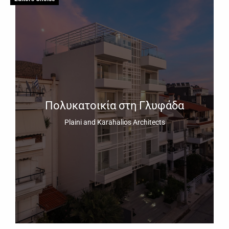
Πολυκατοικία στη Γλυφάδα
Plaini and Karahalios Architects