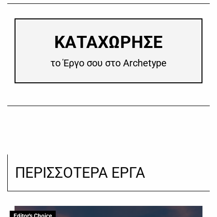
​ΚΑΤΑΧΩΡΗΣΕ
το Έργο σου στο Archetype
ΠΕΡΙΣΣΟΤΕΡΑ ΕΡΓΑ
Editor's Choice