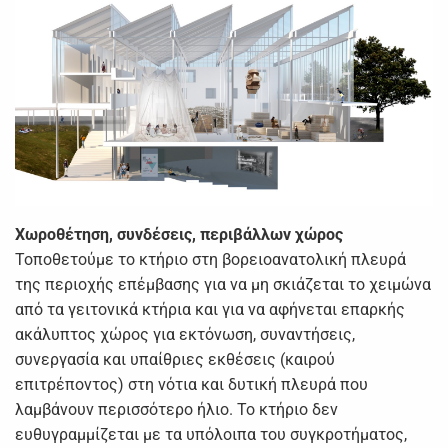
Χωροθέτηση, συνδέσεις, περιβάλλων χώρος
Τοποθετούμε το κτήριο στη βορειοανατολική πλευρά
της περιοχής επέμβασης για να μη σκιάζεται το χειμώνα
από τα γειτονικά κτήρια και για να αφήνεται επαρκής
ακάλυπτος χώρος για εκτόνωση, συναντήσεις,
συνεργασία και υπαίθριες εκθέσεις (καιρού
επιτρέποντος) στη νότια και δυτική πλευρά που
λαμβάνουν περισσότερο ήλιο. Το κτήριο δεν
ευθυγραμμίζεται με τα υπόλοιπα του συγκροτήματος,