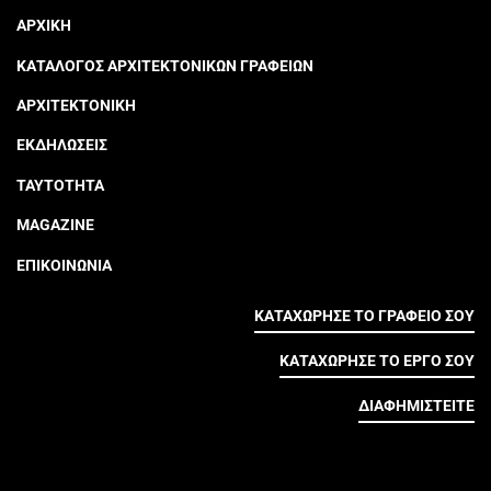
ΑΡΧΙΚΗ
ΚΑΤΑΛΟΓΟΣ ΑΡΧΙΤΕΚΤΟΝΙΚΩΝ ΓΡΑΦΕΙΩΝ
ΑΡΧΙΤΕΚΤΟΝΙΚΗ
ΕΚΔΗΛΩΣΕΙΣ
ΤΑΥΤΟΤΗΤΑ
MAGAZINE
ΕΠΙΚΟΙΝΩΝΙΑ
ΚΑΤΑΧΩΡΗΣΕ ΤΟ ΓΡΑΦΕΙΟ ΣΟΥ
ΚΑΤΑΧΩΡΗΣΕ ΤΟ ΕΡΓΟ ΣΟΥ
ΔΙΑΦΗΜΙΣΤΕΙΤΕ