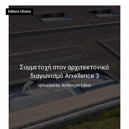
Editor's Choice
Συμμετοχή στον αρχιτεκτονικό
διαγωνισμό Arxellence 3
Uploaded by: Archetype Editor