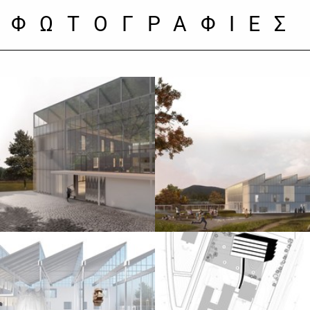
ΦΩΤΟΓΡΑΦΙΕΣ