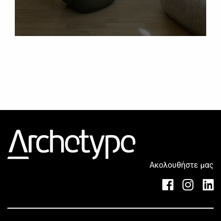
Ακολουθήστε μας