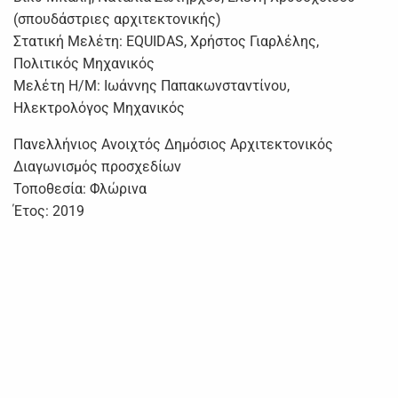
(σπουδάστριες αρχιτεκτονικής)
Στατική Μελέτη: EQUIDAS, Χρήστος Γιαρλέλης,
Πολιτικός Μηχανικός
Μελέτη Η/Μ: Ιωάννης Παπακωνσταντίνου,
Ηλεκτρολόγος Μηχανικός
Πανελλήνιος Ανοιχτός Δημόσιος Αρχιτεκτονικός
Διαγωνισμός προσχεδίων
Τοποθεσία: Φλώρινα
Έτος: 2019