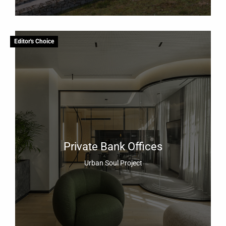
Editor's Choice
Private Bank Offices
Urban Soul Project