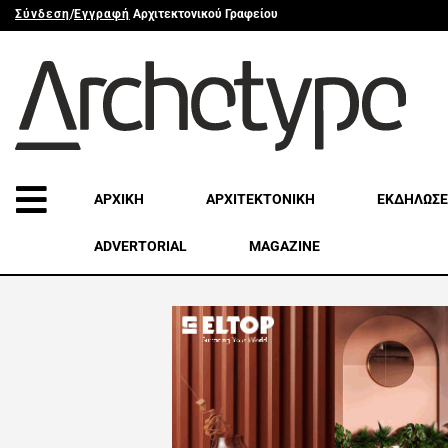
Σύνδεση
/
Εγγραφή
Αρχιτεκτονικού Γραφείου
ΑΡΧΙΚΗ
ΑΡΧΙΤΕΚΤΟΝΙΚΗ
ΕΚΔΗΛΩΣΕ
ADVERTORIAL
MAGAZINE