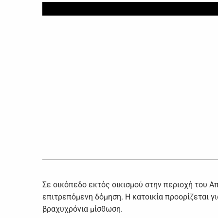
Σε οικόπεδο εκτός οικισμού στην περιοχή του 
επιτρεπόμενη δόμηση. Η κατοικία προορίζεται γι
βραχυχρόνια μίσθωση.