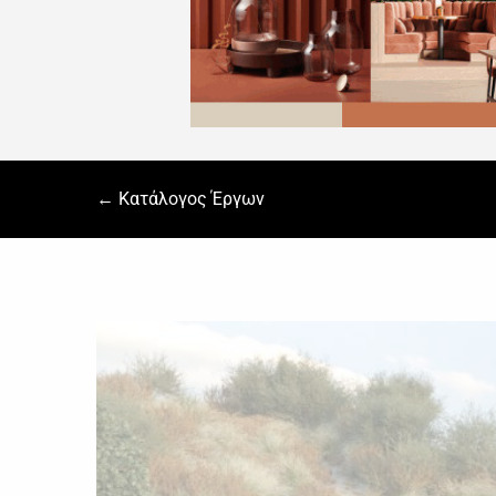
← Κατάλογος Έργων