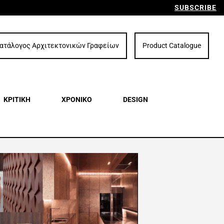
SUBSCRIBE
ατάλογος Αρχιτεκτονικών Γραφείων
Product Catalogue
ΚΡΙΤΙΚΗ
ΧΡΟΝΙΚΟ
DESIGN