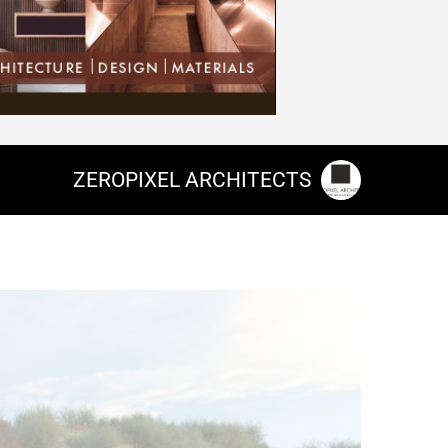
ZEROPIXEL ARCHITECTS