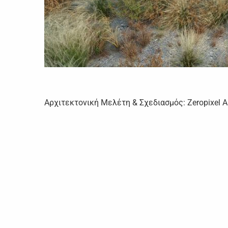
Αρχιτεκτονική Μελέτη & Σχεδιασμός: Zeropixel Ar