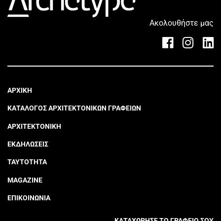
Ακολουθήστε μας
ΑΡΧΙΚΗ
ΚΑΤΑΛΟΓΟΣ ΑΡΧΙΤΕΚΤΟΝΙΚΩΝ ΓΡΑΦΕΙΩΝ
ΑΡΧΙΤΕΚΤΟΝΙΚΗ
ΕΚΔΗΛΩΣΕΙΣ
ΤΑΥΤΟΤΗΤΑ
MAGAZINE
ΕΠΙΚΟΙΝΩΝΙΑ
ΚΑΤΑΧΩΡΗΣΕ ΤΟ ΓΡΑΦΕΙΟ ΣΟΥ