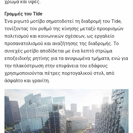
χρώμα και υφές.
Γραμμές του Tide
Ένα ριγωτό μοτίβο σηματοδοτεί τη διαδρομή του Tide,
τονίζοντας τον ρυθμό της κίνησης μεταξύ προορισμών
πολιτισμού και κοινωνικών σχέσεων, ως εργαλείο
προσανατολισμού και αναζήτησης της διαδρομής. Το
συνεχές μοτίβο αποδίδεται με ένα λεπτό στρώμα
εποξειδικής ρητίνης για τα ανυψωμένα τμήματα, ενώ για
την πλακόστρωση στην επιφάνεια του εδάφους
χρησιμοποιούνται πέτρες πορτογαλικού στυλ, από
άσφαλτο και γρανίτη.