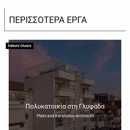
ΠΕΡΙΣΣΟΤΕΡΑ ΕΡΓΑ
Editor's Choice
Πολυκατοικία στη Γλυφάδα
Plaini and Karahalios Architects