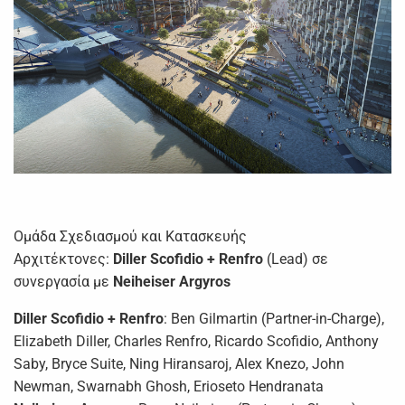
Ομάδα Σχεδιασμού και Κατασκευής
Αρχιτέκτονες:
Diller Scofidio + Renfro
(Lead) σε
συνεργασία με
Neiheiser Argyros
Diller Scofidio + Renfro
: Ben Gilmartin (Partner-in-Charge),
Elizabeth Diller, Charles Renfro, Ricardo Scofidio, Anthony
Saby, Bryce Suite, Ning Hiransaroj, Alex Knezo, John
Newman, Swarnabh Ghosh, Erioseto Hendranata