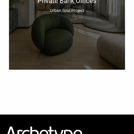
Private Bank Offices
Urban Soul Project