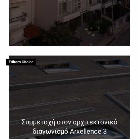
Editor's Choice
Συμμετοχή στον αρχιτεκτονικό
διαγωνισμό Arxellence 3