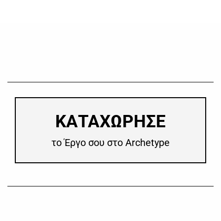
​ΚΑΤΑΧΩΡΗΣΕ
το Έργο σου στο Archetype