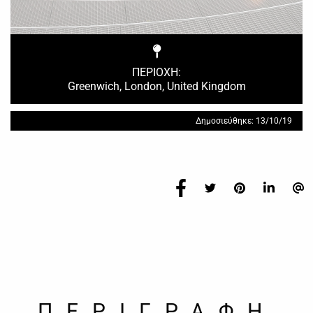
ΠΕΡΙΟΧΗ:
Greenwich, London, United Kingdom
Δημοσιεύθηκε: 13/10/19
ΠΕΡΙΓΡΑΦΗ