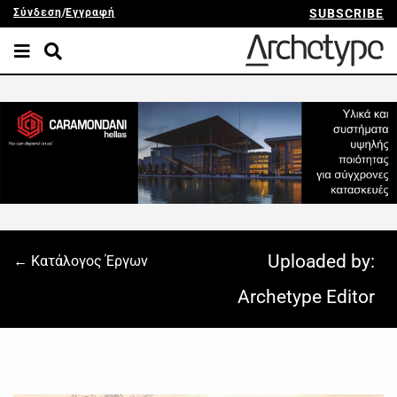
Σύνδεση
/
Εγγραφή
SUBSCRIBE
Uploaded by:
← Κατάλογος Έργων
Archetype Editor