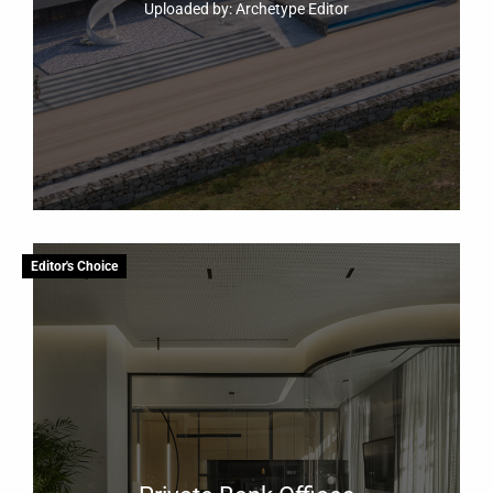
Uploaded by: Archetype Editor
Editor's Choice