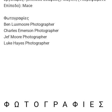
Επίπεδο): Mace
Φωτογραφίες
Ben Luxmoore Photographer
Charles Emerson Photographer
Jef Moore Photographer
Luke Hayes Photographer
ΦΩΤΟΓΡΑΦΙΕΣ