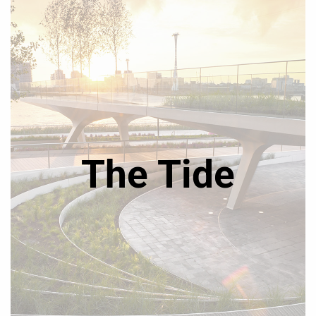
The Tide