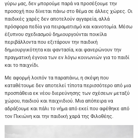
γύρω μας, δεν μπορούμε παρά να προσέξουμε την
προσοχή που δίνεται πάνω στο θέμα σε άλλες χώρες. Οι
παιδικές χαρές δεν αποτελούν αγγαρεία, αλλά
πρόσφορα πεδία για πειραματισμό και καινοτομία. Μέσω
έξυπνου σχεδιασμού δημιουργούνται ποικίλα
περιβάλλοντα που εξιτάρουν την παιδική
δημιουργικότητα και φαντασία, και φανερώνουν την
πραγματική έγνοια των εν λόγω κοινωνιών για το παιδί
και το παιχνίδι.
Με αφορμή λοιπόν τα παραπάνω, η σκέψη που
καταθέτουμε δεν αποτελεί τίποτα περισσότερο από μια
προσπάθεια εκ νέου διερεύνησης των σχέσεων μεταξύ
χώρου, παιδιού και παιχνιδιού. Μια απόπειρα να
αδράξουμε και πάλι το νήμα από εκεί που αφέθηκε από
τον Πικιώνη και την παιδική χαρά της Φιλοθέης.