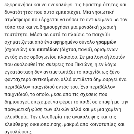
εξερευνήσει και να ανακαλύψει τις δραστηριότητες και
δυνατότητες που αυτό εμπεριέχει. Μια νησιωτική
ατμόσφαιρα που έρχεται να δέσει το αντικείμενο με τον
τόπο του και να δημιουργήσει μια μοναδική χωρική
ταυτότητα. Μέσα σε αυτά τα πλαίσια το παιχνίδι
σχηματίζεται από ένα αφηρημένο σύνολο
γραμμών
(σχοινιών) και
επιπέδων
(δίχτυα, πανιά), ορισμένων
εντός ενός ορθογωνίου πλαισίου. Σε μια λογική λοιπόν
που ακολουθεί τις σκέψεις του Πικιώνη, η εν λόγω
εγκατάσταση δεν αντιμετωπίζει το παιχνίδι ως ξένο
φανταχτερό αντικείμενο, αλλά αντίθετα δημιουργεί ένα
περιβάλλον παιχνιδιού εντός του. Ένα περιβάλλον
παιχνιδιού, το οποίο, μέσα από τις σχέσεις που
δημιουργεί, επιχειρεί να φέρει το παιδί σε επαφή με την
πραγματική φύση των υλικών αλλά και με μια χαμένη
ελευθερία. Την ελευθερία της ανακάλυψης και της
ελεύθερης οικειοποίησης, μακριά από κοινοτυπίες και
αγκυλώσεις.