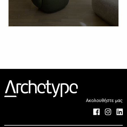
Ακολουθήστε μας