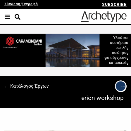
Σύνδεση
/
Εγγραφή
SUBSCRIBE
← Κατάλογος Έργων
erion workshop