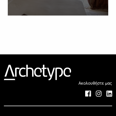
Ακολουθήστε μας