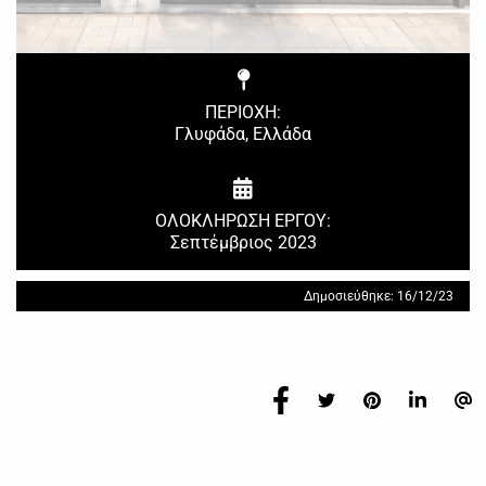
ΠΕΡΙΟΧΗ:
Γλυφάδα, Ελλάδα
ΟΛΟΚΛΗΡΩΣΗ ΕΡΓΟΥ:
Σεπτέμβριος 2023
Δημοσιεύθηκε: 16/12/23