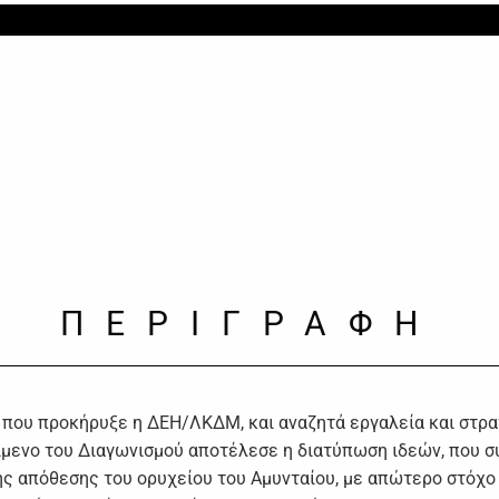
ΠΕΡΙΓΡΑΦΗ
ο που προκήρυξε η ΔΕΗ/ΛΚΔΜ, και αναζητά εργαλεία και στρα
είμενο του Διαγωνισμού αποτέλεσε η διατύπωση ιδεών, που 
ής απόθεσης του ορυχείου του Αμυνταίου, με απώτερο στόχο