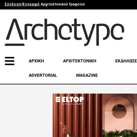
Σύνδεση
/
Εγγραφή
Αρχιτεκτονικού Γραφείου
ΑΡΧΙΚΗ
ΑΡΧΙΤΕΚΤΟΝΙΚΗ
ΕΚΔΗΛΩΣΕ
ADVERTORIAL
MAGAZINE