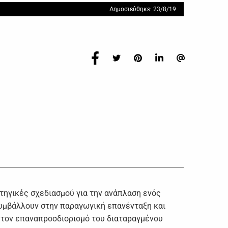
Δημοσιεύθηκε: 23/8/19
τηγικές σχεδιασμού για την ανάπλαση ενός
συμβάλλουν στην παραγωγική επανένταξη και
 τον επαναπροσδιορισμό του διαταραγμένου