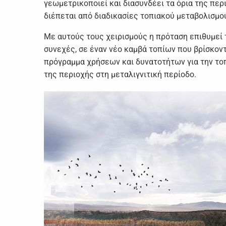
γεωμετρικοποιεί και διασυνδέει τα όρια της περ
διέπεται από διαδικασίες τοπιακού μεταβολισμο
Με αυτούς τους χειρισμούς η πρόταση επιθυμεί
συνεχές, σε έναν νέο καμβά τοπίων που βρίσκον
πρόγραμμα χρήσεων και δυνατοτήτων για την τοπ
της περιοχής στη μεταλιγνιτική περίοδο.