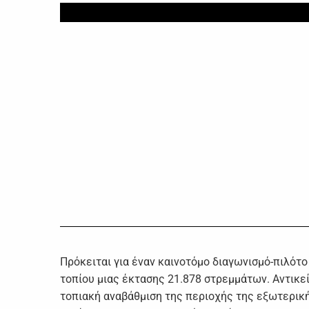
Πρόκειται για έναν καινοτόμο διαγωνισμό-πιλότ
τοπίου μιας έκτασης 21.878 στρεμμάτων. Αντικ
τοπιακή αναβάθμιση της περιοχής της εξωτερικ