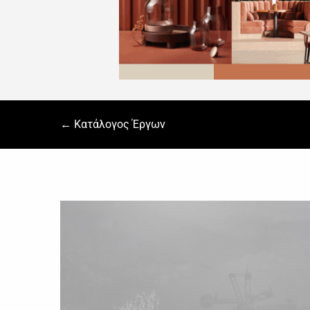
← Κατάλογος Έργων