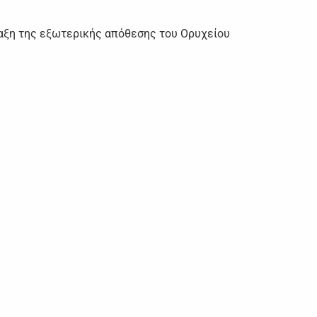
αξη της εξωτερικής απόθεσης του Ορυχείου