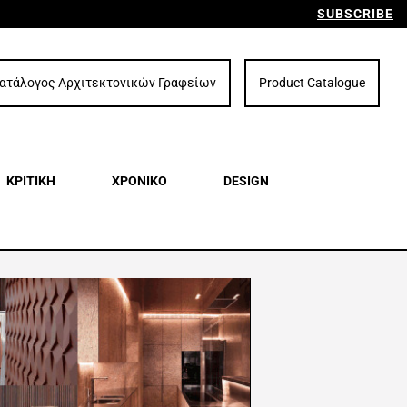
SUBSCRIBE
ατάλογος Αρχιτεκτονικών Γραφείων
Product Catalogue
ΚΡΙΤΙΚΗ
ΧΡΟΝΙΚΟ
DESIGN