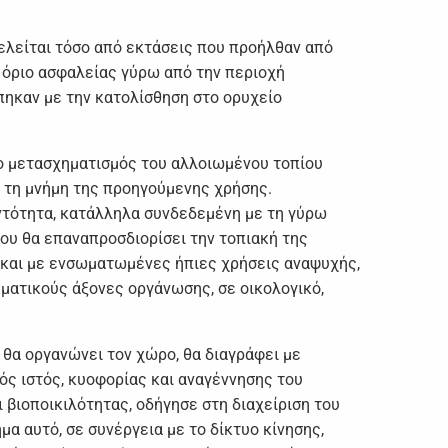
ελείται τόσο από εκτάσεις που προήλθαν από
 όριο ασφαλείας γύρω από την περιοχή
ηκαν με την κατολίσθηση στο ορυχείο
 ο μετασχηματισμός του αλλοιωμένου τοπίου
ι τη μνήμη της προηγούμενης χρήσης.
ντότητα, κατάλληλα συνδεδεμένη με τη γύρω
ου θα επαναπροσδιορίσει την τοπιακή της
 και με ενσωματωμένες ήπιες χρήσεις αναψυχής,
εματικούς άξονες οργάνωσης, σε οικολογικό,
 θα οργανώνει τον χώρο, θα διαγράφει με
ός ιστός, κυοφορίας και αναγέννησης του
βιοποικιλότητας, οδήγησε στη διαχείριση του
 αυτό, σε συνέργεια με το δίκτυο κίνησης,