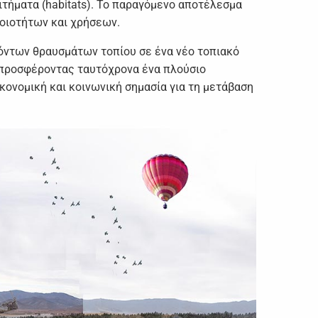
ιτήματα (habitats). Το παραγόμενο αποτέλεσμα
ποιοτήτων και χρήσεων.
όντων θραυσμάτων τοπίου σε ένα νέο τοπιακό
, προσφέροντας ταυτόχρονα ένα πλούσιο
κονομική και κοινωνική σημασία για τη μετάβαση