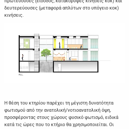
πρωτεύουσες (είσοδος, κατακόρυφες κινήσεις κοκ) και
δευτερεύουσες (μεταφορά απλύτων στο υπόγειο κοκ)
κινήσεις.
Η θέση του κτηρίου παρέχει τη μέγιστη δυνατότητα
φωτισμού από την ανατολική/νοτιοανατολική όψη,
προσφέροντας στους χώρους φυσικό φωτισμό, ειδικά
κατά τις ώρες που το κτήριο θα χρησιμοποιείται. Οι