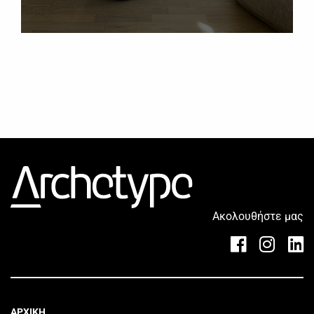
Ακολουθήστε μας
ΑΡΧΙΚΗ