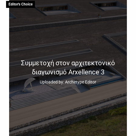
Editor's Choice
Συμμετοχή στον αρχιτεκτονικό
διαγωνισμό Arxellence 3
Uploaded by: Archetype Editor