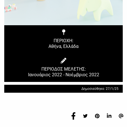
ΠΕΡΙΟΧΗ:
Αθήνα, Ελλάδα
ΠΕΡΙΟΔΟΣ ΜΕΛΕΤΗΣ:
Ιανουάριος 2022 - Νοέμβριος 2022
Δημοσιεύθηκε: 27/1/25