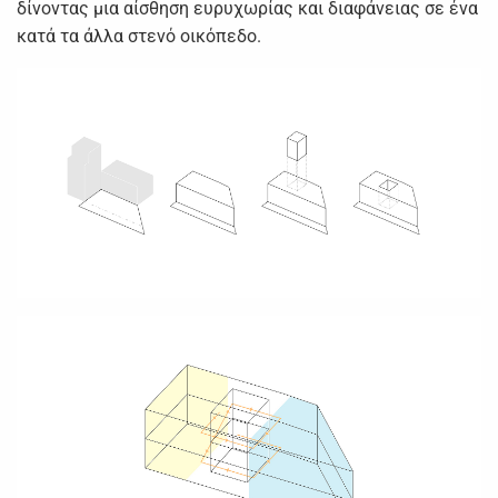
δίνοντας μια αίσθηση ευρυχωρίας και διαφάνειας σε ένα
κατά τα άλλα στενό οικόπεδο.