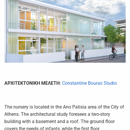
ΑΡΧΙΤΕΚΤΟΝΙΚΗ ΜΕΛΕΤΗ:
Constantine Bouras Studio
The nursery is located in the Ano Patisia area of the City of
Athens. The architectural study foresees a two-story
building with a basement and a roof. The ground floor
covers the needs of infants, while the first floor