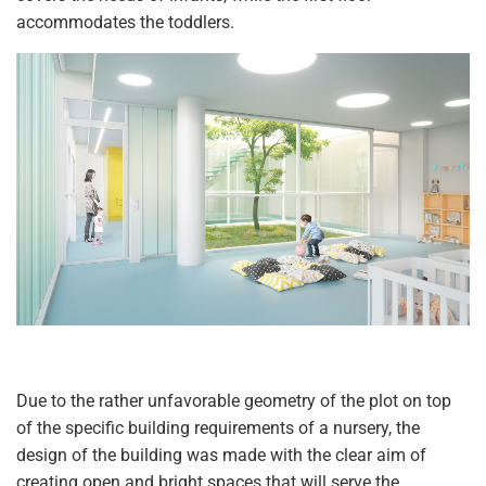
accommodates the toddlers.
Due to the rather unfavorable geometry of the plot on top
of the specific building requirements of a nursery, the
design of the building was made with the clear aim of
creating open and bright spaces that will serve the