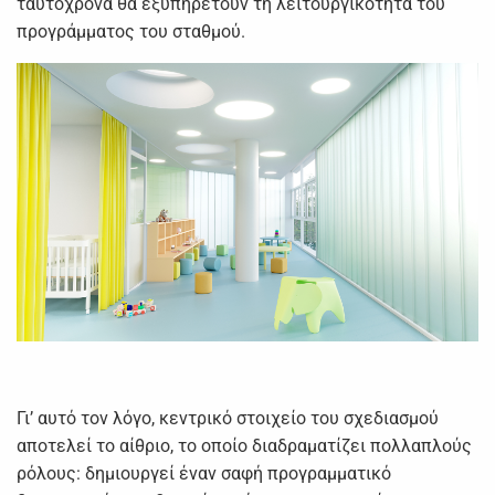
ταυτόχρονα θα εξυπηρετούν τη λειτουργικότητα του
προγράμματος του σταθμού.
Γι’ αυτό τον λόγο, κεντρικό στοιχείο του σχεδιασμού
αποτελεί το αίθριο, το οποίο διαδραματίζει πολλαπλούς
ρόλους: δημιουργεί έναν σαφή προγραμματικό