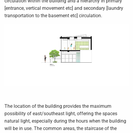
circulation within the building and a hierarchy in primary
[entrance, vertical movement etc] and secondary [laundry
transportation to the basement etc] circulation.
The location of the building provides the maximum
possibility of east/southeast light, offering the spaces
natural light, especially during the hours when the building
will be in use. The common areas, the staircase of the