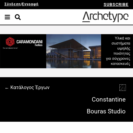
Σύνδεση
/
Εγγραφή
SUBSCRIBE
← Κατάλογος Έργων
Constantine
Bouras Studio