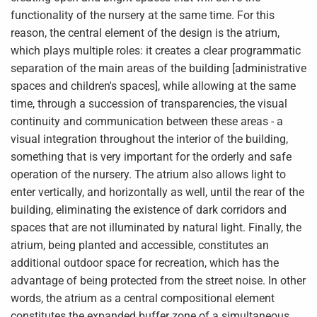
functionality of the nursery at the same time. For this
reason, the central element of the design is the atrium,
which plays multiple roles: it creates a clear programmatic
separation of the main areas of the building [administrative
spaces and children's spaces], while allowing at the same
time, through a succession of transparencies, the visual
continuity and communication between these areas - a
visual integration throughout the interior of the building,
something that is very important for the orderly and safe
operation of the nursery. The atrium also allows light to
enter vertically, and horizontally as well, until the rear of the
building, eliminating the existence of dark corridors and
spaces that are not illuminated by natural light. Finally, the
atrium, being planted and accessible, constitutes an
additional outdoor space for recreation, which has the
advantage of being protected from the street noise. In other
words, the atrium as a central compositional element
constitutes the expanded buffer zone of a simultaneous