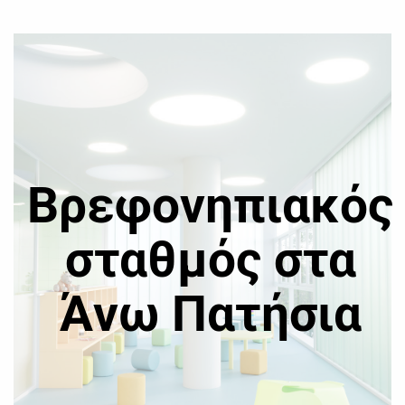
Βρεφονηπιακός
σταθμός στα
Άνω Πατήσια