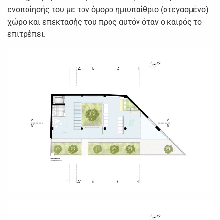
ενοποίησής του με τον όμορο ημιυπαίθριο (στεγασμένο)
χώρο και επεκτασής του προς αυτόν όταν ο καιρός το
επιτρέπει.