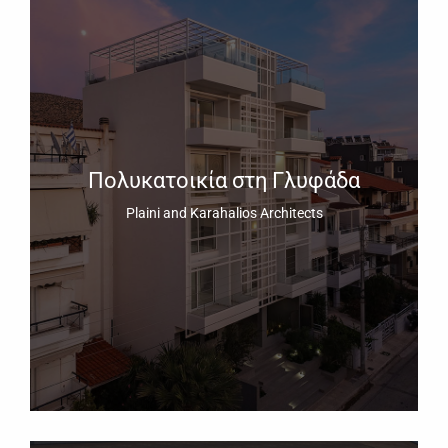
Πολυκατοικία στη Γλυφάδα
Plaini and Karahalios Architects