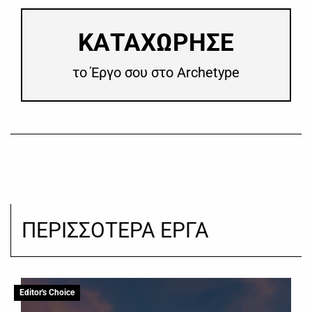
​ΚΑΤΑΧΩΡΗΣΕ
το Έργο σου στο Archetype
ΠΕΡΙΣΣΟΤΕΡΑ ΕΡΓΑ
Editor's Choice