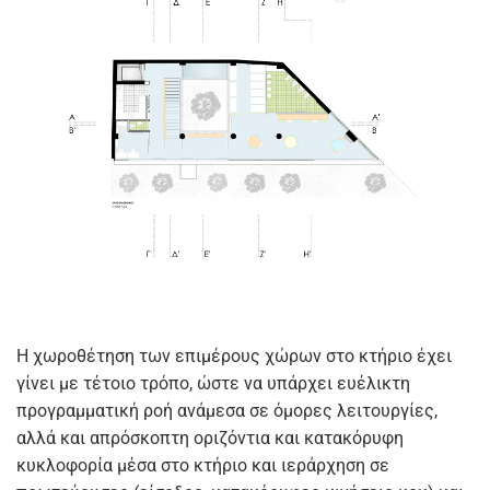
Η χωροθέτηση των επιμέρους χώρων στο κτήριο έχει
γίνει με τέτοιο τρόπο, ώστε να υπάρχει ευέλικτη
προγραμματική ροή ανάμεσα σε όμορες λειτουργίες,
αλλά και απρόσκοπτη οριζόντια και κατακόρυφη
κυκλοφορία μέσα στο κτήριο και ιεράρχηση σε