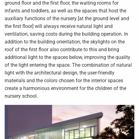
ground floor and the first floor, the waiting rooms for
infants and toddlers, as well as the spaces that host the
auxiliary functions of the nursery [at the ground level and
the first floor] will always receive natural light and
ventilation, saving costs during the building operation. In
addition to the building orientation, the skylights on the
roof of the first floor also contribute to this and bring
additional light to the spaces below, improving the quality
of the light entering the space. The combination of natural
light with the architectural design, the user-friendly
materials and the colors chosen for the interior spaces
create a harmonious environment for the children of the
nursery school.