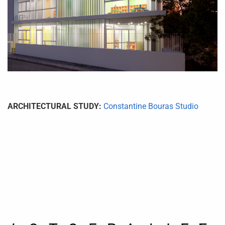
A
RCHITECTURAL STUDY
:
Constantine Bouras Studio