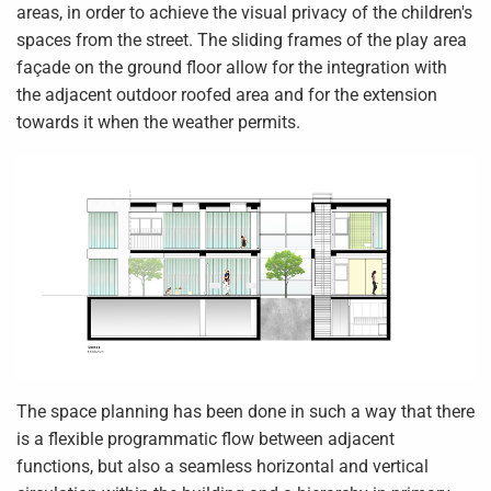
areas, in order to achieve the visual privacy of the children's
spaces from the street. The sliding frames of the play area
façade on the ground floor allow for the integration with
the adjacent outdoor roofed area and for the extension
towards it when the weather permits.
The space planning has been done in such a way that there
is a flexible programmatic flow between adjacent
functions, but also a seamless horizontal and vertical