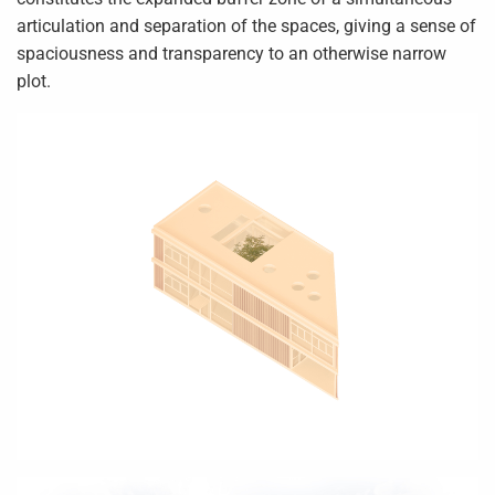
articulation and separation of the spaces, giving a sense of
spaciousness and transparency to an otherwise narrow
plot.