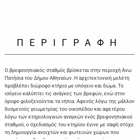
ΠΕΡΙΓΡΑΦΗ
Ο βρεφονηπιακός σταθμός βρίσκεται στην περιοχή Άνω
Πατήσια του Δήμου Αθηναίων. Η αρχιτεκτονική μελέτη
προβλέπει διώροφο κτήριο με υπόγειο και δώμα. Το
ισόγειο καλύπτει τις ανάγκες των βρεφών, ενώ στον
όροφο φιλοξενούνται τα νήπια. Αφενός λόγω της μάλλον
δυσμενούς γεωμετρίας του οικοπέδου και αφετέρου
λόγω των κτηριολογικών αναγκών ενός βρεφονηπιακού
σταθμού, ο σχεδιασμός του κτηρίου έγινε με σαφή στόχο
τη δημιουργία ανοιχτών και φωτεινών χώρων που