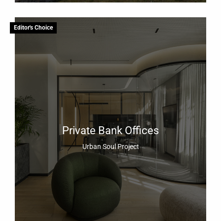
Editor's Choice
Private Bank Offices
Urban Soul Project