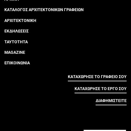
ΚΑΤΑΛΟΓΟΣ ΑΡΧΙΤΕΚΤΟΝΙΚΩΝ ΓΡΑΦΕΙΩΝ
ΑΡΧΙΤΕΚΤΟΝΙΚΗ
ΕΚΔΗΛΩΣΕΙΣ
ΤΑΥΤΟΤΗΤΑ
MAGAZINE
ΕΠΙΚΟΙΝΩΝΙΑ
ΚΑΤΑΧΩΡΗΣΕ ΤΟ ΓΡΑΦΕΙΟ ΣΟΥ
ΚΑΤΑΧΩΡΗΣΕ ΤΟ ΕΡΓΟ ΣΟΥ
ΔΙΑΦΗΜΙΣΤΕΙΤΕ