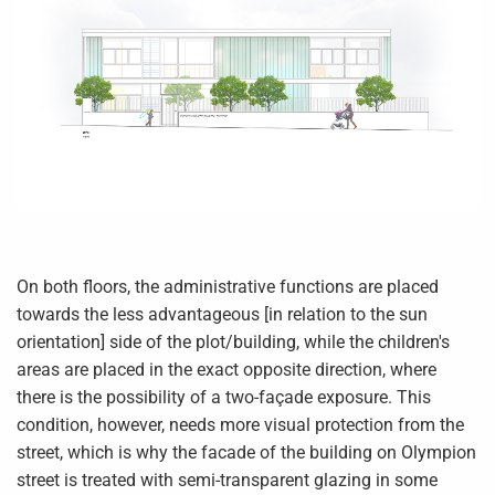
On both floors, the administrative functions are placed
towards the less advantageous [in relation to the sun
orientation] side of the plot/building, while the children's
areas are placed in the exact opposite direction, where
there is the possibility of a two-façade exposure. This
condition, however, needs more visual protection from the
street, which is why the facade of the building on Olympion
street is treated with semi-transparent glazing in some