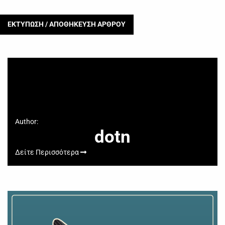
ΕΚΤΥΠΩΣΗ / ΑΠΟΘΗΚΕΥΣΗ ΑΡΘΡΟΥ
Author:
dotn
Δείτε Περισσότερα