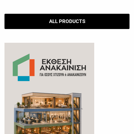
ALL PRODUCTS