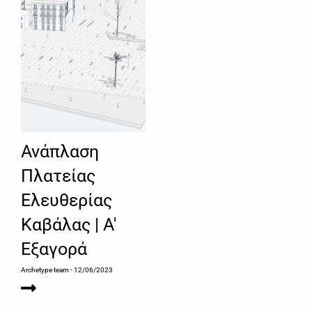
Ανάπλαση
Πλατείας
Ελευθερίας
Καβάλας | A'
Εξαγορά
Archetype team
- 12/06/2023