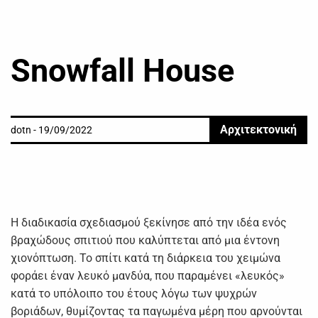
Snowfall House
Αρχιτεκτονική
dotn - 19/09/2022
Η διαδικασία σχεδιασμού ξεκίνησε από την ιδέα ενός
βραχώδους σπιτιού που καλύπτεται από μια έντονη
χιονόπτωση. Το σπίτι κατά τη διάρκεια του χειμώνα
φοράει έναν λευκό μανδύα, που παραμένει «λευκός»
κατά το υπόλοιπο του έτους λόγω των ψυχρών
βοριάδων, θυμίζοντας τα παγωμένα μέρη που αρνούνται