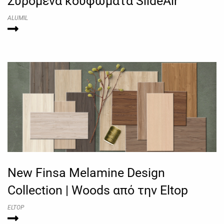
Συρόμενα κουφώματα SlideAir
ALUMIL
New Finsa Melamine Design
Collection | Woods από την Eltop
ELTOP