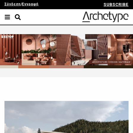
Σύνδεση
/
Εγγραφή
SUBSCRIBE