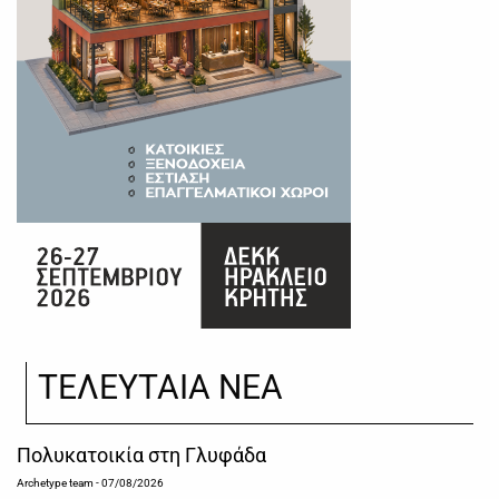
ΤΕΛΕΥΤΑΙΑ ΝΕΑ
Πολυκατοικία στη Γλυφάδα
Archetype team
- 07/08/2026