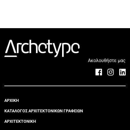
Ακολουθήστε μας
ΑΡΧΙΚΗ
ΚΑΤΑΛΟΓΟΣ ΑΡΧΙΤΕΚΤΟΝΙΚΩΝ ΓΡΑΦΕΙΩΝ
ΑΡΧΙΤΕΚΤΟΝΙΚΗ