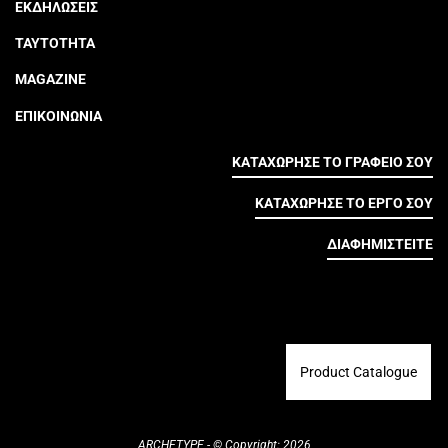
ΕΚΔΗΛΩΣΕΙΣ
ΤΑΥΤΟΤΗΤΑ
MAGAZINE
ΕΠΙΚΟΙΝΩΝΙΑ
ΚΑΤΑΧΩΡΗΣΕ ΤΟ ΓΡΑΦΕΙΟ ΣΟΥ
ΚΑΤΑΧΩΡΗΣΕ ΤΟ ΕΡΓΟ ΣΟΥ
ΔΙΑΦΗΜΙΣΤΕΙΤΕ
Product Catalogue
ARCHETYPE - © Copyright: 2026