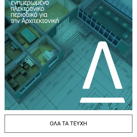
ΟΛΑ ΤΑ ΤΕΥΧΗ