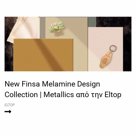
New Finsa Melamine Design
Collection | Metallics από την Eltop
ELTOP