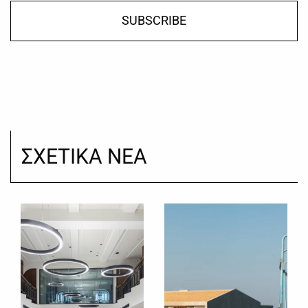
SUBSCRIBE
ΣΧΕΤΙΚΑ ΝΕΑ