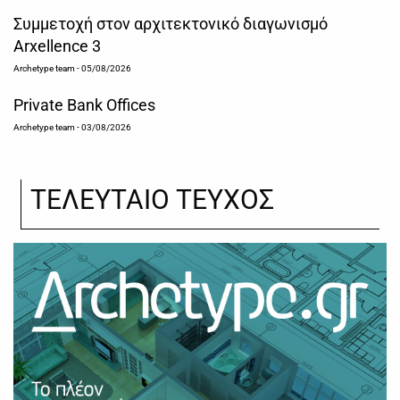
Συμμετοχή στον αρχιτεκτονικό διαγωνισμό
Arxellence 3
Archetype team
- 05/08/2026
Private Bank Offices
Archetype team
- 03/08/2026
ΤΕΛΕΥΤΑΙΟ ΤΕΥΧΟΣ