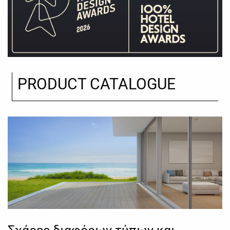
PRODUCT CATALOGUE