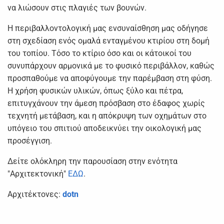
να λιώσουν στις πλαγιές των βουνών.
Η περιβαλλοντολογική μας ενσυναίσθηση μας οδήγησε
στη σχεδίαση ενός ομαλά ενταγμένου κτιρίου στη δομή
του τοπίου. Τόσο το κτίριο όσο και οι κάτοικοί του
συνυπάρχουν αρμονικά με το φυσικό περιβάλλον, καθώς
προσπαθούμε να αποφύγουμε την παρέμβαση στη φύση.
Η χρήση φυσικών υλικών, όπως ξύλο και πέτρα,
επιτυγχάνουν την άμεση πρόσβαση στο έδαφος χωρίς
τεχνητή μετάβαση, και η απόκρυψη των οχημάτων στο
υπόγειο του σπιτιού αποδεικνύει την οικολογική μας
προσέγγιση.
Δείτε ολόκληρη την παρουσίαση στην ενότητα
"Αρχιτεκτονική"
ΕΔΩ
.
Αρχιτέκτονες:
dotn