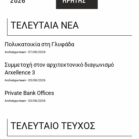
ΤΕΛΕΥΤΑΙΑ ΝΕΑ
Πολυκατοικία στη Γλυφάδα
Archetype team
- 07/08/2026
Συμμετοχή στον αρχιτεκτονικό διαγωνισμό
Arxellence 3
Archetype team
- 05/08/2026
Private Bank Offices
Archetype team
- 03/08/2026
ΤΕΛΕΥΤΑΙΟ ΤΕΥΧΟΣ