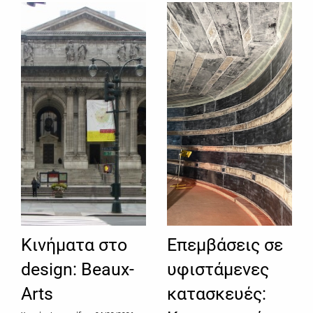
Κινήματα στο
Επεμβάσεις σε
design: Beaux-
υφιστάμενες
Arts
κατασκευές: