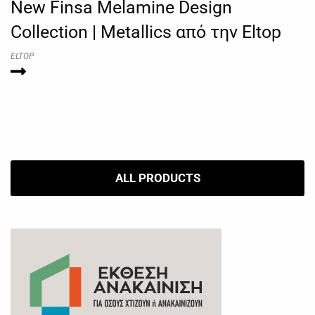
New Finsa Melamine Design
Collection | Metallics από την Eltop
ELTOP
ALL PRODUCTS