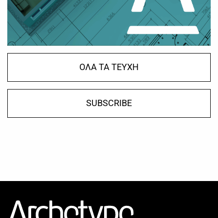
ΟΛΑ ΤΑ ΤΕΥΧΗ
SUBSCRIBE