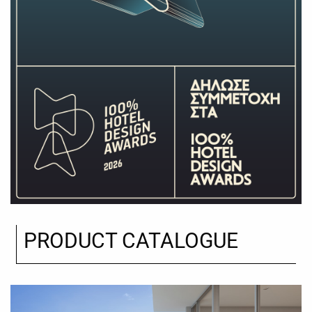
PRODUCT CATALOGUE