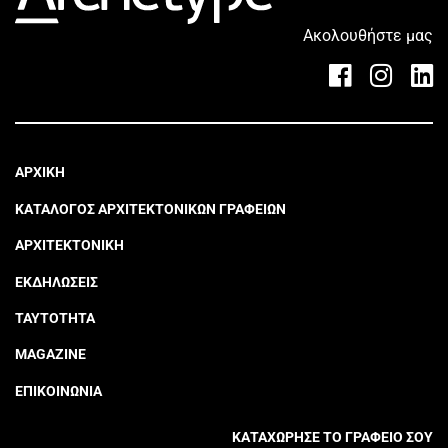
Ακολουθήστε μας
ΑΡΧΙΚΗ
ΚΑΤΑΛΟΓΟΣ ΑΡΧΙΤΕΚΤΟΝΙΚΩΝ ΓΡΑΦΕΙΩΝ
ΑΡΧΙΤΕΚΤΟΝΙΚΗ
ΕΚΔΗΛΩΣΕΙΣ
ΤΑΥΤΟΤΗΤΑ
MAGAZINE
ΕΠΙΚΟΙΝΩΝΙΑ
ΚΑΤΑΧΩΡΗΣΕ ΤΟ ΓΡΑΦΕΙΟ ΣΟΥ