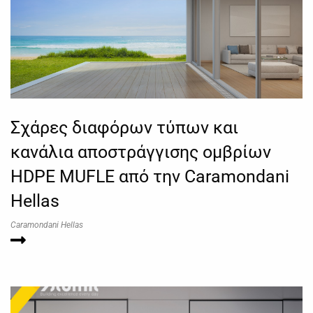
Σχάρες διαφόρων τύπων και
κανάλια αποστράγγισης ομβρίων
HDPE MUFLE από την Caramondani
Hellas
Caramondani Hellas