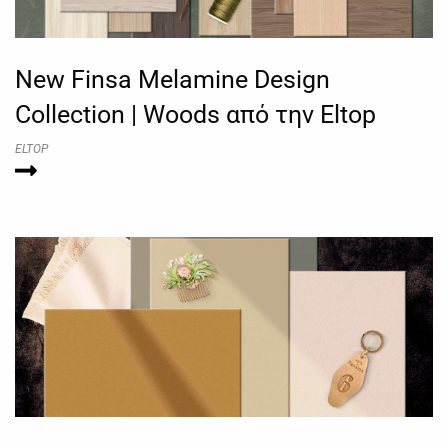
New Finsa Melamine Design
Collection | Woods από την Eltop
ELTOP