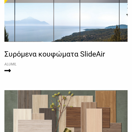
Συρόμενα κουφώματα SlideAir
ALUMIL